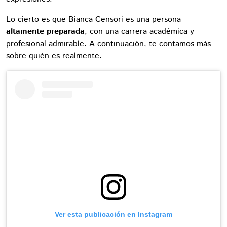
Lo cierto es que Bianca Censori es una persona
altamente preparada
, con una carrera académica y
profesional admirable. A continuación, te contamos más
sobre quién es realmente.
Ver esta publicación en Instagram