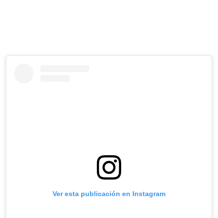
Ver esta publicación en Instagram