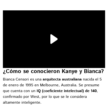
¿Cómo se conocieron Kanye y Bianca?
Bianca Censori es una
arquitecta australiana
nacida el 5
de enero de 1995 en Melbourne, Australia. Se presume
que cuenta con un
IQ (coeficiente intelectual) de 140
,
confirmado por West, por lo que se le considera
altamente inteligente.