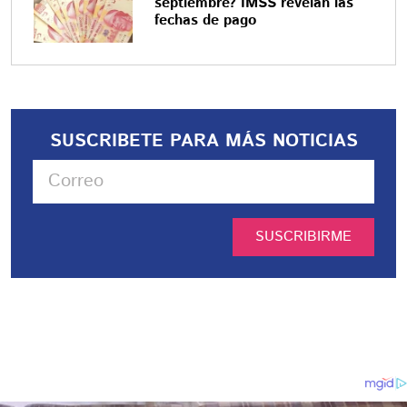
septiembre? IMSS revelan las
fechas de pago
SUSCRIBETE PARA MÁS NOTICIAS
SUSCRIBIRME