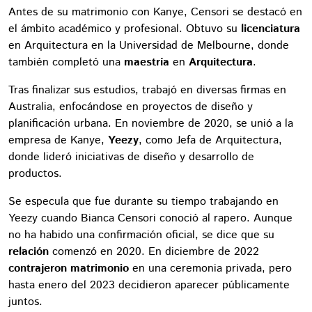
Antes de su matrimonio con Kanye, Censori se destacó en
el ámbito académico y profesional. Obtuvo su
licenciatura
en Arquitectura en la Universidad de Melbourne, donde
también completó una
maestría
en
Arquitectura
.
Tras finalizar sus estudios, trabajó en diversas firmas en
Australia, enfocándose en proyectos de diseño y
planificación urbana. En noviembre de 2020, se unió a la
empresa de Kanye,
Yeezy
, como Jefa de Arquitectura,
donde lideró iniciativas de diseño y desarrollo de
productos.
Se especula que fue durante su tiempo trabajando en
Yeezy cuando Bianca Censori conoció al rapero. Aunque
no ha habido una confirmación oficial, se dice que su
relación
comenzó en 2020. En diciembre de 2022
contrajeron matrimonio
en una ceremonia privada, pero
hasta enero del 2023 decidieron aparecer públicamente
juntos.