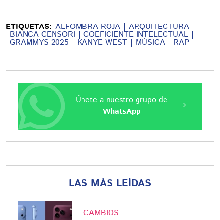
ETIQUETAS:
ALFOMBRA ROJA
ARQUITECTURA
BIANCA CENSORI
COEFICIENTE INTELECTUAL
GRAMMYS 2025
KANYE WEST
MÚSICA
RAP
Únete a nuestro grupo de
WhatsApp
LAS MÁS LEÍDAS
CAMBIOS