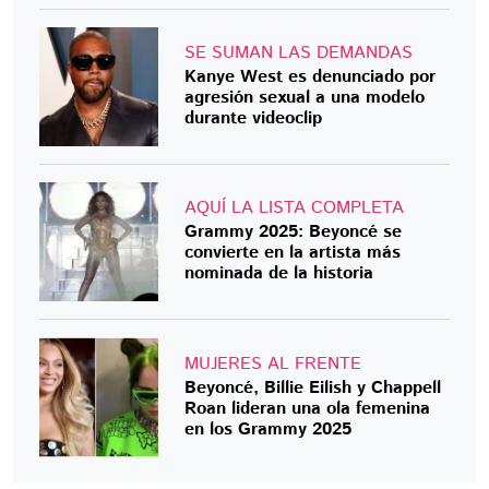
SE SUMAN LAS DEMANDAS
Kanye West es denunciado por
agresión sexual a una modelo
durante videoclip
AQUÍ LA LISTA COMPLETA
Grammy 2025: Beyoncé se
convierte en la artista más
nominada de la historia
MUJERES AL FRENTE
Beyoncé, Billie Eilish y Chappell
Roan lideran una ola femenina
en los Grammy 2025