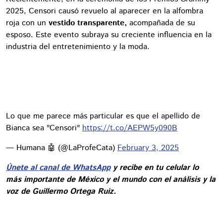
2025, Censori causó revuelo al aparecer en la alfombra
roja con un
vestido transparente,
acompañada de su
esposo. Este evento subraya su creciente influencia en la
industria del entretenimiento y la moda.
Lo que me parece más particular es que el apellido de
Bianca sea "Censori"
https://t.co/AEPW5y090B
— Humana 🤖 (@LaProfeCata)
February 3, 2025
Únete al canal de WhatsApp
y recibe en tu celular lo
más importante de México y el mundo con el análisis y la
voz de Guillermo Ortega Ruiz.