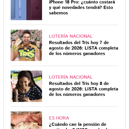
iPhone 18 Pro: ¿cuánto costará
y qué novedades tendrá? Esto
sabemos
LOTERÍA NACIONAL
Resultados del Tris hoy 7 de
agosto de 2026: LISTA completa
de los números ganadores
LOTERÍA NACIONAL
Resultados del Tris hoy 8 de
agosto de 2026: LISTA completa
de los números ganadores
ES HORA
¿Cuándo cae la pensión de