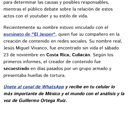
para determinar las causas y posibles responsables,
mientras el público debate sobre la relación de estos
actos con el youtuber y su estilo de vida.
Recientemente su nombre estuvo vinculado con el
asesinato de "El Jasper"
, quien fue su compañero en la
creación de contenido en redes sociales. Su nombre real,
Jesús Miguel Vivanco, fue encontrado sin vida el sábado
23 de noviembre en
Costa Rica, Culiacán
. Según los
primeros informes, el creador de contenido fue
secuestrado
en días pasados
por un grupo armado y
presentaba huellas de tortura.
Únete al canal de WhatsApp
y recibe en tu celular lo
más importante de México y el mundo con el análisis y la
voz de Guillermo Ortega Ruiz.