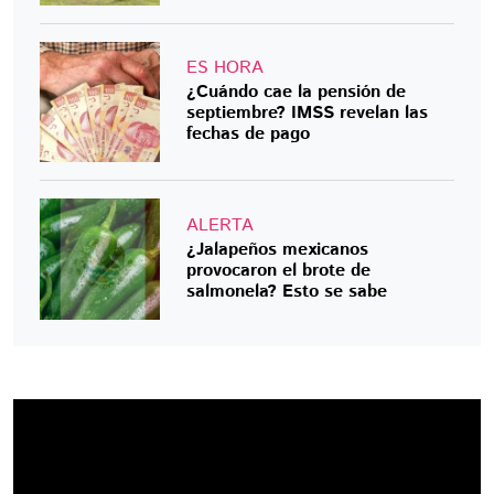
ES HORA
¿Cuándo cae la pensión de
septiembre? IMSS revelan las
fechas de pago
ALERTA
¿Jalapeños mexicanos
provocaron el brote de
salmonela? Esto se sabe