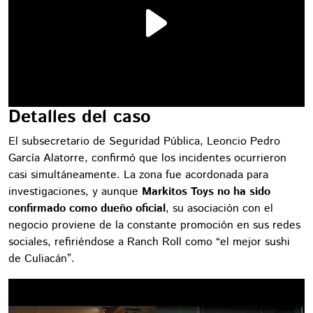
Detalles del caso
El subsecretario de Seguridad Pública, Leoncio Pedro
García Alatorre, confirmó que los incidentes ocurrieron
casi simultáneamente. La zona fue acordonada para
investigaciones, y aunque
Markitos Toys no ha sido
confirmado como dueño oficial
, su asociación con el
negocio proviene de la constante promoción en sus redes
sociales, refiriéndose a Ranch Roll como “el mejor sushi
de Culiacán”.