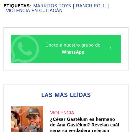
ETIQUETAS:
MARKITOS TOYS
RANCH ROLL
VIOLENCIA EN CULIACÁN
Únete a nuestro grupo de
WhatsApp
LAS MÁS LEÍDAS
VIOLENCIA
¿César Gastélum es hermano
de Ana Gastélum? Revelan cuál
sería su verdadera relación