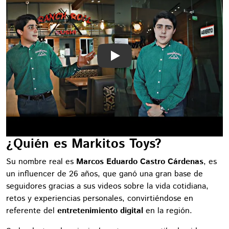
Play
¿Quién es Markitos Toys?
Su nombre real es
Marcos Eduardo Castro Cárdenas
, es
un influencer de 26 años, que ganó una gran base de
seguidores gracias a sus videos sobre la vida cotidiana,
retos y experiencias personales, convirtiéndose en
referente del
entretenimiento digital
en la región.