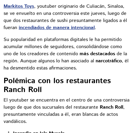
Markitos Toys
, youtuber originario de Culiacán, Sinaloa,
se ve envuelto en una controversia este jueves, luego de
que dos restaurantes de sushi presuntamente ligados a él
fueran
incendiados de manera intencional
.
Su popularidad en plataformas digitales le ha permitido
acumular millones de seguidores, consolidándose como
uno de los creadores de contenido
más destacados
de la
región. Aunque algunos lo han asociado al
narcotráfico
, él
ha desmentido estas afirmaciones.
Polémica con los restaurantes
Ranch Roll
El youtuber se encuentra en el centro de una controversia
luego de que dos sucursales del restaurante
Ranch Roll
,
presuntamente vinculadas a él, eran blancas de actos
vandálicos.