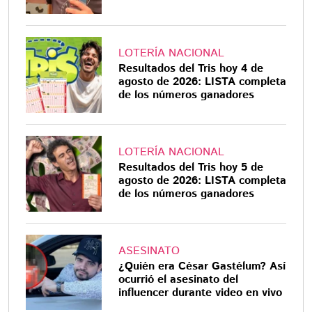
LOTERÍA NACIONAL
Resultados del Tris hoy 4 de
agosto de 2026: LISTA completa
de los números ganadores
LOTERÍA NACIONAL
Resultados del Tris hoy 5 de
agosto de 2026: LISTA completa
de los números ganadores
ASESINATO
¿Quién era César Gastélum? Así
ocurrió el asesinato del
influencer durante video en vivo