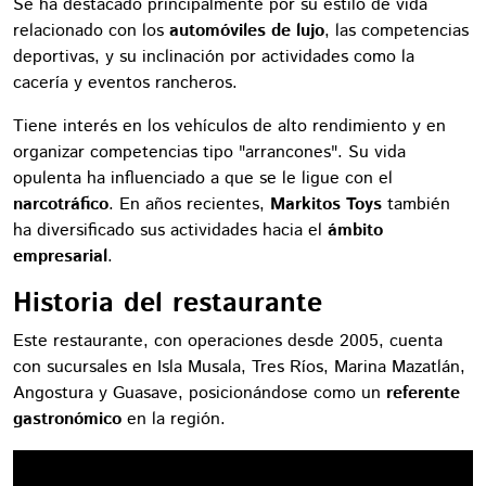
Se ha destacado principalmente por su estilo de vida
relacionado con los
automóviles de lujo
, las competencias
deportivas, y su inclinación por actividades como la
cacería y eventos rancheros.
Tiene interés en los vehículos de alto rendimiento y en
organizar competencias tipo "arrancones". Su vida
opulenta ha influenciado a que se le ligue con el
narcotráfico
. En años recientes,
Markitos Toys
también
ha diversificado sus actividades hacia el
ámbito
empresarial
.
Historia del restaurante
Este restaurante, con operaciones desde 2005, cuenta
con sucursales en Isla Musala, Tres Ríos, Marina Mazatlán,
Angostura y Guasave, posicionándose como un
referente
gastronómico
en la región.