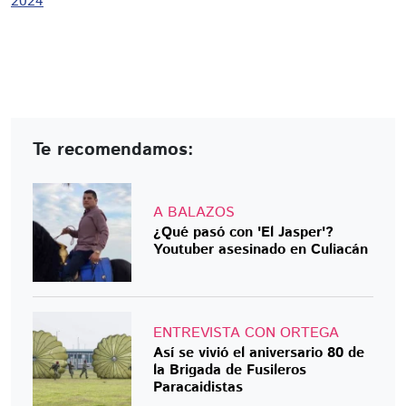
2024
Te recomendamos:
A BALAZOS
¿Qué pasó con 'El Jasper'?
Youtuber asesinado en Culiacán
ENTREVISTA CON ORTEGA
Así se vivió el aniversario 80 de
la Brigada de Fusileros
Paracaidistas