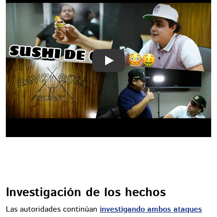
Play
Investigación de los hechos
Las autoridades continúan
investigando ambos ataques