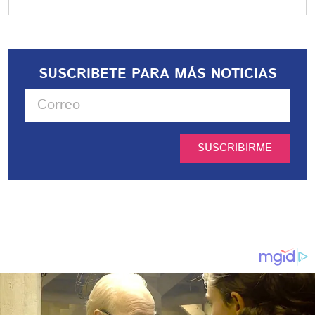
SUSCRIBETE PARA MÁS NOTICIAS
SUSCRIBIRME