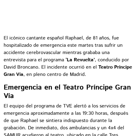
El icónico cantante español Raphael, de 81 años, fue
hospitalizado de emergencia este martes tras sufrir un
accidente cerebrovascular mientras grababa una
entrevista para el programa
‘La Revuelta’
, conducido por
David Broncano. El incidente ocurrió en el
Teatro Príncipe
Gran Vía
, en pleno centro de Madrid.
Emergencia en el Teatro Príncipe Gran
Vía
El equipo del programa de TVE alertó a los servicios de
emergencia aproximadamente a las 19:30 horas, después
de que Raphael se sintiera indispuesto durante la
grabación. De inmediato, dos ambulancias y un 4x4 del
SAMUR acudieron al teatro, ubicado en la calle Tres