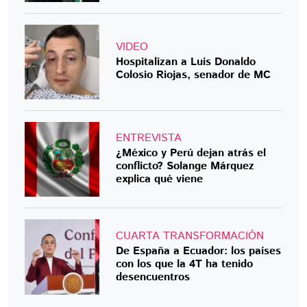
VIDEO
Hospitalizan a Luis Donaldo
Colosio Riojas, senador de MC
ENTREVISTA
¿México y Perú dejan atrás el
conflicto? Solange Márquez
explica qué viene
CUARTA TRANSFORMACIÓN
De España a Ecuador: los países
con los que la 4T ha tenido
desencuentros