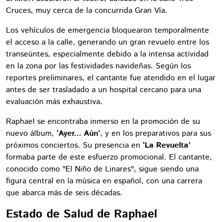
Cruces, muy cerca de la concurrida Gran Vía.
Los vehículos de emergencia bloquearon temporalmente
el acceso a la calle, generando un gran revuelo entre los
transeúntes, especialmente debido a la intensa actividad
en la zona por las festividades navideñas. Según los
reportes preliminares, el cantante fue atendido en el lugar
antes de ser trasladado a un hospital cercano para una
evaluación más exhaustiva.
Raphael se encontraba inmerso en la promoción de su
nuevo álbum,
‘Ayer... Aún’
, y en los preparativos para sus
próximos conciertos. Su presencia en
‘La Revuelta’
formaba parte de este esfuerzo promocional. El cantante,
conocido como "El Niño de Linares", sigue siendo una
figura central en la música en español, con una carrera
que abarca más de seis décadas.
Estado de Salud de Raphael