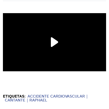
ETIQUETAS:
ACCIDENTE CARDIOVASCULAR
CANTANTE
RAPHAEL