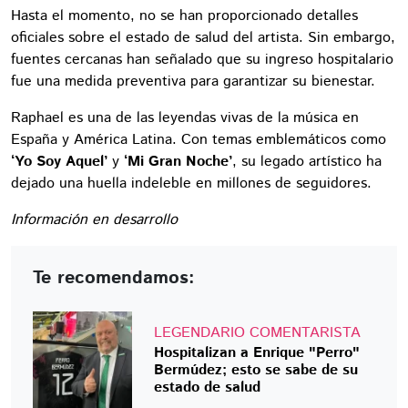
Hasta el momento, no se han proporcionado detalles
oficiales sobre el estado de salud del artista. Sin embargo,
fuentes cercanas han señalado que su ingreso hospitalario
fue una medida preventiva para garantizar su bienestar.
Raphael es una de las leyendas vivas de la música en
España y América Latina. Con temas emblemáticos como
‘Yo Soy Aquel’
y
‘Mi Gran Noche’
, su legado artístico ha
dejado una huella indeleble en millones de seguidores.
Información en desarrollo
Te recomendamos:
LEGENDARIO COMENTARISTA
Hospitalizan a Enrique "Perro"
Bermúdez; esto se sabe de su
estado de salud