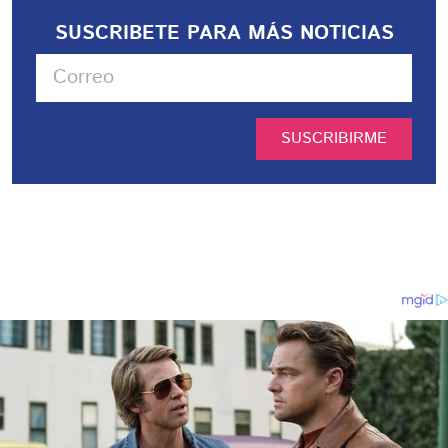
SUSCRIBETE PARA MÁS NOTICIAS
SUSCRIBIRME