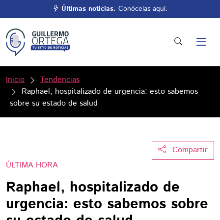
Últimas noticias.
Conócelas aquí.
Inicio
Tendencias
Raphael, hospitalizado de urgencia: esto sabemos
sobre su estado de salud
Compartir
ÚLTIMA HORA
Raphael, hospitalizado de
urgencia: esto sabemos sobre