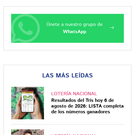
Únete a nuestro grupo de
WhatsApp
LAS MÁS LEÍDAS
LOTERÍA NACIONAL
Resultados del Tris hoy 6 de
agosto de 2026: LISTA completa
de los números ganadores