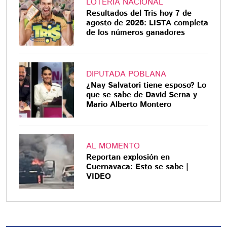
LOTERÍA NACIONAL
Resultados del Tris hoy 7 de
agosto de 2026: LISTA completa
de los números ganadores
DIPUTADA POBLANA
¿Nay Salvatori tiene esposo? Lo
que se sabe de David Serna y
Mario Alberto Montero
AL MOMENTO
Reportan explosión en
Cuernavaca: Esto se sabe |
VIDEO