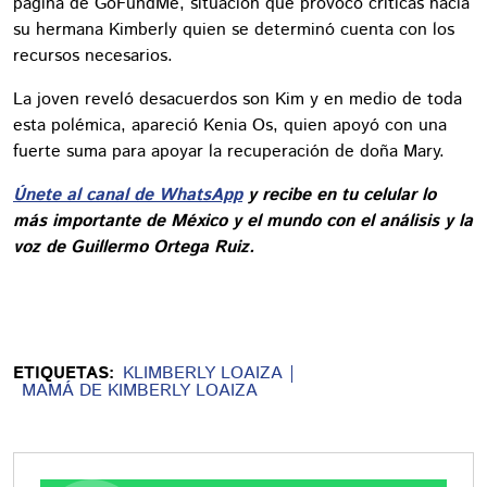
página de GoFundMe, situación que provocó críticas hacia
su hermana Kimberly quien se determinó cuenta con los
recursos necesarios.
La joven reveló desacuerdos son Kim y en medio de toda
esta polémica, apareció Kenia Os, quien apoyó con una
fuerte suma para apoyar la recuperación de doña Mary.
Únete al canal de WhatsApp
y recibe en tu celular lo
más importante de México y el mundo con el análisis y la
voz de Guillermo Ortega Ruiz.
ETIQUETAS:
KLIMBERLY LOAIZA
MAMÁ DE KIMBERLY LOAIZA