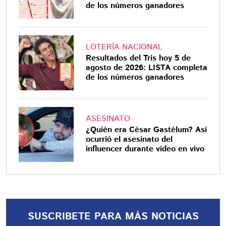
de los números ganadores
LOTERÍA NACIONAL
Resultados del Tris hoy 5 de
agosto de 2026: LISTA completa
de los números ganadores
ASESINATO
¿Quién era César Gastélum? Así
ocurrió el asesinato del
influencer durante video en vivo
SUSCRIBETE PARA MÁS NOTICIAS