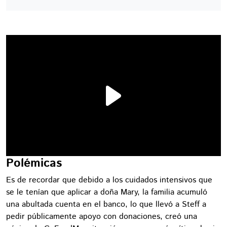
Polémicas
Es de recordar que debido a los cuidados intensivos que
se le tenían que aplicar a doña Mary, la familia acumuló
una abultada cuenta en el banco, lo que llevó a Steff a
pedir públicamente apoyo con donaciones, creó una