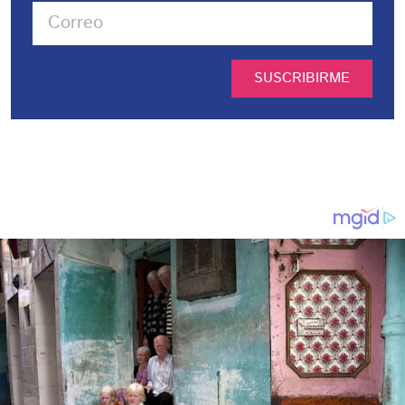
SUSCRIBIRME