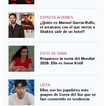
ESPECULACIONES
¿Quién es Manuel García-Rulfo,
el mexicano con el que vieron a
Shakira salir de un hotel?
ESTO SE SABE
Reaparece la novia del Mundial
2026: Ella es Ivana Knöll
LISTA
Ellos son los jugadores más
guapos de Corea del Sur que se
han convertido en tendencia