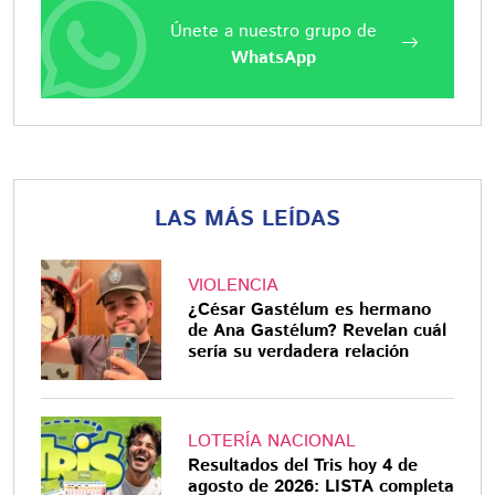
Únete a nuestro grupo de
WhatsApp
LAS MÁS LEÍDAS
VIOLENCIA
¿César Gastélum es hermano
de Ana Gastélum? Revelan cuál
sería su verdadera relación
LOTERÍA NACIONAL
Resultados del Tris hoy 4 de
agosto de 2026: LISTA completa