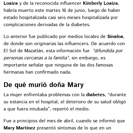
Loaiza
y de la reconocida influencer
Kimberly Loaiza
,
habría muerto este martes 16 de junio, luego de haber
estado hospitalizada casi seis meses hospitalizada por
complicaciones derivadas de la diabetes.
Lo anterior fue publicado por medios locales de
Sinaloa
,
de donde son originarias las influencers. De acuerdo con
El Sol de Mazatlán, esta información fue
“difundida por
personas cercanas a la familia”,
sin embargo, es
importante señalar que ninguna de las dos famosas
hermanas han confirmado nada.
De qué murió doña Mary
La mujer enfrentaba problemas con la
diabetes
, “durante
su estancia en el hospital, el deterioro de su salud obligó
a que fuera intubada”, reportó el medio.
Fue a principios del mes de abril, cuando se informó que
Mary Martínez
presentó síntomas de lo que en un