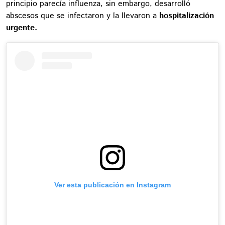
principio parecía influenza, sin embargo, desarrolló
abscesos que se infectaron y la llevaron a
hospitalización
urgente.
Ver esta publicación en Instagram