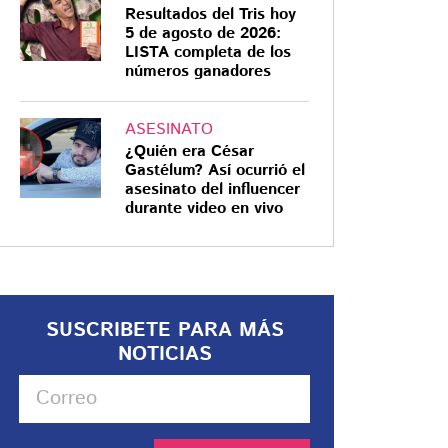
Resultados del Tris hoy
5 de agosto de 2026:
LISTA completa de los
números ganadores
ASESINATO
¿Quién era César
Gastélum? Así ocurrió el
asesinato del influencer
durante video en vivo
SUSCRIBETE PARA MÁS
NOTICIAS