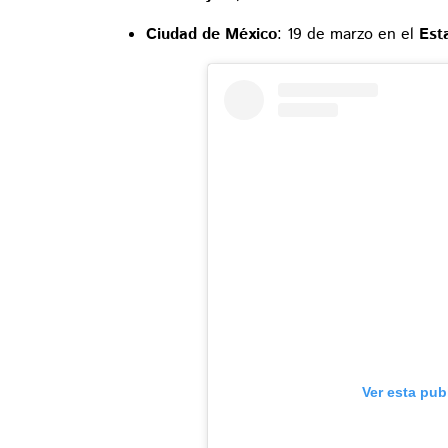
Ciudad de México
: 19 de marzo en el
Est
Ver esta pub