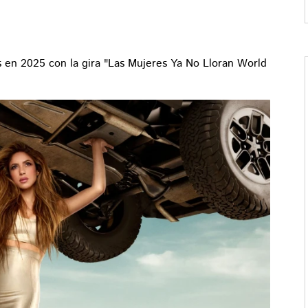
s en 2025 con la gira "Las Mujeres Ya No Lloran World