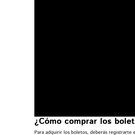
¿Cómo comprar los bolet
Para adquirir los boletos, deberás registrarte 