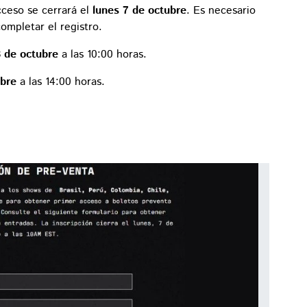
cceso se cerrará el
lunes 7 de octubre
. Es necesario
ompletar el registro.
8 de octubre
a las 10:00 horas.
ubre
a las 14:00 horas.