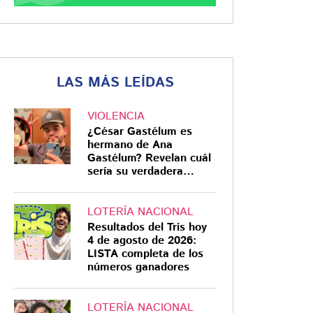
LAS MÁS LEÍDAS
VIOLENCIA
¿César Gastélum es
hermano de Ana
Gastélum? Revelan cuál
sería su verdadera
relación
LOTERÍA NACIONAL
Resultados del Tris hoy
4 de agosto de 2026:
LISTA completa de los
números ganadores
LOTERÍA NACIONAL