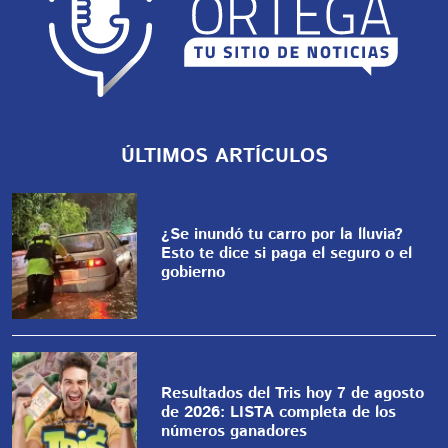
ÚLTIMOS ARTÍCULOS
¿Se inundó tu carro por la lluvia?
Esto te dice si paga el seguro o el
gobierno
Resultados del Tris hoy 7 de agosto
de 2026: LISTA completa de los
números ganadores