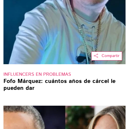
Compartir
INFLUENCERS EN PROBLEMAS
Fofo Márquez: cuántos años de cárcel le
pueden dar