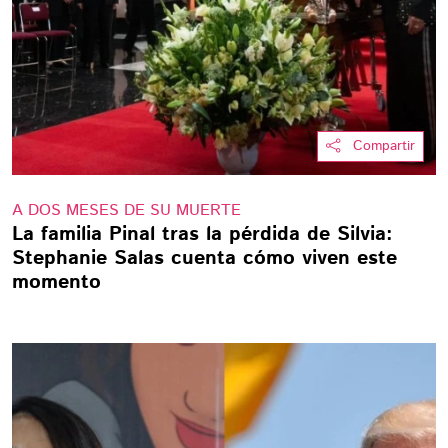
Compartir
A DOS MESES DE SU MUERTE
La familia Pinal tras la pérdida de Silvia:
Stephanie Salas cuenta cómo viven este
momento