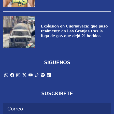
Explosión en Cuernavaca: qué pasó
realmente en Las Granjas tras la
fuga de gas que dejó 21 heridos
SÍGUENOS
SUSCRÍBETE