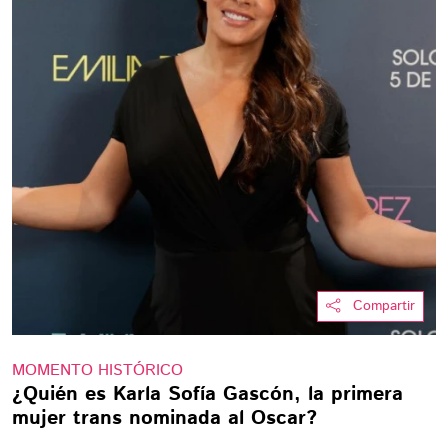
Compartir
MOMENTO HISTÓRICO
¿Quién es Karla Sofía Gascón, la primera
mujer trans nominada al Oscar?