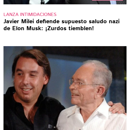
LANZA INTIMIDACIONES
Javier Milei defiende supuesto saludo nazi
de Elon Musk: ¡Zurdos tiemblen!