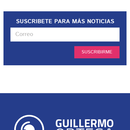
SUSCRIBETE PARA MÁS NOTICIAS
SUSCRIBIRME