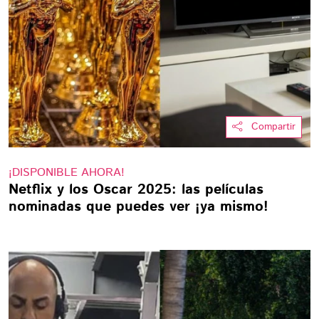
Compartir
¡DISPONIBLE AHORA!
Netflix y los Oscar 2025: las películas
nominadas que puedes ver ¡ya mismo!