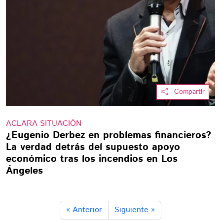
Compartir
ACLARA SITUACIÓN
¿Eugenio Derbez en problemas financieros?
La verdad detrás del supuesto apoyo
económico tras los incendios en Los
Ángeles
« Anterior
Siguiente »