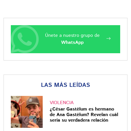
Únete a nuestro grupo de
WhatsApp
LAS MÁS LEÍDAS
VIOLENCIA
¿César Gastélum es hermano
de Ana Gastélum? Revelan cuál
sería su verdadera relación