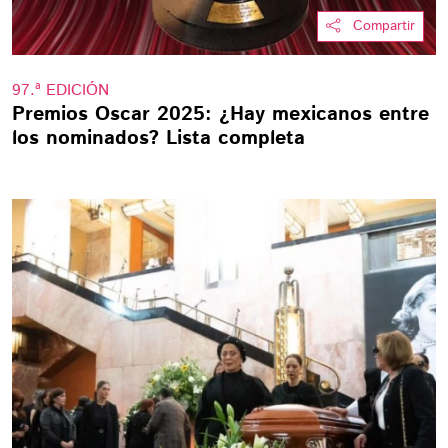
Compartir
97.ª EDICIÓN
Premios Oscar 2025: ¿Hay mexicanos entre
los nominados? Lista completa