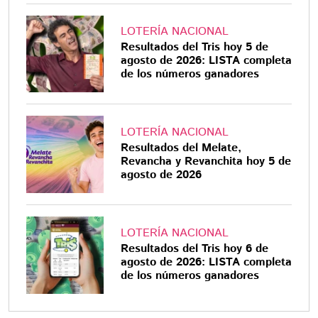
LOTERÍA NACIONAL
Resultados del Tris hoy 5 de
agosto de 2026: LISTA completa
de los números ganadores
LOTERÍA NACIONAL
Resultados del Melate,
Revancha y Revanchita hoy 5 de
agosto de 2026
LOTERÍA NACIONAL
Resultados del Tris hoy 6 de
agosto de 2026: LISTA completa
de los números ganadores