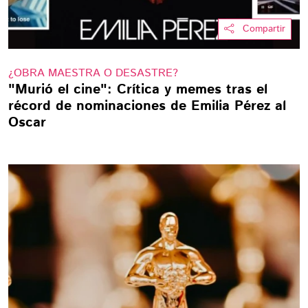
Compartir
¿OBRA MAESTRA O DESASTRE?
"Murió el cine": Crítica y memes tras el
récord de nominaciones de Emilia Pérez al
Oscar