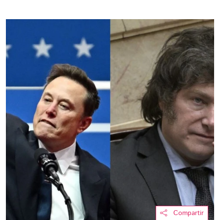
Compartir