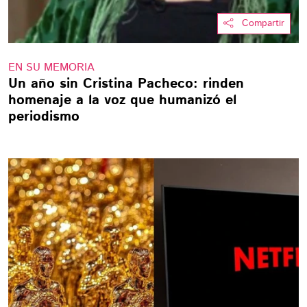
Compartir
EN SU MEMORIA
Un año sin Cristina Pacheco: rinden
homenaje a la voz que humanizó el
periodismo