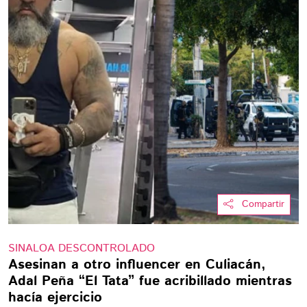
Compartir
SINALOA DESCONTROLADO
Asesinan a otro influencer en Culiacán,
Adal Peña “El Tata” fue acribillado mientras
hacía ejercicio