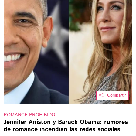
Compartir
ROMANCE PROHIBIDO
Jennifer Aniston y Barack Obama: rumores
de romance incendian las redes sociales