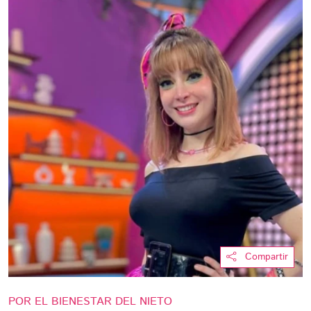
Compartir
POR EL BIENESTAR DEL NIETO