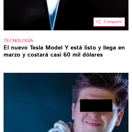
Compartir
TECNOLOGÍA
El nuevo Tesla Model Y está listo y llega en
marzo y costará casi 60 mil dólares