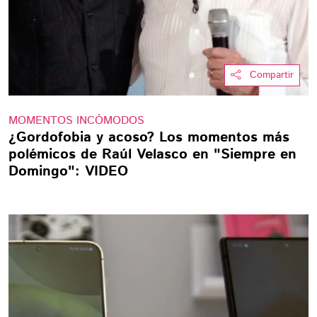
Compartir
MOMENTOS INCÓMODOS
¿Gordofobia y acoso? Los momentos más
polémicos de Raúl Velasco en "Siempre en
Domingo": VIDEO