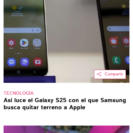
Compartir
TECNOLOGÍA
Así luce el Galaxy S25 con el que Samsung
busca quitar terreno a Apple