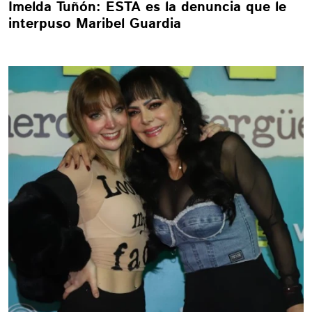
Imelda Tuñón: ESTA es la denuncia que le
interpuso Maribel Guardia