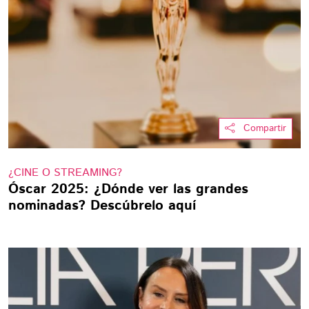
Compartir
¿CINE O STREAMING?
Óscar 2025: ¿Dónde ver las grandes
nominadas? Descúbrelo aquí