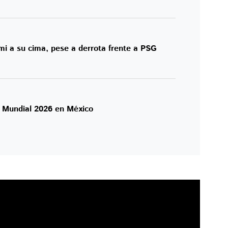
ami a su cima, pese a derrota frente a PSG
l Mundial 2026 en México