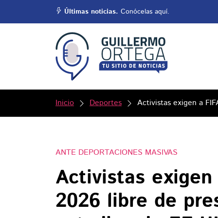
Últimas noticias.
Conócelas aquí.
Inicio
Deportes
Activistas exigen a FI
ANTE DEPORTACIONES MASIVAS
Activistas exigen
2026 libre de pre