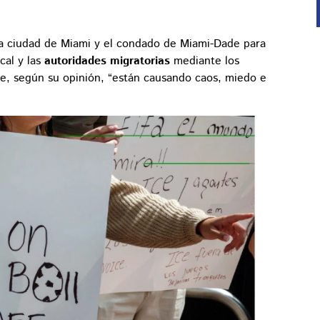
la ciudad de Miami y el condado de Miami-Dade para
cal y las
autoridades migratorias
mediante los
e, según su opinión, “están causando caos, miedo e