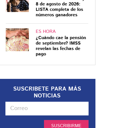
8 de agosto de 2026:
LISTA completa de los
números ganadores
ES HORA
¿Cuándo cae la pensión
de septiembre? IMSS
revelan las fechas de
pago
SUSCRIBETE PARA MÁS
NOTICIAS
SUSCRIBIRME