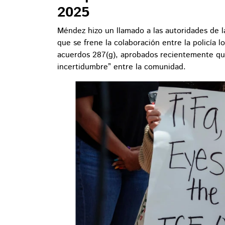
2025
Méndez hizo un llamado a las autoridades de 
que se frene la colaboración entre la policía lo
acuerdos 287(g), aprobados recientemente qu
incertidumbre” entre la comunidad.