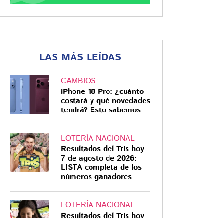
LAS MÁS LEÍDAS
CAMBIOS
iPhone 18 Pro: ¿cuánto
costará y qué novedades
tendrá? Esto sabemos
LOTERÍA NACIONAL
Resultados del Tris hoy
7 de agosto de 2026:
LISTA completa de los
números ganadores
LOTERÍA NACIONAL
Resultados del Tris hoy