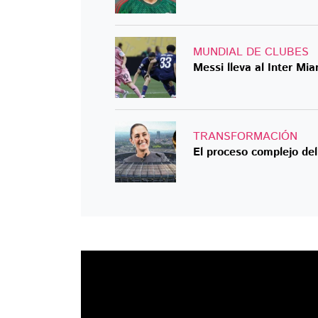
MUNDIAL DE CLUBES
Messi lleva al Inter Mi
TRANSFORMACIÓN
El proceso complejo de