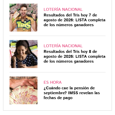
LOTERÍA NACIONAL
Resultados del Tris hoy 7 de
agosto de 2026: LISTA completa
de los números ganadores
LOTERÍA NACIONAL
Resultados del Tris hoy 8 de
agosto de 2026: LISTA completa
de los números ganadores
ES HORA
¿Cuándo cae la pensión de
septiembre? IMSS revelan las
fechas de pago