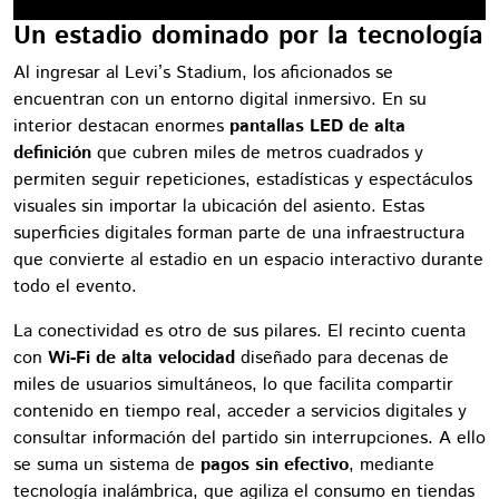
Un estadio dominado por la tecnología
Al ingresar al Levi’s Stadium, los aficionados se
encuentran con un entorno digital inmersivo. En su
interior destacan enormes
pantallas LED de alta
definición
que cubren miles de metros cuadrados y
permiten seguir repeticiones, estadísticas y espectáculos
visuales sin importar la ubicación del asiento. Estas
superficies digitales forman parte de una infraestructura
que convierte al estadio en un espacio interactivo durante
todo el evento.
La conectividad es otro de sus pilares. El recinto cuenta
con
Wi-Fi de alta velocidad
diseñado para decenas de
miles de usuarios simultáneos, lo que facilita compartir
contenido en tiempo real, acceder a servicios digitales y
consultar información del partido sin interrupciones. A ello
se suma un sistema de
pagos sin efectivo
, mediante
tecnología inalámbrica, que agiliza el consumo en tiendas