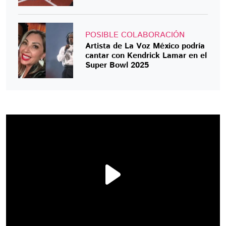
POSIBLE COLABORACIÓN
Artista de La Voz México podría
cantar con Kendrick Lamar en el
Super Bowl 2025