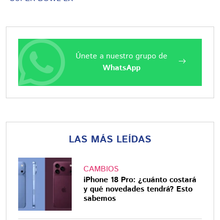
Únete a nuestro grupo de
WhatsApp
LAS MÁS LEÍDAS
CAMBIOS
iPhone 18 Pro: ¿cuánto costará
y qué novedades tendrá? Esto
sabemos