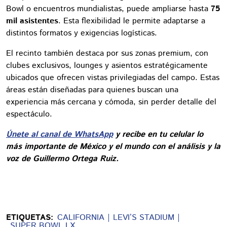
Bowl o encuentros mundialistas, puede ampliarse hasta
75
mil asistentes
. Esta flexibilidad le permite adaptarse a
distintos formatos y exigencias logísticas.
El recinto también destaca por sus zonas premium, con
clubes exclusivos, lounges y asientos estratégicamente
ubicados que ofrecen vistas privilegiadas del campo. Estas
áreas están diseñadas para quienes buscan una
experiencia más cercana y cómoda, sin perder detalle del
espectáculo.
Únete al canal de WhatsApp
y recibe en tu celular lo
más importante de México y el mundo con el análisis y la
voz de Guillermo Ortega Ruiz.
ETIQUETAS:
CALIFORNIA
LEVI’S STADIUM
SUPER BOWL LX