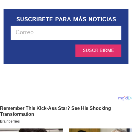
SUSCRIBETE PARA MÁS NOTICIAS
SUSCRIBIRME