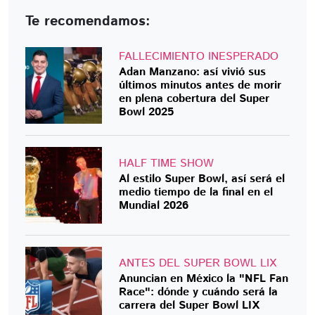
Te recomendamos:
FALLECIMIENTO INESPERADO
Adan Manzano: así vivió sus
últimos minutos antes de morir
en plena cobertura del Super
Bowl 2025
HALF TIME SHOW
Al estilo Super Bowl, así será el
medio tiempo de la final en el
Mundial 2026
ANTES DEL SUPER BOWL LIX
Anuncian en México la "NFL Fan
Race": dónde y cuándo será la
carrera del Super Bowl LIX