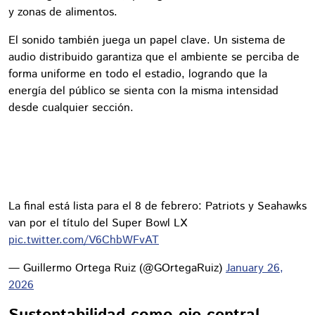
y zonas de alimentos.
El sonido también juega un papel clave. Un sistema de
audio distribuido garantiza que el ambiente se perciba de
forma uniforme en todo el estadio, logrando que la
energía del público se sienta con la misma intensidad
desde cualquier sección.
La final está lista para el 8 de febrero: Patriots y Seahawks
van por el título del Super Bowl LX
pic.twitter.com/V6ChbWFvAT
— Guillermo Ortega Ruiz (@GOrtegaRuiz)
January 26,
2026
Sustentabilidad como eje central