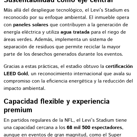
Más allá del despliegue tecnológico, el Levi’s Stadium es
reconocido por su enfoque ambiental. El inmueble opera
con
paneles solares
que contribuyen a la generación de
energía eléctrica y utiliza
agua tratada
para el riego de
áreas verdes. Además, implementa un sistema de
separación de residuos que permite reciclar la mayor
parte de los desechos generados durante los eventos.
Gracias a estas prácticas, el estadio obtuvo la
certificación
LEED Gold
, un reconocimiento internacional que avala su
compromiso con la eficiencia energética y la reducción del
impacto ambiental.
Capacidad flexible y experiencia
premium
En partidos regulares de la NFL, el Levi’s Stadium tiene
una capacidad cercana a los
68 mil 500 espectadores
,
aunque en eventos de gran magnitud, como el Super