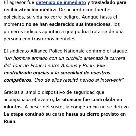
El agresor fue
detenido de inmediato
y trasladado para
recibir atención médica
. De acuerdo con fuentes
policiales, su vida no corre peligro. Aunque hasta el
momento
no se han esclarecido sus intenciones
, los
primeros indicios apuntan a que podría tratarse de una
persona con trastornos mentales.
El sindicato Alliance Police Nationale confirmó el ataque:
“Un hombre armado con un cuchillo amenazó la carrera
del Tour de Francia entre Amiens y Ruán.
Fue
neutralizado gracias a la serenidad de nuestros
compañeros
. Uno de ellos resultó herido al intervenir”.
Gracias al amplio dispositivo de seguridad que
acompañaba el evento,
la situación fue controlada en
minutos
. A pesar del susto, la competencia no se detuvo.
La etapa continuó su curso hasta su cierre previsto en
Ruán
.