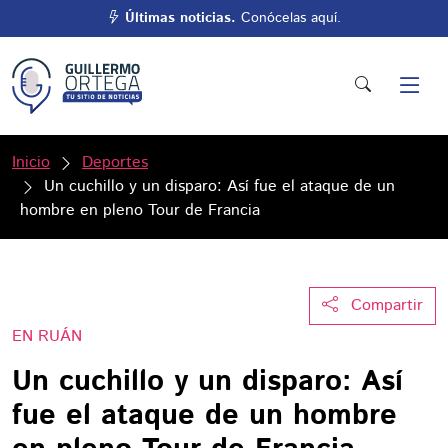
Últimas noticias.
Conócelas aquí.
Inicio
Deportes
Un cuchillo y un disparo: Así fue el ataque de un
hombre en pleno Tour de Francia
Compartir
EN RUÁN
Un cuchillo y un disparo: Así
fue el ataque de un hombre