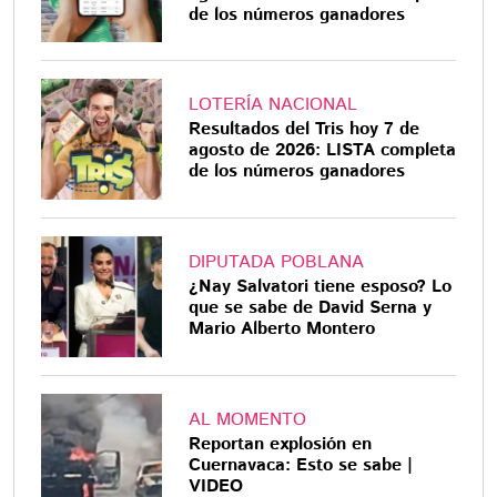
de los números ganadores
LOTERÍA NACIONAL
Resultados del Tris hoy 7 de
agosto de 2026: LISTA completa
de los números ganadores
DIPUTADA POBLANA
¿Nay Salvatori tiene esposo? Lo
que se sabe de David Serna y
Mario Alberto Montero
AL MOMENTO
Reportan explosión en
Cuernavaca: Esto se sabe |
VIDEO