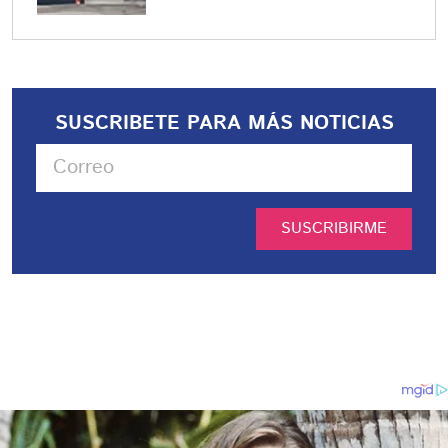
SUSCRIBETE PARA MÁS NOTICIAS
SUSCRIBIRME