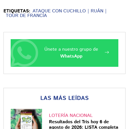
ETIQUETAS:
ATAQUE CON CUCHILLO
RUÁN
TOUR DE FRANCIA
Únete a nuestro grupo de
WhatsApp
LAS MÁS LEÍDAS
LOTERÍA NACIONAL
Resultados del Tris hoy 6 de
agosto de 2026: LISTA completa