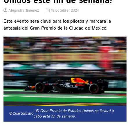
Unidos este fin de semana?
Alejandra Jiménez
18 octubre, 2024
Este evento será clave para los pilotos y marcará la
antesala del Gran Premio de la Ciudad de México
- El Gran Premio de Estados Unidos se llevará a
©Cuartoscuro
cabo este fin de semana.