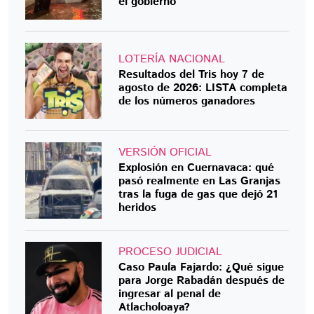
el gobierno
LOTERÍA NACIONAL
Resultados del Tris hoy 7 de
agosto de 2026: LISTA completa
de los números ganadores
VERSIÓN OFICIAL
Explosión en Cuernavaca: qué
pasó realmente en Las Granjas
tras la fuga de gas que dejó 21
heridos
PROCESO JUDICIAL
Caso Paula Fajardo: ¿Qué sigue
para Jorge Rabadán después de
ingresar al penal de
Atlacholoaya?