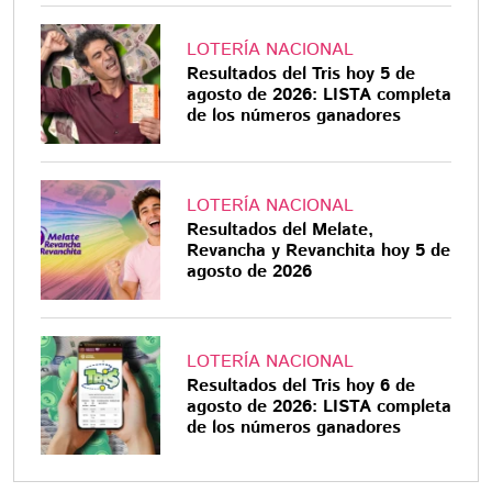
LOTERÍA NACIONAL
Resultados del Tris hoy 5 de
agosto de 2026: LISTA completa
de los números ganadores
LOTERÍA NACIONAL
Resultados del Melate,
Revancha y Revanchita hoy 5 de
agosto de 2026
LOTERÍA NACIONAL
Resultados del Tris hoy 6 de
agosto de 2026: LISTA completa
de los números ganadores