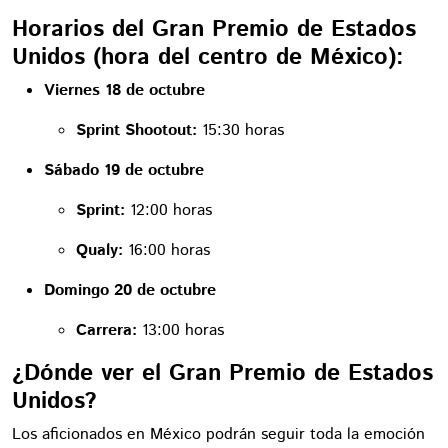
Horarios del Gran Premio de Estados
Unidos (hora del centro de México):
Viernes 18 de octubre
Sprint Shootout:
15:30 horas
Sábado 19 de octubre
Sprint:
12:00 horas
Qualy:
16:00 horas
Domingo 20 de octubre
Carrera:
13:00 horas
¿Dónde ver el Gran Premio de Estados
Unidos?
Los aficionados en México podrán seguir toda la emoción