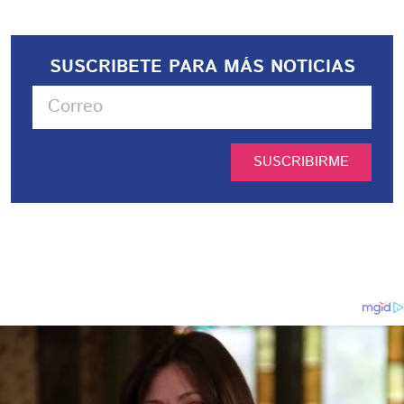
SUSCRIBETE PARA MÁS NOTICIAS
SUSCRIBIRME