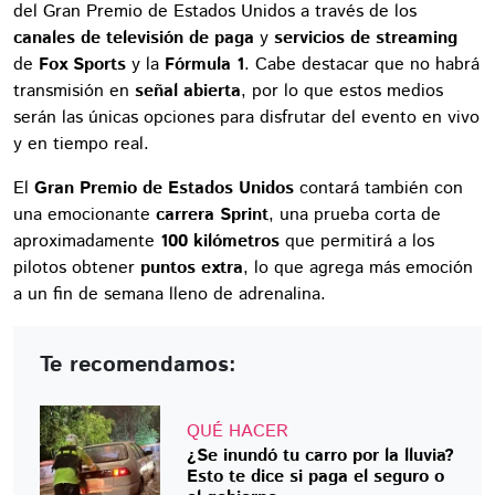
del Gran Premio de Estados Unidos a través de los
canales de televisión de paga
y
servicios de streaming
de
Fox Sports
y la
Fórmula 1
. Cabe destacar que no habrá
transmisión en
señal abierta
, por lo que estos medios
serán las únicas opciones para disfrutar del evento en vivo
y en tiempo real.
El
Gran Premio de Estados Unidos
contará también con
una emocionante
carrera Sprint
, una prueba corta de
aproximadamente
100 kilómetros
que permitirá a los
pilotos obtener
puntos extra
, lo que agrega más emoción
a un fin de semana lleno de adrenalina.
Te recomendamos:
QUÉ HACER
¿Se inundó tu carro por la lluvia?
Esto te dice si paga el seguro o