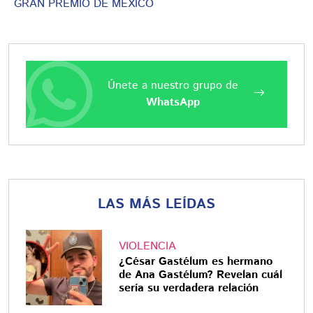
GRAN PREMIO DE MÉXICO
Únete a nuestro grupo de
WhatsApp
LAS MÁS LEÍDAS
VIOLENCIA
¿César Gastélum es hermano
de Ana Gastélum? Revelan cuál
sería su verdadera relación