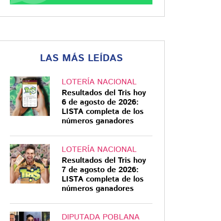
LAS MÁS LEÍDAS
LOTERÍA NACIONAL
Resultados del Tris hoy
6 de agosto de 2026:
LISTA completa de los
números ganadores
LOTERÍA NACIONAL
Resultados del Tris hoy
7 de agosto de 2026:
LISTA completa de los
números ganadores
DIPUTADA POBLANA