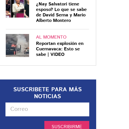
¿Nay Salvatori tiene
esposo? Lo que se sabe
de David Serna y Mario
Alberto Montero
AL MOMENTO
Reportan explosión en
Cuernavaca: Esto se
sabe | VIDEO
SUSCRIBETE PARA MÁS
NOTICIAS
SUSCRIBIRME