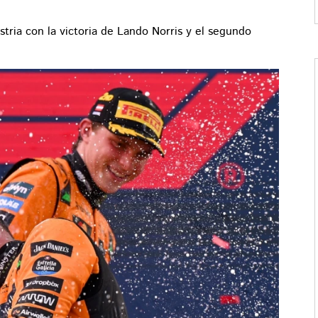
tria con la victoria de Lando Norris y el segundo