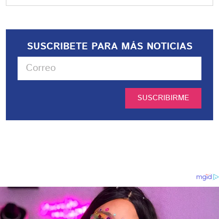
SUSCRIBETE PARA MÁS NOTICIAS
SUSCRIBIRME