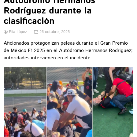
Autódromo Hermanos
Rodríguez durante la
clasificación
Elia López
26 octubre, 2025
Aficionados protagonizan peleas durante el Gran Premio
de México F1 2025 en el Autódromo Hermanos Rodríguez;
autoridades intervienen en el incidente