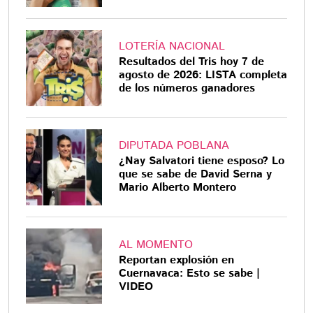
LOTERÍA NACIONAL
Resultados del Tris hoy 7 de
agosto de 2026: LISTA completa
de los números ganadores
DIPUTADA POBLANA
¿Nay Salvatori tiene esposo? Lo
que se sabe de David Serna y
Mario Alberto Montero
AL MOMENTO
Reportan explosión en
Cuernavaca: Esto se sabe |
VIDEO