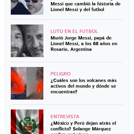
Messi que cambió la historia de
Lionel Messi y del futbol
LUTO EN EL FUTBOL
Murió Jorge Messi, papá de
Lionel Messi, a los 68 años en
Rosario, Argentina
PELIGRO
¿Cuáles son los volcanes más
activos del mundo y dónde se
encuentran?
ENTREVISTA
¿México y Perú dejan atrás el
conflicto? Solange Márquez