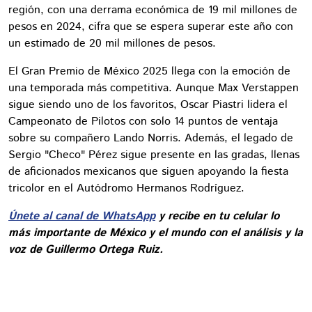
región, con una derrama económica de 19 mil millones de
pesos en 2024, cifra que se espera superar este año con
un estimado de 20 mil millones de pesos.
El Gran Premio de México 2025 llega con la emoción de
una temporada más competitiva. Aunque Max Verstappen
sigue siendo uno de los favoritos, Oscar Piastri lidera el
Campeonato de Pilotos con solo 14 puntos de ventaja
sobre su compañero Lando Norris. Además, el legado de
Sergio "Checo" Pérez sigue presente en las gradas, llenas
de aficionados mexicanos que siguen apoyando la fiesta
tricolor en el Autódromo Hermanos Rodríguez.
Únete al canal de WhatsApp
y recibe en tu celular lo
más importante de México y el mundo con el análisis y la
voz de Guillermo Ortega Ruiz.