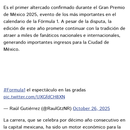
Es el primer altercado confirmado durante el Gran Premio
de México 2025, evento de los más importantes en el
calendario de la Fórmula 1. A pesar de la disputa, la
edición de este año promete continuar con la tradición de
atraer a miles de fanáticos nacionales e internacionales,
generando importantes ingresos para la Ciudad de
México.
#Formula1
el espectáculo en las gradas
pic.twitter.com/UXGfdCH8XN
— Raúl Gutiérrez (@RaulGtzNR)
October 26, 2025
La carrera, que se celebra por décimo año consecutivo en
la capital mexicana, ha sido un motor económico para la