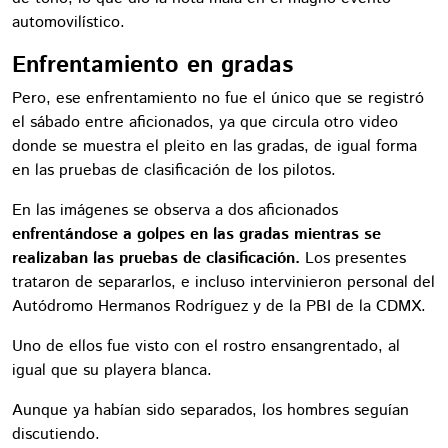
automovilístico.
Enfrentamiento en gradas
Pero, ese enfrentamiento no fue el único que se registró
el sábado entre aficionados, ya que circula otro video
donde se muestra el pleito en las gradas, de igual forma
en las pruebas de clasificación de los pilotos.
En las imágenes se observa a dos aficionados
enfrentándose a golpes en las gradas mientras se
realizaban las pruebas de clasificación.
Los presentes
trataron de separarlos, e incluso intervinieron personal del
Autódromo Hermanos Rodríguez y de la PBI de la CDMX.
Uno de ellos fue visto con el rostro ensangrentado, al
igual que su playera blanca.
Aunque ya habían sido separados, los hombres seguían
discutiendo.