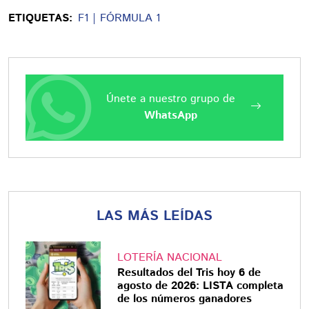
ETIQUETAS:
F1
FÓRMULA 1
Únete a nuestro grupo de
WhatsApp
LAS MÁS LEÍDAS
LOTERÍA NACIONAL
Resultados del Tris hoy 6 de
agosto de 2026: LISTA completa
de los números ganadores