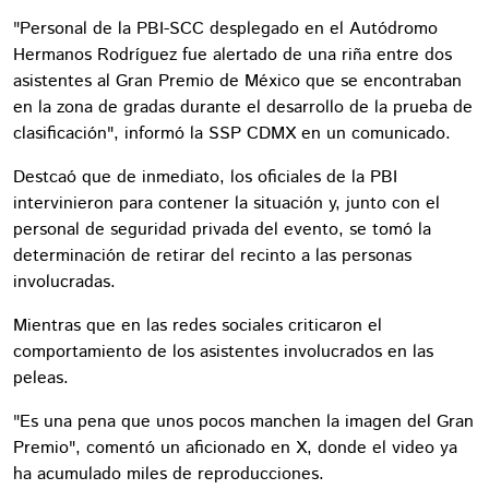
"Personal de la PBI-SCC desplegado en el Autódromo
Hermanos Rodríguez fue alertado de una riña entre dos
asistentes al Gran Premio de México que se encontraban
en la zona de gradas durante el desarrollo de la prueba de
clasificación", informó la SSP CDMX en un comunicado.
Destcaó que de inmediato, los oficiales de la PBI
intervinieron para contener la situación y, junto con el
personal de seguridad privada del evento, se tomó la
determinación de retirar del recinto a las personas
involucradas.
Mientras que en las redes sociales criticaron el
comportamiento de los asistentes involucrados en las
peleas.
"Es una pena que unos pocos manchen la imagen del Gran
Premio", comentó un aficionado en X, donde el video ya
ha acumulado miles de reproducciones.