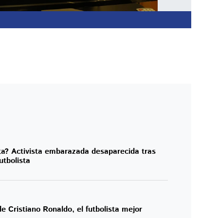
a? Activista embarazada desaparecida tras
utbolista
e Cristiano Ronaldo, el futbolista mejor