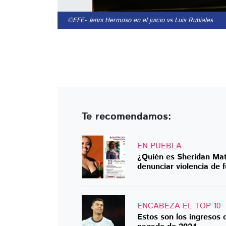
©EFE
- Jenni Hermoso en el juicio vs Luis Rubiales
Te recomendamos:
EN PUEBLA
¿Quién es Sheridan Mat
denunciar violencia de f
ENCABEZA EL TOP 10
Estos son los ingresos d