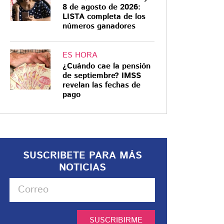
8 de agosto de 2026:
LISTA completa de los
números ganadores
ES HORA
¿Cuándo cae la pensión
de septiembre? IMSS
revelan las fechas de
pago
SUSCRIBETE PARA MÁS
NOTICIAS
SUSCRIBIRME