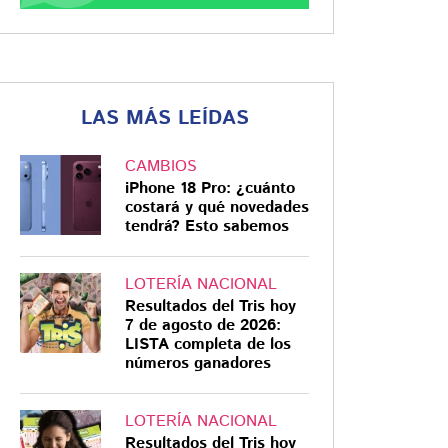
LAS MÁS LEÍDAS
CAMBIOS
iPhone 18 Pro: ¿cuánto
costará y qué novedades
tendrá? Esto sabemos
LOTERÍA NACIONAL
Resultados del Tris hoy
7 de agosto de 2026:
LISTA completa de los
números ganadores
LOTERÍA NACIONAL
Resultados del Tris hoy