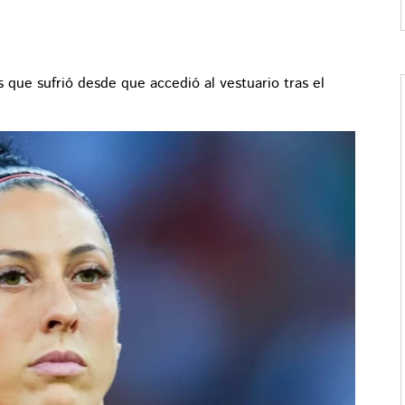
que sufrió desde que accedió al vestuario tras el