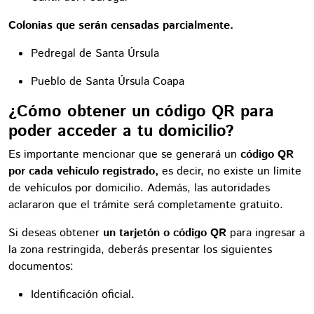
Colonias que serán censadas parcialmente.
Pedregal de Santa Úrsula
Pueblo de Santa Úrsula Coapa
¿Cómo obtener un código QR para
poder acceder a tu domicilio?
Es importante mencionar que se generará un
código QR
por cada vehículo registrado,
es decir, no existe un límite
de vehículos por domicilio. Además, las autoridades
aclararon que el trámite será completamente gratuito.
Si deseas obtener
un tarjetón o código QR
para ingresar a
la zona restringida, deberás presentar los siguientes
documentos:
Identificación oficial.