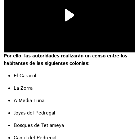
Por ello, las autoridades realizarán un censo entre los
habitantes de las siguientes colonias:
El Caracol
La Zorra
A Media Luna
Joyas del Pedregal
Bosques de Tetlameya
Cantil del Pedregal