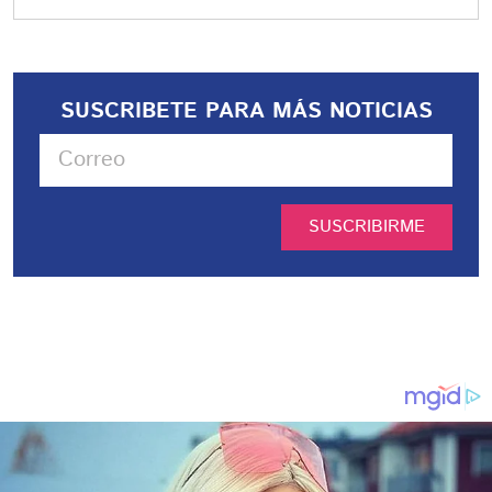
SUSCRIBETE PARA MÁS NOTICIAS
SUSCRIBIRME