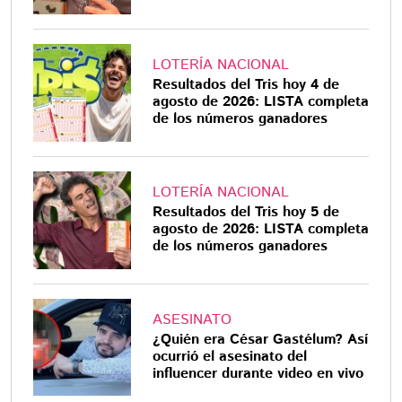
LOTERÍA NACIONAL
Resultados del Tris hoy 4 de
agosto de 2026: LISTA completa
de los números ganadores
LOTERÍA NACIONAL
Resultados del Tris hoy 5 de
agosto de 2026: LISTA completa
de los números ganadores
ASESINATO
¿Quién era César Gastélum? Así
ocurrió el asesinato del
influencer durante video en vivo