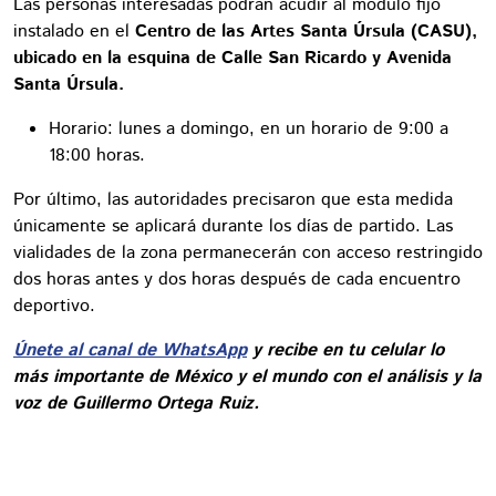
Las personas interesadas podrán acudir al módulo fijo
instalado en el
Centro de las Artes Santa Úrsula (CASU),
ubicado en la esquina de Calle San Ricardo y Avenida
Santa Úrsula.
Horario: lunes a domingo, en un horario de 9:00 a
18:00 horas.
Por último, las autoridades precisaron que esta medida
únicamente se aplicará durante los días de partido. Las
vialidades de la zona permanecerán con acceso restringido
dos horas antes y dos horas después de cada encuentro
deportivo.
Únete al canal de WhatsApp
y recibe en tu celular lo
más importante de México y el mundo con el análisis y la
voz de Guillermo Ortega Ruiz.