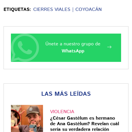
ETIQUETAS:
CIERRES VIALES
COYOACÁN
Únete a nuestro grupo de
WhatsApp
LAS MÁS LEÍDAS
VIOLENCIA
¿César Gastélum es hermano
de Ana Gastélum? Revelan cuál
sería su verdadera relación