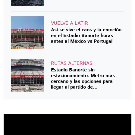
VUELVE A LATIR
Así se vive el caos y la emoción
en el Estadio Banorte horas
antes al México vs Portugal
RUTAS ALTERNAS
Estadio Banorte sin
estacionamiento: Metro más
cercano y las opciones para
llegar al partido de
reinauguración