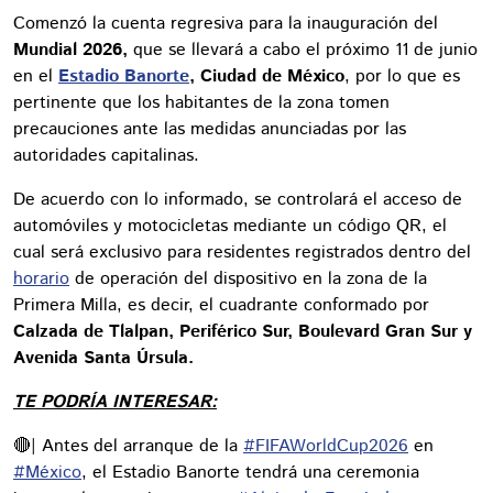
Comenzó la cuenta regresiva para la inauguración del
Mundial 2026,
que se llevará a cabo el próximo 11 de junio
en el
Estadio Banorte
, Ciudad de México
, por lo que es
pertinente que los habitantes de la zona tomen
precauciones ante las medidas anunciadas por las
autoridades capitalinas.
De acuerdo con lo informado, se controlará el acceso de
automóviles y motocicletas mediante un código QR, el
cual será exclusivo para residentes registrados dentro del
horario
de operación del dispositivo en la zona de la
Primera Milla, es decir, el cuadrante conformado por
Calzada de Tlalpan, Periférico Sur, Boulevard Gran Sur y
Avenida Santa Úrsula.
TE PODRÍA INTERESAR:
🔴| Antes del arranque de la
#FIFAWorldCup2026
en
#México
, el Estadio Banorte tendrá una ceremonia