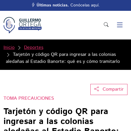
Últimas noticias.
Conócelas aquí.
Inicio
Deportes
Tarjetón y código QR para ingresar a las colonias
aledañas al Estadio Banorte: qué es y cómo tramitarlo
Compartir
TOMA PRECAUCIONES
Tarjetón y código QR para
ingresar a las colonias