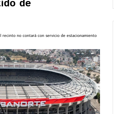
tido de
l recinto no contará con servicio de estacionamiento