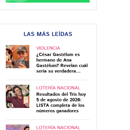
LAS MÁS LEÍDAS
VIOLENCIA
¿César Gastélum es
hermano de Ana
Gastélum? Revelan cuál
sería su verdadera
relación
LOTERÍA NACIONAL
Resultados del Tris hoy
5 de agosto de 2026:
LISTA completa de los
números ganadores
LOTERÍA NACIONAL