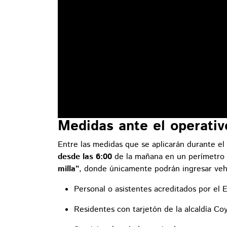
Medidas ante el operativ
Entre las medidas que se aplicarán durante el
desde las 6:00
de la mañana en un perímetro 
milla”
, donde únicamente podrán ingresar vehí
Personal o asistentes acreditados por el 
Residentes con tarjetón de la alcaldía Co