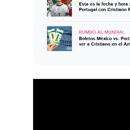
Esta es la fecha y hora
Portugal con Cristiano 
RUMBO AL MUNDIAL
Boletos México vs. Por
ver a Cristiano en el Az