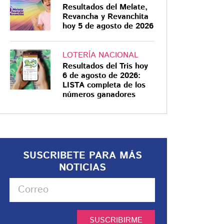
Resultados del Melate,
Revancha y Revanchita
hoy 5 de agosto de 2026
LOTERÍA NACIONAL
Resultados del Tris hoy
6 de agosto de 2026:
LISTA completa de los
números ganadores
SUSCRIBETE PARA MÁS
NOTICIAS
SUSCRIBIRME