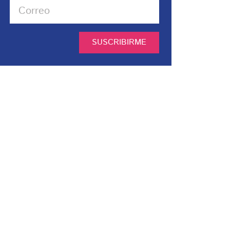
SUSCRIBIRME