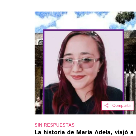
Compartir
SIN RESPUESTAS
La historia de María Adela, viajó a