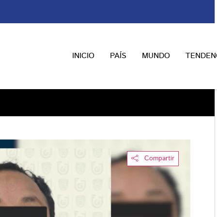
INICIO
PAÍS
MUNDO
TENDEN
Compartir