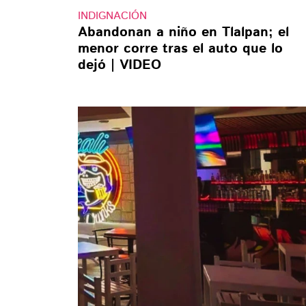
INDIGNACIÓN
Abandonan a niño en Tlalpan; el
menor corre tras el auto que lo
dejó | VIDEO