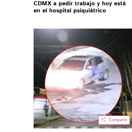
CDMX a pedir trabajo y hoy está
en el hospital psiquiátrico
Compartir