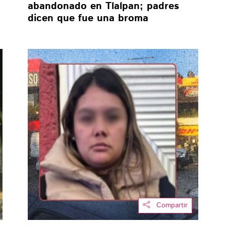
abandonado en Tlalpan; padres
dicen que fue una broma
Compartir