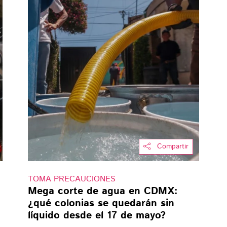
Compartir
TOMA PRECAUCIONES
Mega corte de agua en CDMX:
¿qué colonias se quedarán sin
líquido desde el 17 de mayo?