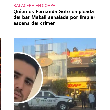
BALACERA EN COAPA
Quién es Fernanda Soto empleada
del bar Makali señalada por limpiar
escena del crimen