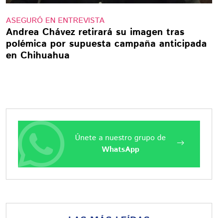
ASEGURÓ EN ENTREVISTA
Andrea Chávez retirará su imagen tras
polémica por supuesta campaña anticipada
en Chihuahua
Únete a nuestro grupo de
WhatsApp