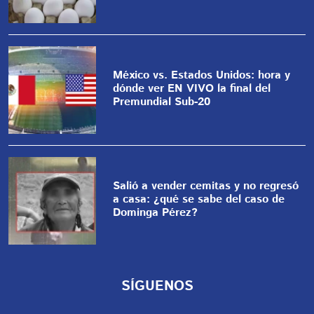
México vs. Estados Unidos: hora y
dónde ver EN VIVO la final del
Premundial Sub-20
Salió a vender cemitas y no regresó
a casa: ¿qué se sabe del caso de
Dominga Pérez?
SÍGUENOS