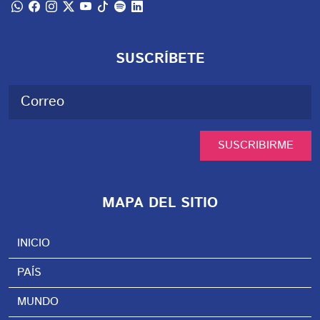
SUSCRÍBETE
SUSCRIBIRME
MAPA DEL SITIO
INICIO
PAÍS
MUNDO