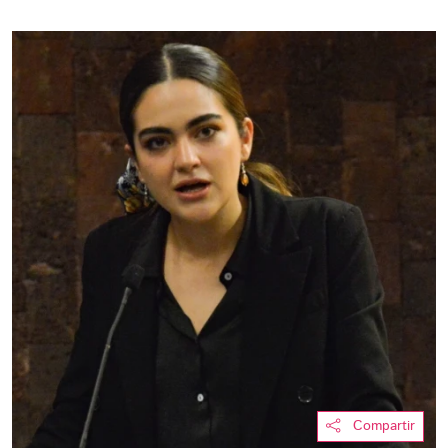
Compartir