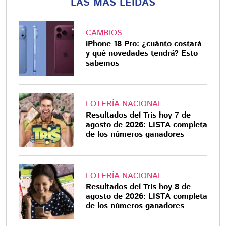
LAS MÁS LEÍDAS
CAMBIOS
iPhone 18 Pro: ¿cuánto costará
y qué novedades tendrá? Esto
sabemos
LOTERÍA NACIONAL
Resultados del Tris hoy 7 de
agosto de 2026: LISTA completa
de los números ganadores
LOTERÍA NACIONAL
Resultados del Tris hoy 8 de
agosto de 2026: LISTA completa
de los números ganadores