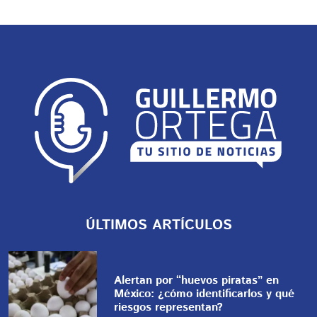
ÚLTIMOS ARTÍCULOS
Alertan por “huevos piratas” en
México: ¿cómo identificarlos y qué
riesgos representan?