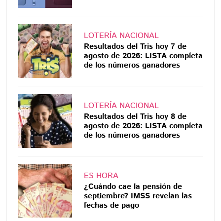
LOTERÍA NACIONAL
Resultados del Tris hoy 7 de
agosto de 2026: LISTA completa
de los números ganadores
LOTERÍA NACIONAL
Resultados del Tris hoy 8 de
agosto de 2026: LISTA completa
de los números ganadores
ES HORA
¿Cuándo cae la pensión de
septiembre? IMSS revelan las
fechas de pago