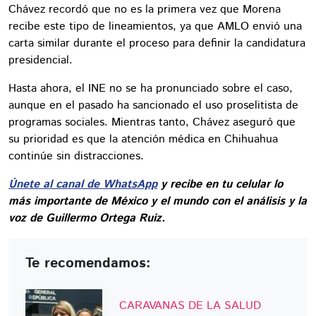
Chávez recordó que no es la primera vez que Morena
recibe este tipo de lineamientos, ya que AMLO envió una
carta similar durante el proceso para definir la candidatura
presidencial.
Hasta ahora, el INE no se ha pronunciado sobre el caso,
aunque en el pasado ha sancionado el uso proselitista de
programas sociales. Mientras tanto, Chávez aseguró que
su prioridad es que la atención médica en Chihuahua
continúe sin distracciones.
Únete al canal de WhatsApp
y recibe en tu celular lo
más importante de México y el mundo con el análisis y la
voz de Guillermo Ortega Ruiz.
Te recomendamos:
CARAVANAS DE LA SALUD