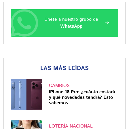
Únete a nuestro grupo de
WhatsApp
LAS MÁS LEÍDAS
CAMBIOS
iPhone 18 Pro: ¿cuánto costará
y qué novedades tendrá? Esto
sabemos
LOTERÍA NACIONAL