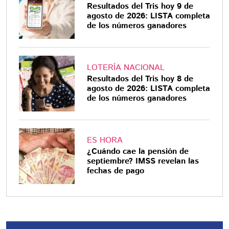
Resultados del Tris hoy 9 de
agosto de 2026: LISTA completa
de los números ganadores
LOTERÍA NACIONAL
Resultados del Tris hoy 8 de
agosto de 2026: LISTA completa
de los números ganadores
ES HORA
¿Cuándo cae la pensión de
septiembre? IMSS revelan las
fechas de pago