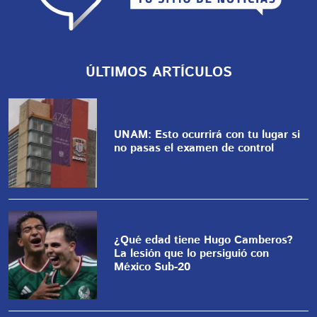
ÚLTIMOS ARTÍCULOS
UNAM: Esto ocurrirá con tu lugar si
no pasas el examen de control
¿Qué edad tiene Hugo Camberos?
La lesión que lo persiguió con
México Sub-20