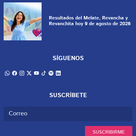
Resultados del Melate, Revancha y
Revanchita hoy 9 de agosto de 2026
SÍGUENOS
SUSCRÍBETE
SUSCRIBIRME