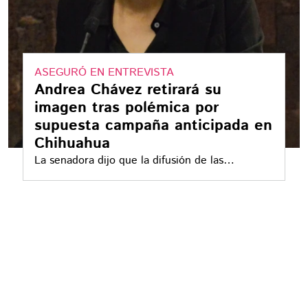
ASEGURÓ EN ENTREVISTA
Andrea Chávez retirará su
imagen tras polémica por
supuesta campaña anticipada en
Chihuahua
La senadora dijo que la difusión de las
imágenes era publicidad personal