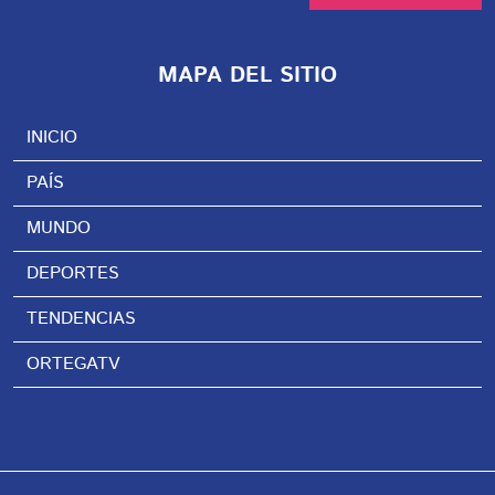
MAPA DEL SITIO
INICIO
PAÍS
MUNDO
DEPORTES
TENDENCIAS
ORTEGATV