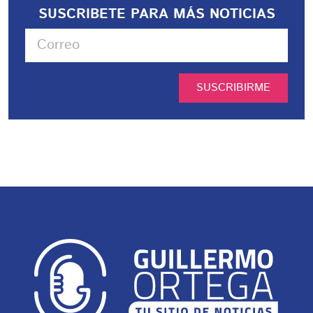
SUSCRIBETE PARA MÁS NOTICIAS
SUSCRIBIRME