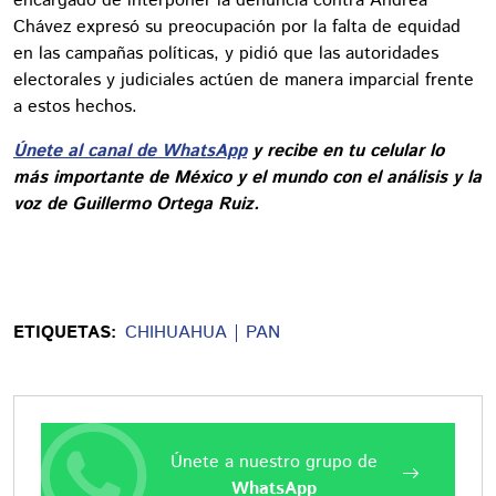
encargado de interponer la denuncia contra Andrea
Chávez expresó su preocupación por la falta de equidad
en las campañas políticas, y pidió que las autoridades
electorales y judiciales actúen de manera imparcial frente
a estos hechos.
Únete al canal de WhatsApp
y recibe en tu celular lo
más importante de México y el mundo con el análisis y la
voz de Guillermo Ortega Ruiz.
ETIQUETAS:
CHIHUAHUA
PAN
Únete a nuestro grupo de
WhatsApp