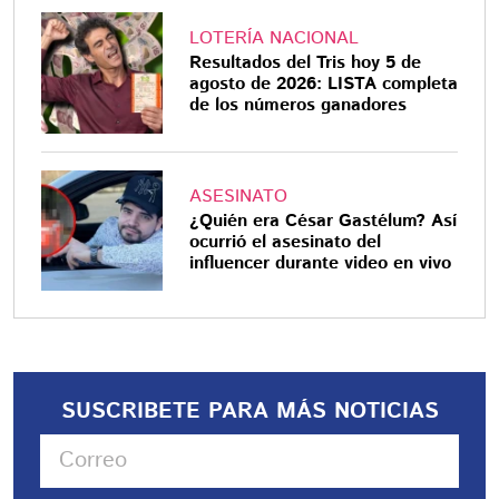
LOTERÍA NACIONAL
Resultados del Tris hoy 5 de
agosto de 2026: LISTA completa
de los números ganadores
ASESINATO
¿Quién era César Gastélum? Así
ocurrió el asesinato del
influencer durante video en vivo
SUSCRIBETE PARA MÁS NOTICIAS