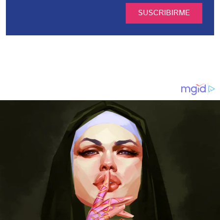
SUSCRIBIRME