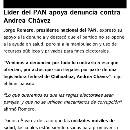
Líder del PAN apoya denuncia contra
Andrea Chávez
Jorge Romero, presidente nacional del PAN
, expresó su
apoyo a la denuncia y destacó que el partido no se opone
a la ayuda en salud, pero sí a la manipulación y uso de
recursos públicos y privados para fines electorales.
"Venimos a denunciar por todo lo contrario a eso que
ofrecían, por actos que son ilegales por parte de una
legisladora federal de Chihuahua, Andrea Chávez”,
dijo
el líder pansita.
"Lo que queremos es que las reglas electorales sean
parejas, y que no se utilicen mecanismos de corrupción"
,
afirmó Romero.
Daniela Álvarez destacó que las
unidades móviles de
salud
, las cuales están siendo usadas para promover la