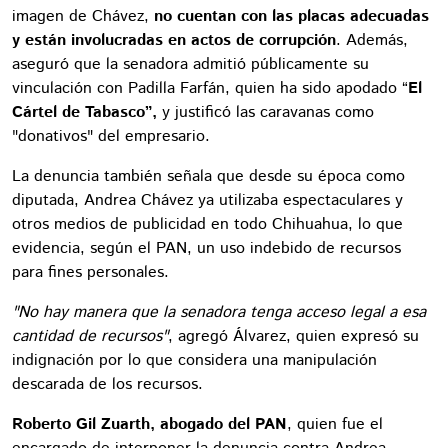
imagen de Chávez,
no cuentan con las placas adecuadas
y están involucradas en actos de corrupción
. Además,
aseguró que la senadora admitió públicamente su
vinculación con Padilla Farfán, quien ha sido apodado “
El
Cártel de Tabasco”,
y justificó las caravanas como
"donativos" del empresario.
La denuncia también señala que desde su época como
diputada, Andrea Chávez ya utilizaba espectaculares y
otros medios de publicidad en todo Chihuahua, lo que
evidencia, según el PAN, un uso indebido de recursos
para fines personales.
"No hay manera que la senadora tenga acceso legal a esa
cantidad de recursos"
, agregó Álvarez, quien expresó su
indignación por lo que considera una manipulación
descarada de los recursos.
Roberto Gil Zuarth, abogado del PAN
, quien fue el