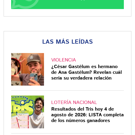
LAS MÁS LEÍDAS
VIOLENCIA
¿César Gastélum es hermano
de Ana Gastélum? Revelan cuál
sería su verdadera relación
LOTERÍA NACIONAL
Resultados del Tris hoy 4 de
agosto de 2026: LISTA completa
de los números ganadores