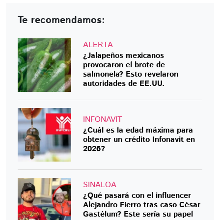
Te recomendamos:
ALERTA
¿Jalapeños mexicanos
provocaron el brote de
salmonela? Esto revelaron
autoridades de EE.UU.
INFONAVIT
¿Cuál es la edad máxima para
obtener un crédito Infonavit en
2026?
SINALOA
¿Qué pasará con el influencer
Alejandro Fierro tras caso César
Gastélum? Este sería su papel