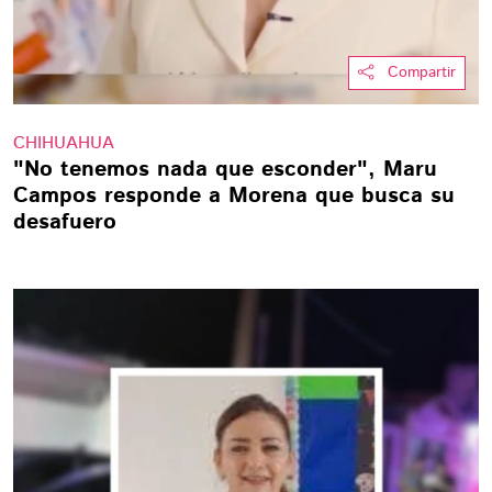
Compartir
CHIHUAHUA
"No tenemos nada que esconder", Maru
Campos responde a Morena que busca su
desafuero