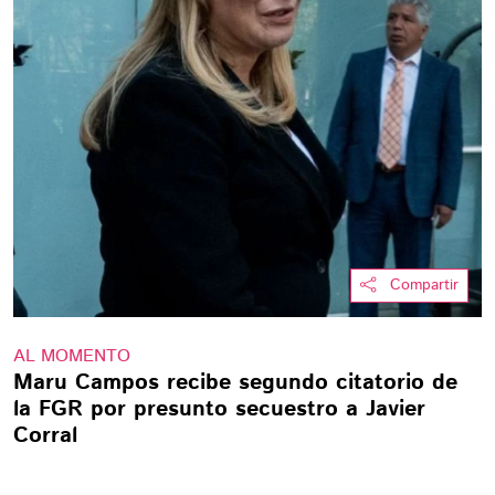
Compartir
AL MOMENTO
Maru Campos recibe segundo citatorio de
la FGR por presunto secuestro a Javier
Corral