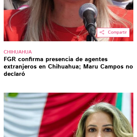
Compartir
CHIHUAHUA
FGR confirma presencia de agentes
extranjeros en Chihuahua; Maru Campos no
declaró