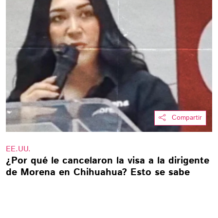
Compartir
EE.UU.
¿Por qué le cancelaron la visa a la dirigente
de Morena en Chihuahua? Esto se sabe