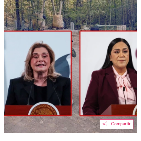
Compartir