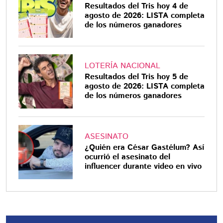
Resultados del Tris hoy 4 de
agosto de 2026: LISTA completa
de los números ganadores
LOTERÍA NACIONAL
Resultados del Tris hoy 5 de
agosto de 2026: LISTA completa
de los números ganadores
ASESINATO
¿Quién era César Gastélum? Así
ocurrió el asesinato del
influencer durante video en vivo