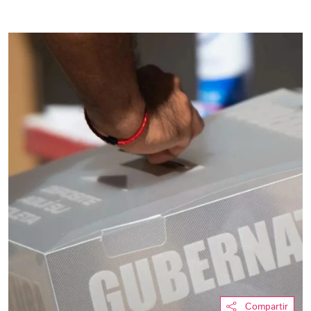
Compartir