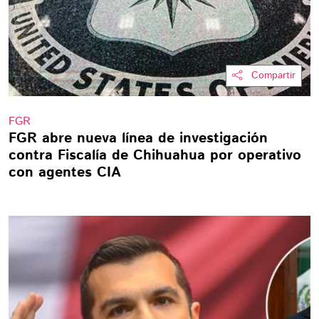
Compartir
FGR
FGR abre nueva línea de investigación
contra Fiscalía de Chihuahua por operativo
con agentes CIA