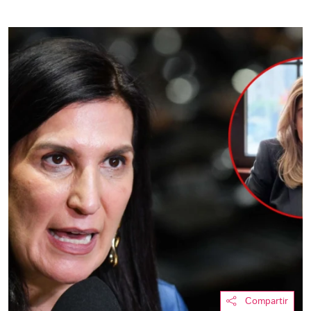
Compartir