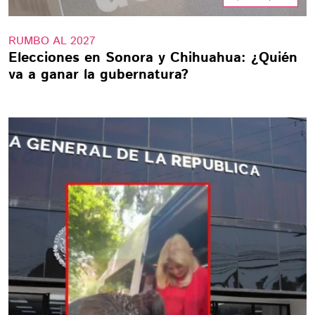
RUMBO AL 2027
Elecciones en Sonora y Chihuahua: ¿Quién
va a ganar la gubernatura?