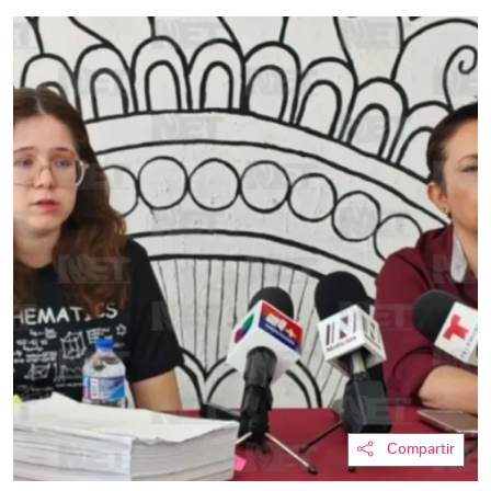
Compartir