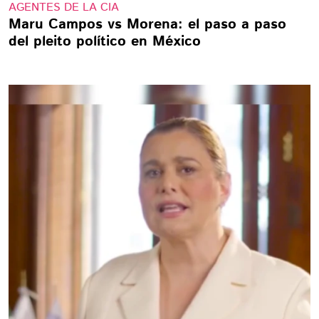
AGENTES DE LA CIA
Maru Campos vs Morena: el paso a paso
del pleito político en México