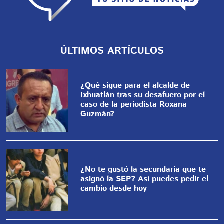
ÚLTIMOS ARTÍCULOS
¿Qué sigue para el alcalde de
Ixhuatlán tras su desafuero por el
caso de la periodista Roxana
Guzmán?
¿No te gustó la secundaria que te
asignó la SEP? Así puedes pedir el
cambio desde hoy