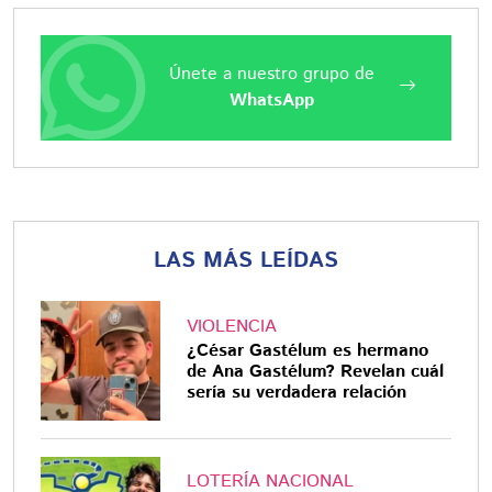
Únete a nuestro grupo de
WhatsApp
LAS MÁS LEÍDAS
VIOLENCIA
¿César Gastélum es hermano
de Ana Gastélum? Revelan cuál
sería su verdadera relación
LOTERÍA NACIONAL