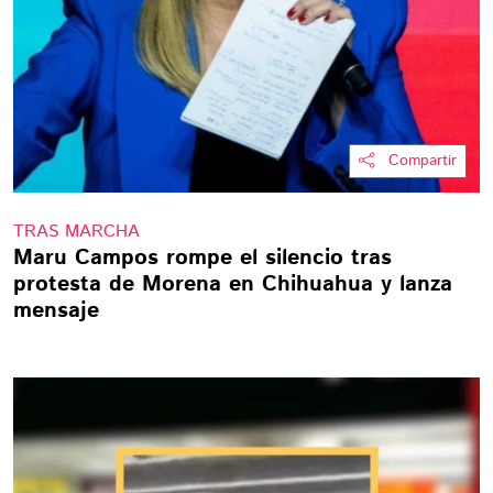
Compartir
TRAS MARCHA
Maru Campos rompe el silencio tras
protesta de Morena en Chihuahua y lanza
mensaje