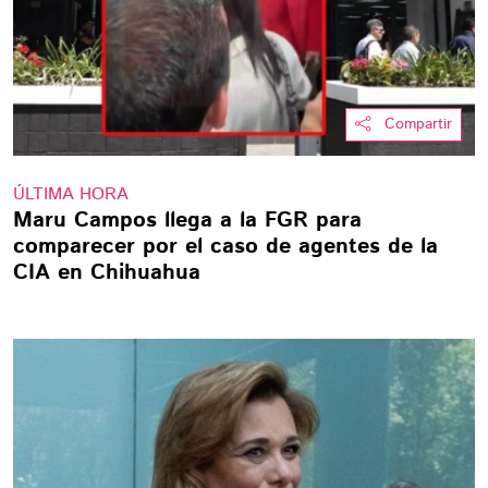
Compartir
ÚLTIMA HORA
Maru Campos llega a la FGR para
comparecer por el caso de agentes de la
CIA en Chihuahua