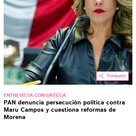
Compartir
ENTREVISTA CON ORTEGA
PAN denuncia persecución política contra
Maru Campos y cuestiona reformas de
Morena