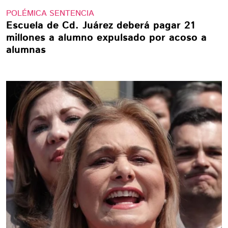
POLÉMICA SENTENCIA
Escuela de Cd. Juárez deberá pagar 21
millones a alumno expulsado por acoso a
alumnas