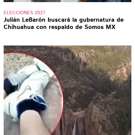
ELECCIONES 2027
Julián LeBarón buscará la gubernatura de
Chihuahua con respaldo de Somos MX