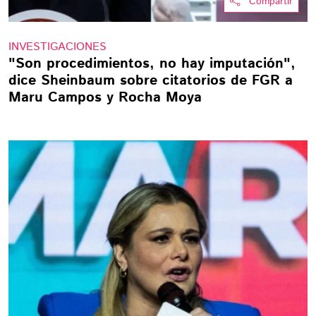
Compartir
INVESTIGACIONES
"Son procedimientos, no hay imputación",
dice Sheinbaum sobre citatorios de FGR a
Maru Campos y Rocha Moya