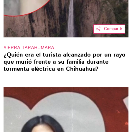
Compartir
SIERRA TARAHUMARA
¿Quién era el turista alcanzado por un rayo
que murió frente a su familia durante
tormenta eléctrica en Chihuahua?