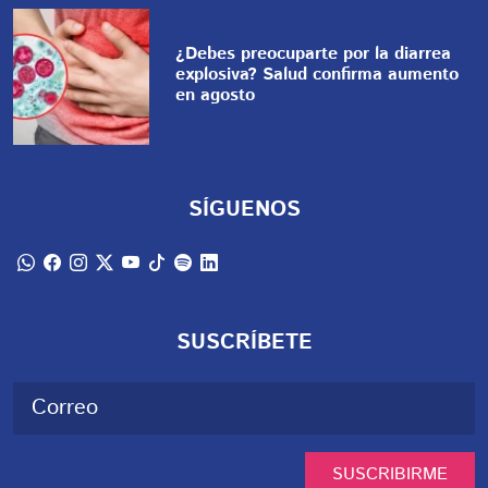
¿Debes preocuparte por la diarrea
explosiva? Salud confirma aumento
en agosto
SÍGUENOS
SUSCRÍBETE
SUSCRIBIRME