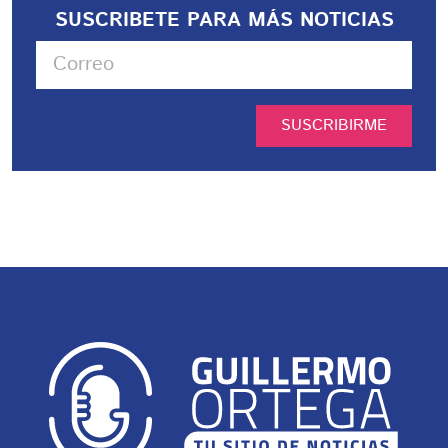
SUSCRIBETE PARA MÁS NOTICIAS
SUSCRIBIRME