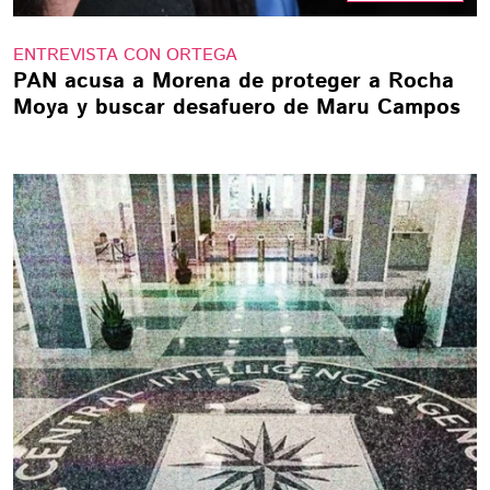
ENTREVISTA CON ORTEGA
PAN acusa a Morena de proteger a Rocha
Moya y buscar desafuero de Maru Campos