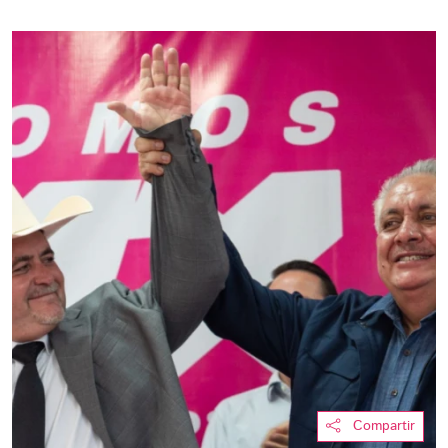
Compartir