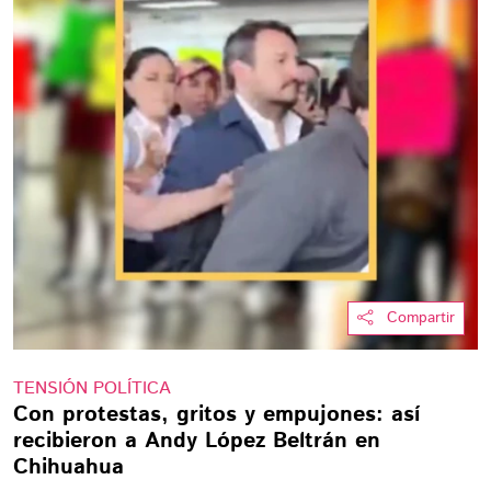
Compartir
TENSIÓN POLÍTICA
Con protestas, gritos y empujones: así
recibieron a Andy López Beltrán en
Chihuahua