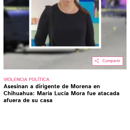
Compartir
VIOLENCIA POLÍTICA
Asesinan a dirigente de Morena en
Chihuahua: María Lucía Mora fue atacada
afuera de su casa