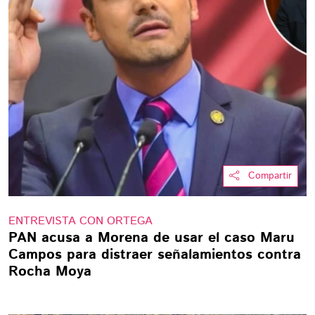
Compartir
ENTREVISTA CON ORTEGA
PAN acusa a Morena de usar el caso Maru
Campos para distraer señalamientos contra
Rocha Moya