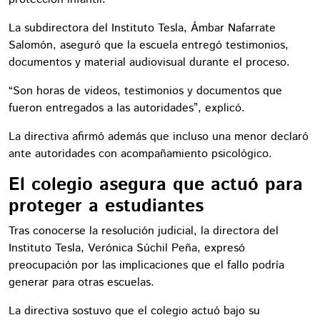
La subdirectora del Instituto Tesla, Ámbar Nafarrate
Salomón, aseguró que la escuela entregó testimonios,
documentos y material audiovisual durante el proceso.
“Son horas de videos, testimonios y documentos que
fueron entregados a las autoridades”, explicó.
La directiva afirmó además que incluso una menor declaró
ante autoridades con acompañamiento psicológico.
El colegio asegura que actuó para
proteger a estudiantes
Tras conocerse la resolución judicial, la directora del
Instituto Tesla, Verónica Súchil Peña, expresó
preocupación por las implicaciones que el fallo podría
generar para otras escuelas.
La directiva sostuvo que el colegio actuó bajo su