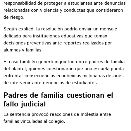
responsabilidad de proteger a estudiantes ante denuncias
relacionadas con violencia y conductas que consideraron
de riesgo.
Según explicó, la resolución podría enviar un mensaje
delicado para instituciones educativas que toman
decisiones preventivas ante reportes realizados por
alumnas y familias.
El caso también generó inquietud entre padres de familia
del plantel, quienes cuestionaron que una escuela pueda
enfrentar consecuencias económicas millonarias después
de intervenir ante denuncias de estudiantes.
Padres de familia cuestionan el
fallo judicial
La sentencia provocó reacciones de molestia entre
familias vinculadas al colegio.