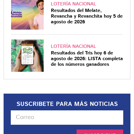
LOTERÍA NACIONAL
Resultados del Melate,
Revancha y Revanchita hoy 5 de
agosto de 2026
LOTERÍA NACIONAL
Resultados del Tris hoy 6 de
agosto de 2026: LISTA completa
de los números ganadores
SUSCRIBETE PARA MÁS NOTICIAS