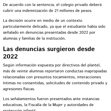
De acuerdo con la sentencia, el colegio privado deberá
cubrir una indemnización de 21 millones de pesos.
La decisión ocurre en medio de un contexto
particularmente delicado, ya que el estudiante había sido
señalado en denuncias presentadas desde 2022 por
alumnas y familias de la institución.
Las denuncias surgieron desde
2022
Según información expuesta por directivos del plantel,
más de veinte alumnas reportaron conductas inapropiadas
relacionadas con presuntos tocamientos, interacciones
íntimas no consentidas, solicitudes de contenido privado y
agresiones físicas.
Los señalamientos fueron presentados ante instancias
educativas, la Fiscalía de la Mujer y autoridades de
protección infantil.