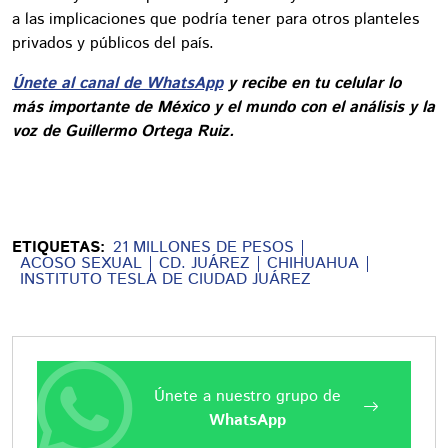
a las implicaciones que podría tener para otros planteles
privados y públicos del país.
Únete al canal de WhatsApp
y recibe en tu celular lo
más importante de México y el mundo con el análisis y la
voz de Guillermo Ortega Ruiz.
ETIQUETAS:
21 MILLONES DE PESOS
ACOSO SEXUAL
CD. JUÁREZ
CHIHUAHUA
INSTITUTO TESLA DE CIUDAD JUÁREZ
Únete a nuestro grupo de
WhatsApp