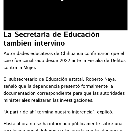
La Secretaría de Educación
también intervino
Autoridades educativas de Chihuahua confirmaron que el
caso fue canalizado desde 2022 ante la Fiscalía de Delitos
contra la Mujer.
El subsecretario de Educación estatal, Roberto Naya,
señaló que la dependencia presentó formalmente la
documentación correspondiente para que las autoridades
ministeriales realizaran las investigaciones.
“A partir de ahí termina nuestra injerencia”, explicó.
Hasta ahora no se ha informado públicamente sobre una
resolución penal definitiva relacionada con las denuncias