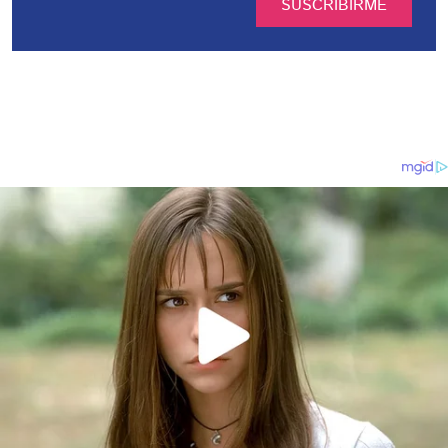
SUSCRIBIRME