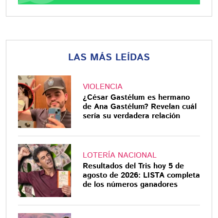
LAS MÁS LEÍDAS
VIOLENCIA
¿César Gastélum es hermano
de Ana Gastélum? Revelan cuál
sería su verdadera relación
LOTERÍA NACIONAL
Resultados del Tris hoy 5 de
agosto de 2026: LISTA completa
de los números ganadores