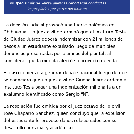
©Especial
más de veinte alumnas reportaron conductas
inapropiadas por parte del alumno.
La decisión judicial provocó una fuerte polémica en
Chihuahua. Un juez civil determinó que el Instituto Tesla
de Ciudad Juárez deberá indemnizar con 21 millones de
pesos a un estudiante expulsado luego de múltiples
denuncias presentadas por alumnas del plantel, al
considerar que la medida afectó su proyecto de vida.
El caso comenzó a generar debate nacional luego de que
se conociera que un juez civil de Ciudad Juárez ordenó al
Instituto Tesla pagar una indemnización millonaria a un
exalumno identificado como Sergio “N”.
La resolución fue emitida por el juez octavo de lo civil,
José Chaparro Sánchez, quien concluyó que la expulsión
del estudiante le provocó daños relacionados con su
desarrollo personal y académico.