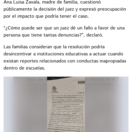
Ana Luisa Zavala, madre de familia, cuestionó
públicamente la decisión del juez y expresó preocupación
por el impacto que podría tener el caso.
“¿Cómo puede ser que un juez dé un fallo a favor de una
persona que tiene tantas denuncias?”, declaró.
Las familias consideran que la resolución podría
desincentivar a instituciones educativas a actuar cuando
existan reportes relacionados con conductas inapropiadas
dentro de escuelas.