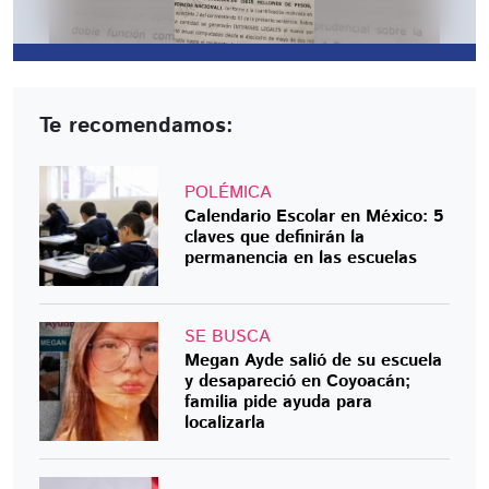
Te recomendamos:
POLÉMICA
Calendario Escolar en México: 5
claves que definirán la
permanencia en las escuelas
SE BUSCA
Megan Ayde salió de su escuela
y desapareció en Coyoacán;
familia pide ayuda para
localizarla