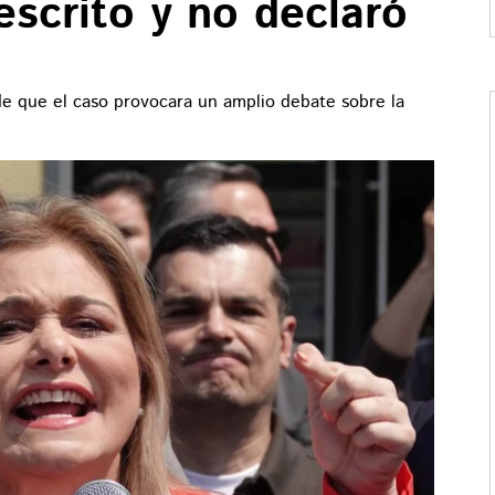
scrito y no declaró
e que el caso provocara un amplio debate sobre la