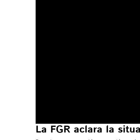
La FGR aclara la sit