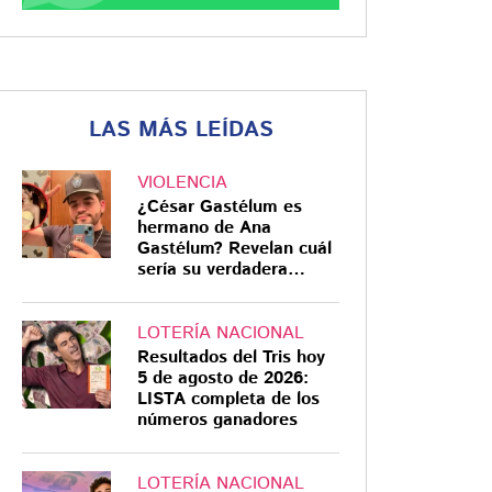
LAS MÁS LEÍDAS
VIOLENCIA
¿César Gastélum es
hermano de Ana
Gastélum? Revelan cuál
sería su verdadera
relación
LOTERÍA NACIONAL
Resultados del Tris hoy
5 de agosto de 2026:
LISTA completa de los
números ganadores
LOTERÍA NACIONAL