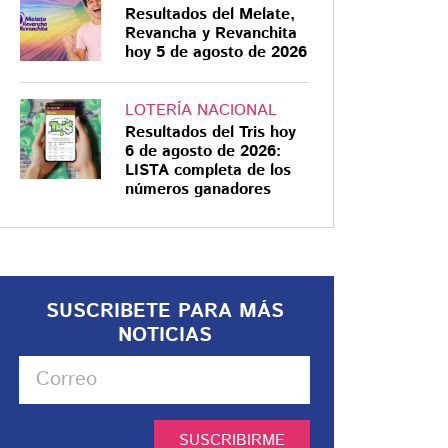
Resultados del Melate,
Revancha y Revanchita
hoy 5 de agosto de 2026
LOTERÍA NACIONAL
Resultados del Tris hoy
6 de agosto de 2026:
LISTA completa de los
números ganadores
SUSCRIBETE PARA MÁS
NOTICIAS
SUSCRIBIRME