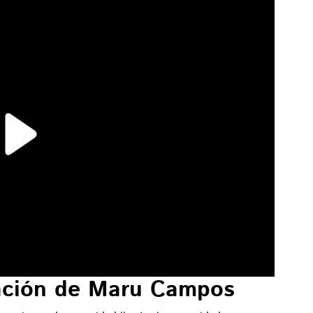
uación de Maru Campos