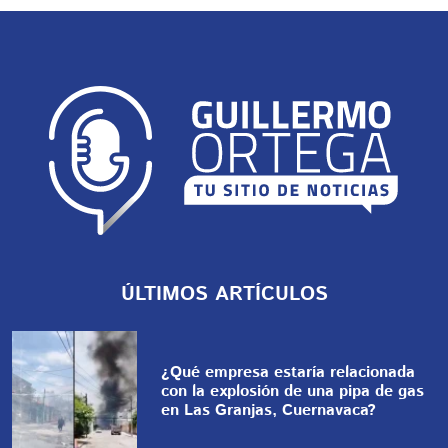
ÚLTIMOS ARTÍCULOS
¿Qué empresa estaría relacionada
con la explosión de una pipa de gas
en Las Granjas, Cuernavaca?