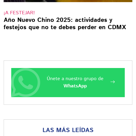
¡A FESTEJAR!
Año Nuevo Chino 2025: actividades y
festejos que no te debes perder en CDMX
Únete a nuestro grupo de
WhatsApp
LAS MÁS LEÍDAS