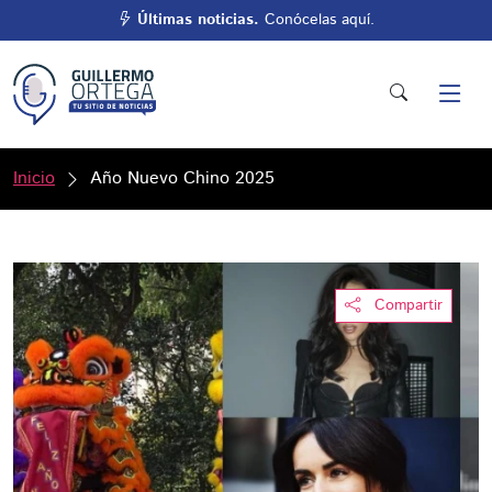
Últimas noticias.
Conócelas aquí.
Inicio
Año Nuevo Chino 2025
Compartir