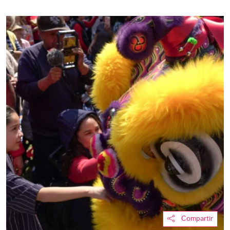
Compartir