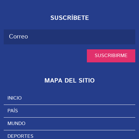
SUSCRÍBETE
SUSCRIBIRME
MAPA DEL SITIO
INICIO
PAÍS
MUNDO
DEPORTES