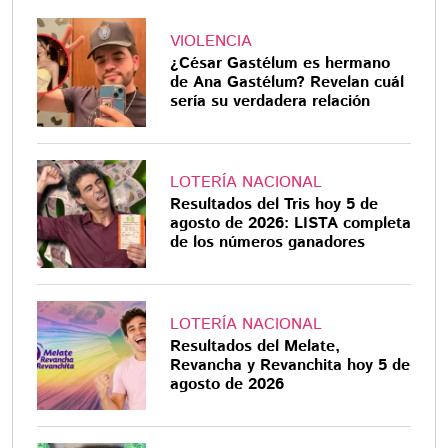
VIOLENCIA
¿César Gastélum es hermano
de Ana Gastélum? Revelan cuál
sería su verdadera relación
LOTERÍA NACIONAL
Resultados del Tris hoy 5 de
agosto de 2026: LISTA completa
de los números ganadores
LOTERÍA NACIONAL
Resultados del Melate,
Revancha y Revanchita hoy 5 de
agosto de 2026