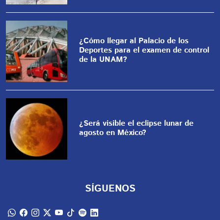
¿Cómo llegar al Palacio de los
Deportes para el examen de control
de la UNAM?
¿Será visible el eclipse lunar de
agosto en México?
SÍGUENOS