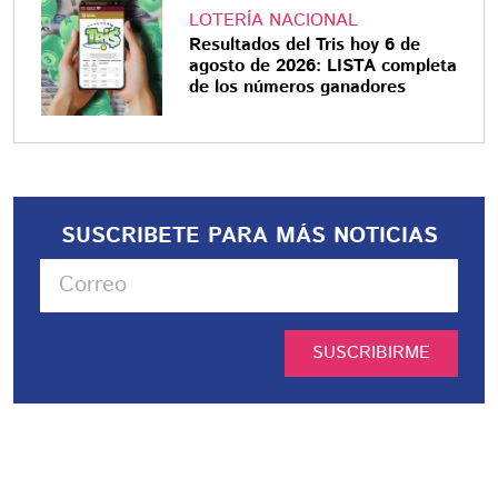
LOTERÍA NACIONAL
Resultados del Tris hoy 6 de
agosto de 2026: LISTA completa
de los números ganadores
SUSCRIBETE PARA MÁS NOTICIAS
SUSCRIBIRME