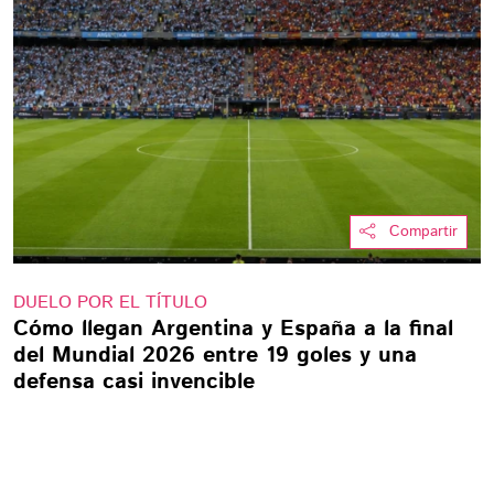
Compartir
DUELO POR EL TÍTULO
Cómo llegan Argentina y España a la final
del Mundial 2026 entre 19 goles y una
defensa casi invencible