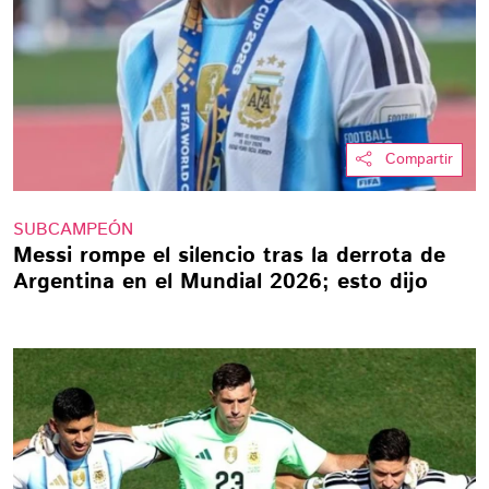
Compartir
SUBCAMPEÓN
Messi rompe el silencio tras la derrota de
Argentina en el Mundial 2026; esto dijo