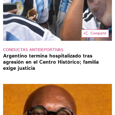
Compartir
CONDUCTAS ANTIDEPORTIVAS
Argentino termina hospitalizado tras
agresión en el Centro Histórico; familia
exige justicia