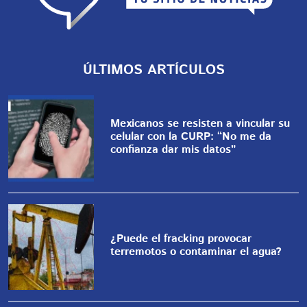
ÚLTIMOS ARTÍCULOS
Mexicanos se resisten a vincular su
celular con la CURP: “No me da
confianza dar mis datos”
¿Puede el fracking provocar
terremotos o contaminar el agua?