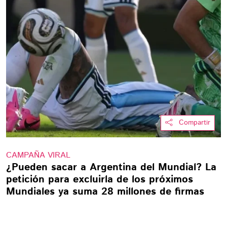
Compartir
CAMPAÑA VIRAL
¿Pueden sacar a Argentina del Mundial? La
petición para excluirla de los próximos
Mundiales ya suma 28 millones de firmas