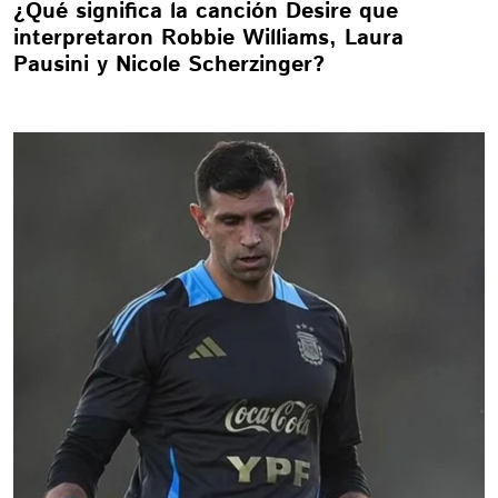
¿Qué significa la canción Desire que
interpretaron Robbie Williams, Laura
Pausini y Nicole Scherzinger?