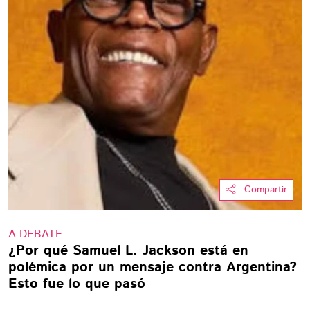
Compartir
A DEBATE
¿Por qué Samuel L. Jackson está en
polémica por un mensaje contra Argentina?
Esto fue lo que pasó