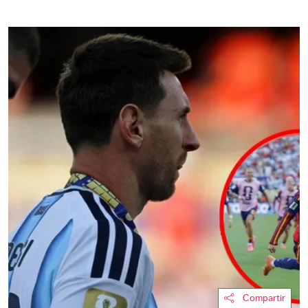
Compartir