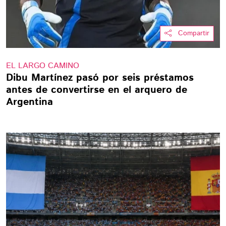
Compartir
EL LARGO CAMINO
Dibu Martínez pasó por seis préstamos
antes de convertirse en el arquero de
Argentina