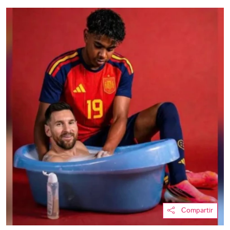
Compartir