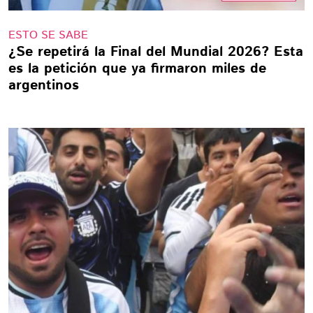
ESTO SE SABE
¿Se repetirá la Final del Mundial 2026? Esta
es la petición que ya firmaron miles de
argentinos