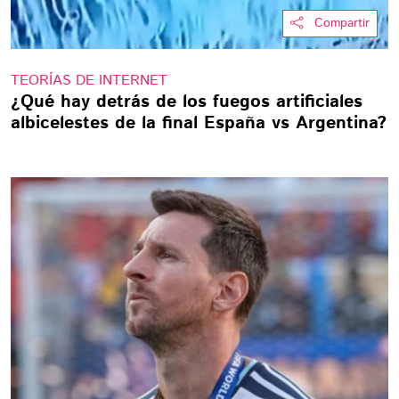
Compartir
TEORÍAS DE INTERNET
¿Qué hay detrás de los fuegos artificiales
albicelestes de la final España vs Argentina?