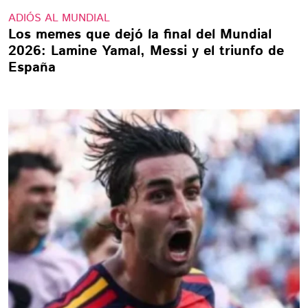
ADIÓS AL MUNDIAL
Los memes que dejó la final del Mundial
2026: Lamine Yamal, Messi y el triunfo de
España