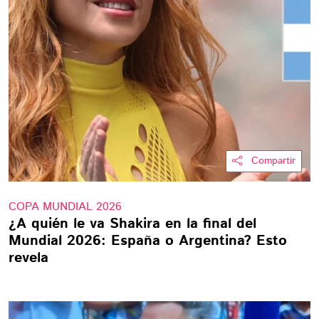
Compartir
COPA MUNDIAL 2026
¿A quién le va Shakira en la final del
Mundial 2026: España o Argentina? Esto
revela