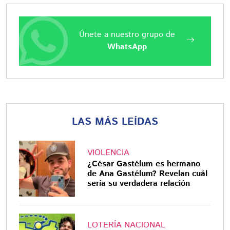
Únete a nuestro grupo de
WhatsApp
LAS MÁS LEÍDAS
VIOLENCIA
¿César Gastélum es hermano
de Ana Gastélum? Revelan cuál
sería su verdadera relación
LOTERÍA NACIONAL