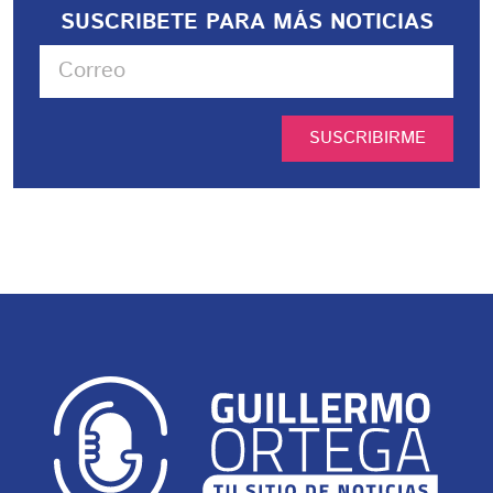
SUSCRIBETE PARA MÁS NOTICIAS
SUSCRIBIRME