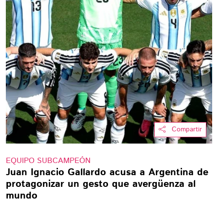
Compartir
EQUIPO SUBCAMPEÓN
Juan Ignacio Gallardo acusa a Argentina de
protagonizar un gesto que avergüenza al
mundo