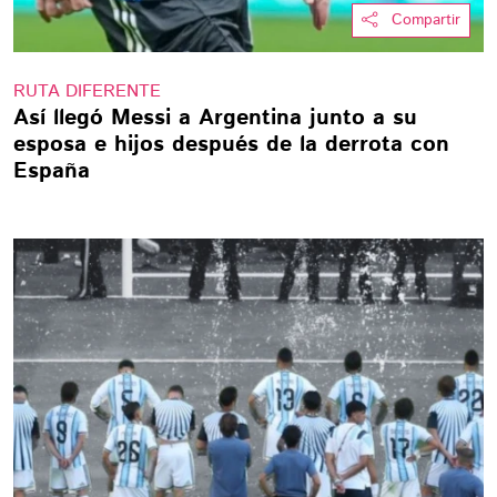
Compartir
RUTA DIFERENTE
Así llegó Messi a Argentina junto a su
esposa e hijos después de la derrota con
España