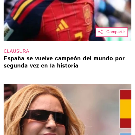
Compartir
CLAUSURA
España se vuelve campeón del mundo por
segunda vez en la historia