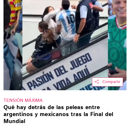
Compartir
TENSIÓN MÁXIMA
Qué hay detrás de las peleas entre
argentinos y mexicanos tras la Final del
Mundial