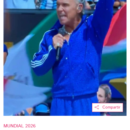
Compartir
MUNDIAL 2026