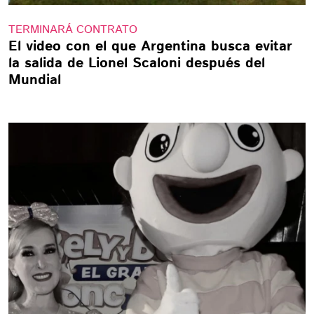
TERMINARÁ CONTRATO
El video con el que Argentina busca evitar
la salida de Lionel Scaloni después del
Mundial