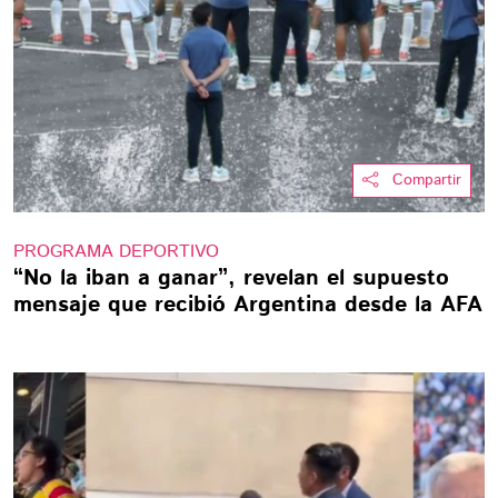
Compartir
PROGRAMA DEPORTIVO
“No la iban a ganar”, revelan el supuesto
mensaje que recibió Argentina desde la AFA