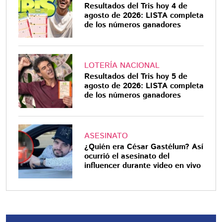
Resultados del Tris hoy 4 de
agosto de 2026: LISTA completa
de los números ganadores
LOTERÍA NACIONAL
Resultados del Tris hoy 5 de
agosto de 2026: LISTA completa
de los números ganadores
ASESINATO
¿Quién era César Gastélum? Así
ocurrió el asesinato del
influencer durante video en vivo