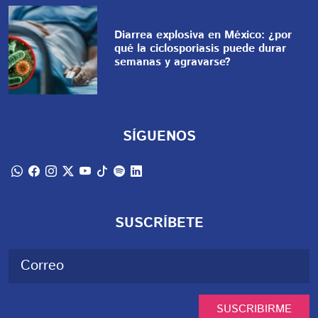
Diarrea explosiva en México: ¿por
qué la ciclosporiasis puede durar
semanas y agravarse?
SÍGUENOS
SUSCRÍBETE
SUSCRIBIRME