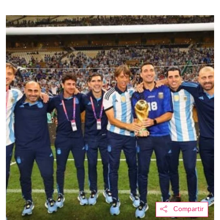
Compartir