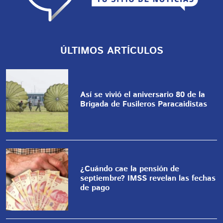
ÚLTIMOS ARTÍCULOS
Así se vivió el aniversario 80 de la
Brigada de Fusileros Paracaidistas
¿Cuándo cae la pensión de
septiembre? IMSS revelan las fechas
de pago