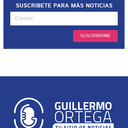
SUSCRIBETE PARA MÁS NOTICIAS
SUSCRIBIRME