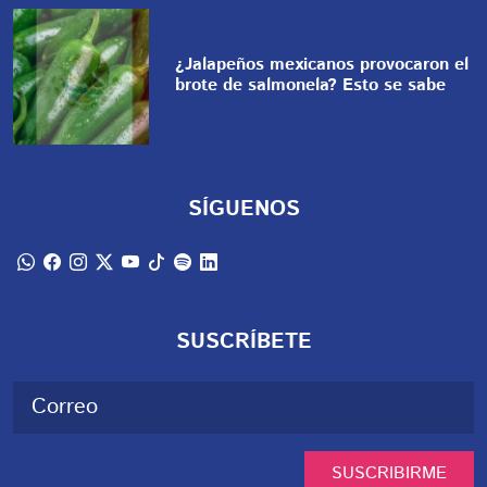
¿Jalapeños mexicanos provocaron el
brote de salmonela? Esto se sabe
SÍGUENOS
SUSCRÍBETE
SUSCRIBIRME