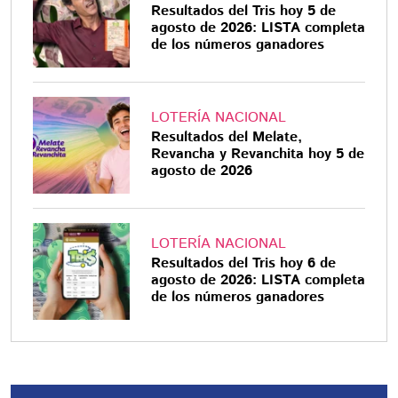
Resultados del Tris hoy 5 de
agosto de 2026: LISTA completa
de los números ganadores
LOTERÍA NACIONAL
Resultados del Melate,
Revancha y Revanchita hoy 5 de
agosto de 2026
LOTERÍA NACIONAL
Resultados del Tris hoy 6 de
agosto de 2026: LISTA completa
de los números ganadores