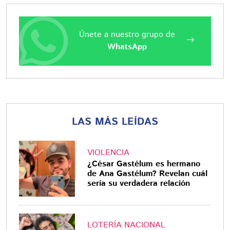
Únete a nuestro grupo de
WhatsApp
LAS MÁS LEÍDAS
VIOLENCIA
¿César Gastélum es hermano
de Ana Gastélum? Revelan cuál
sería su verdadera relación
LOTERÍA NACIONAL