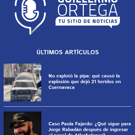
ÚLTIMOS ARTÍCULOS
No explotó la pipa: qué causó la
explosión que dejó 21 heridos en
Cuernavaca
Caso Paula Fajardo: ¿Qué sigue para
Jorge Rabadán después de ingresar