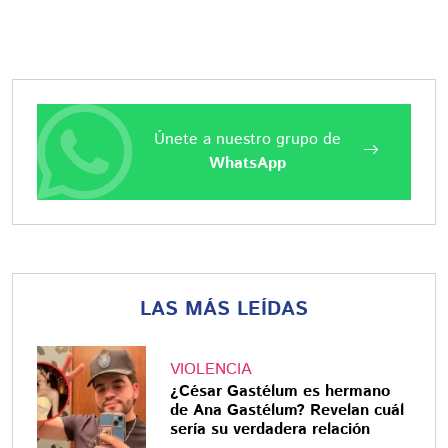
Únete a nuestro grupo de
WhatsApp
LAS MÁS LEÍDAS
VIOLENCIA
¿César Gastélum es hermano
de Ana Gastélum? Revelan cuál
sería su verdadera relación