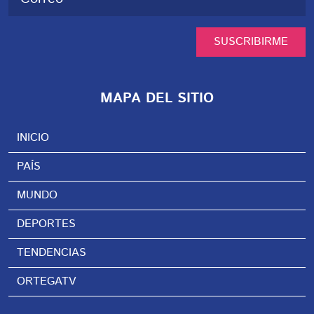
SUSCRIBIRME
MAPA DEL SITIO
INICIO
PAÍS
MUNDO
DEPORTES
TENDENCIAS
ORTEGATV