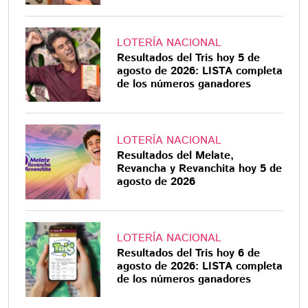
LOTERÍA NACIONAL
Resultados del Tris hoy 5 de
agosto de 2026: LISTA completa
de los números ganadores
LOTERÍA NACIONAL
Resultados del Melate,
Revancha y Revanchita hoy 5 de
agosto de 2026
LOTERÍA NACIONAL
Resultados del Tris hoy 6 de
agosto de 2026: LISTA completa
de los números ganadores