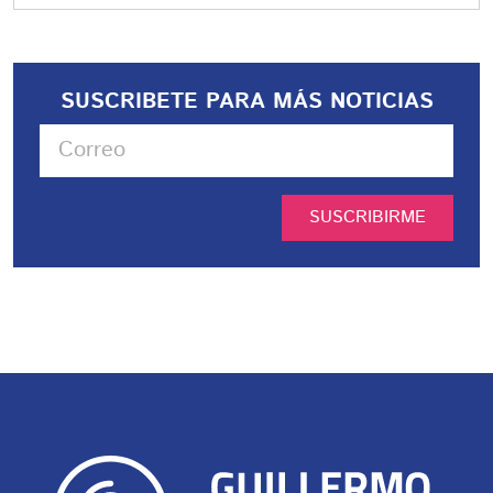
SUSCRIBETE PARA MÁS NOTICIAS
SUSCRIBIRME