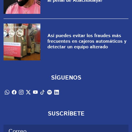
al penal de Atlacholoaya?
Así puedes evitar los fraudes más
frecuentes en cajeros automáticos y
detectar un equipo alterado
SÍGUENOS
SUSCRÍBETE