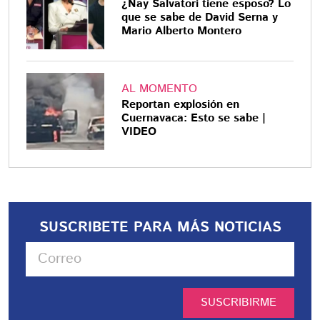
¿Nay Salvatori tiene esposo? Lo
que se sabe de David Serna y
Mario Alberto Montero
AL MOMENTO
Reportan explosión en
Cuernavaca: Esto se sabe |
VIDEO
SUSCRIBETE PARA MÁS NOTICIAS
SUSCRIBIRME