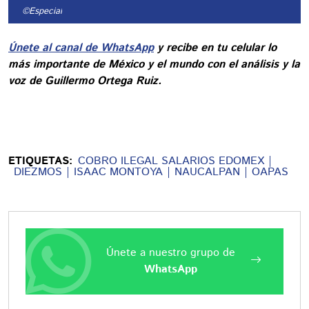
©Especial
Únete al canal de WhatsApp
y recibe en tu celular lo
más importante de México y el mundo con el análisis y la
voz de Guillermo Ortega Ruiz.
ETIQUETAS:
COBRO ILEGAL SALARIOS EDOMEX
DIEZMOS
ISAAC MONTOYA
NAUCALPAN
OAPAS
Únete a nuestro grupo de
WhatsApp