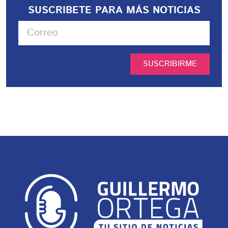
SUSCRIBETE PARA MÁS NOTICIAS
SUSCRIBIRME