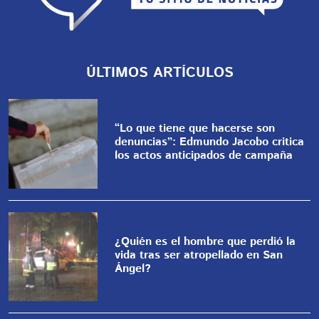
ÚLTIMOS ARTÍCULOS
“Lo que tiene que hacerse son
denuncias”: Edmundo Jacobo critica
los actos anticipados de campaña
¿Quién es el hombre que perdió la
vida tras ser atropellado en San
Ángel?