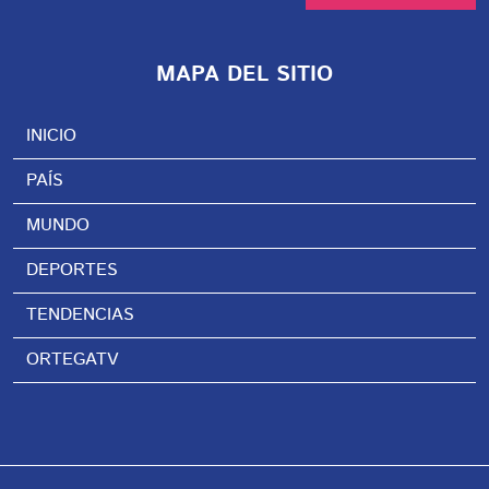
MAPA DEL SITIO
INICIO
PAÍS
MUNDO
DEPORTES
TENDENCIAS
ORTEGATV