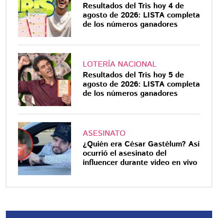
Resultados del Tris hoy 4 de
agosto de 2026: LISTA completa
de los números ganadores
LOTERÍA NACIONAL
Resultados del Tris hoy 5 de
agosto de 2026: LISTA completa
de los números ganadores
ASESINATO
¿Quién era César Gastélum? Así
ocurrió el asesinato del
influencer durante video en vivo