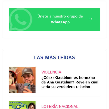
Únete a nuestro grupo de
WhatsApp
LAS MÁS LEÍDAS
VIOLENCIA
¿César Gastélum es hermano
de Ana Gastélum? Revelan cuál
sería su verdadera relación
LOTERÍA NACIONAL