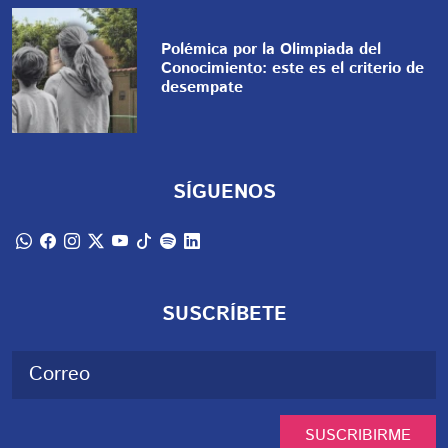
Polémica por la Olimpiada del
Conocimiento: este es el criterio de
desempate
SÍGUENOS
SUSCRÍBETE
SUSCRIBIRME