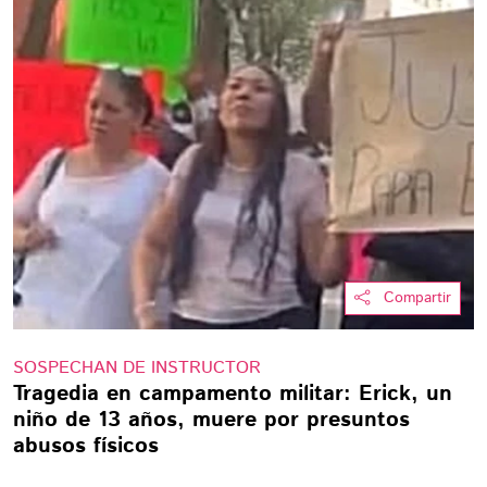
Compartir
SOSPECHAN DE INSTRUCTOR
Tragedia en campamento militar: Erick, un
niño de 13 años, muere por presuntos
abusos físicos