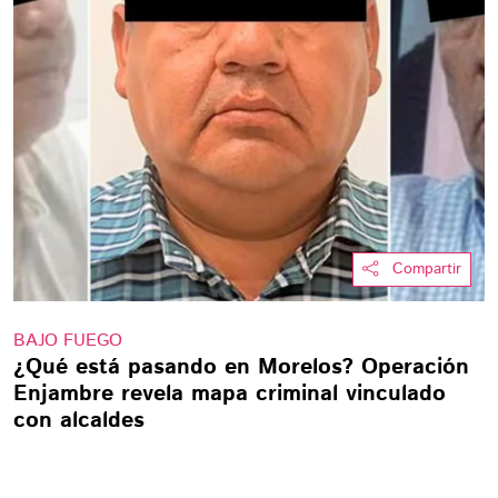
Compartir
BAJO FUEGO
¿Qué está pasando en Morelos? Operación
Enjambre revela mapa criminal vinculado
con alcaldes