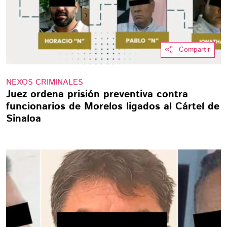
Compartir
NEXOS CRIMINALES
Juez ordena prisión preventiva contra
funcionarios de Morelos ligados al Cártel de
Sinaloa