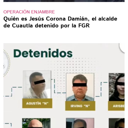
OPERACIÓN ENJAMBRE
Quién es Jesús Corona Damián, el alcalde
de Cuautla detenido por la FGR