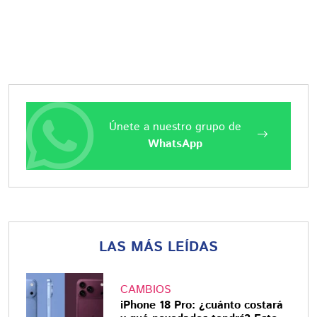
Únete a nuestro grupo de
WhatsApp
LAS MÁS LEÍDAS
CAMBIOS
iPhone 18 Pro: ¿cuánto costará