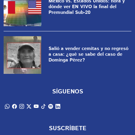
México vs. Estados Unidos: hora y
dónde ver EN VIVO la final del
Premundial Sub-20
Salió a vender cemitas y no regresó
a casa: ¿qué se sabe del caso de
Dominga Pérez?
SÍGUENOS
SUSCRÍBETE