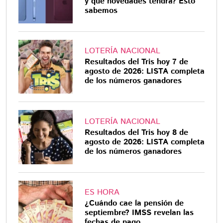
y qué novedades tendrá? Esto
sabemos
LOTERÍA NACIONAL
Resultados del Tris hoy 7 de
agosto de 2026: LISTA completa
de los números ganadores
LOTERÍA NACIONAL
Resultados del Tris hoy 8 de
agosto de 2026: LISTA completa
de los números ganadores
ES HORA
¿Cuándo cae la pensión de
septiembre? IMSS revelan las
fechas de pago