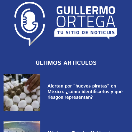
ÚLTIMOS ARTÍCULOS
Alertan por “huevos piratas” en
México: ¿cómo identificarlos y qué
riesgos representan?