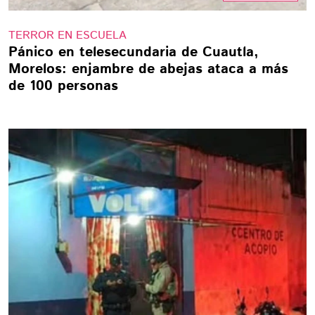
TERROR EN ESCUELA
Pánico en telesecundaria de Cuautla,
Morelos: enjambre de abejas ataca a más
de 100 personas