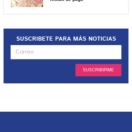
SUSCRIBETE PARA MÁS NOTICIAS
SUSCRIBIRME