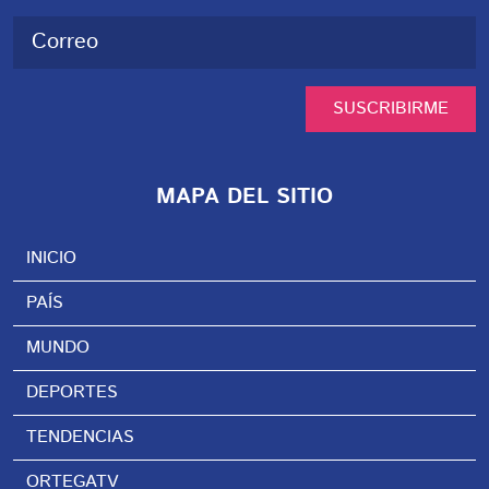
SUSCRIBIRME
MAPA DEL SITIO
INICIO
PAÍS
MUNDO
DEPORTES
TENDENCIAS
ORTEGATV