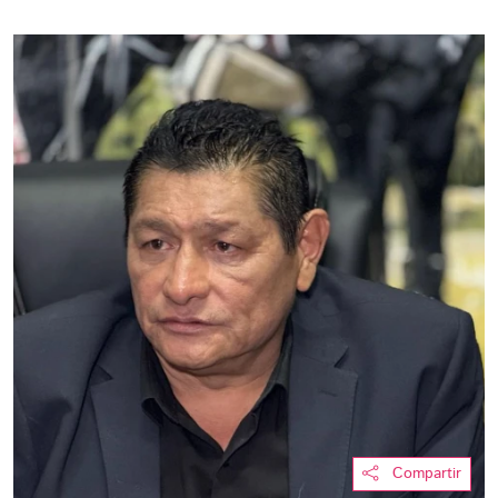
Compartir