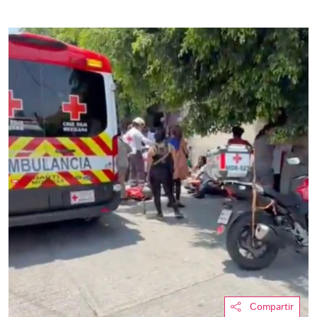
Compartir