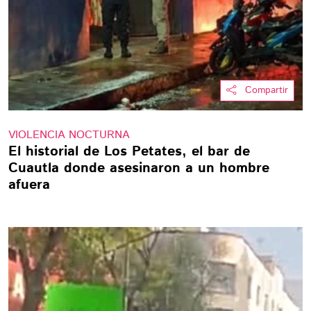
Compartir
VIOLENCIA NOCTURNA
El historial de Los Petates, el bar de
Cuautla donde asesinaron a un hombre
afuera