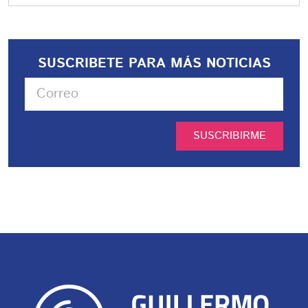
SUSCRIBETE PARA MÁS NOTICIAS
SUSCRIBIRME