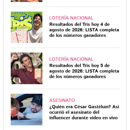
LOTERÍA NACIONAL
Resultados del Tris hoy 4 de
agosto de 2026: LISTA completa
de los números ganadores
LOTERÍA NACIONAL
Resultados del Tris hoy 5 de
agosto de 2026: LISTA completa
de los números ganadores
ASESINATO
¿Quién era César Gastélum? Así
ocurrió el asesinato del
influencer durante video en vivo