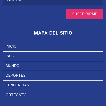
SUSCRIBIRME
MAPA DEL SITIO
INICIO
PAÍS
MUNDO
DEPORTES
TENDENCIAS
ORTEGATV