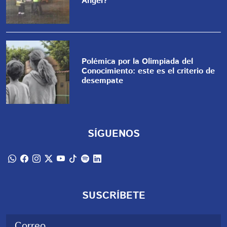
Ángel?
Polémica por la Olimpiada del
Conocimiento: este es el criterio de
desempate
SÍGUENOS
SUSCRÍBETE