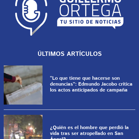
ÚLTIMOS ARTÍCULOS
“Lo que tiene que hacerse son
denuncias”: Edmundo Jacobo critica
los actos anticipados de campaña
¿Quién es el hombre que perdió la
vida tras ser atropellado en San