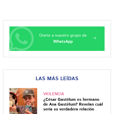
Únete a nuestro grupo de
WhatsApp
LAS MÁS LEÍDAS
VIOLENCIA
¿César Gastélum es hermano
de Ana Gastélum? Revelan cuál
sería su verdadera relación