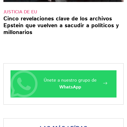
JUSTICIA DE EU
Cinco revelaciones clave de los archivos
Epstein que vuelven a sacudir a políticos y
millonarios
Únete a nuestro grupo de
WhatsApp