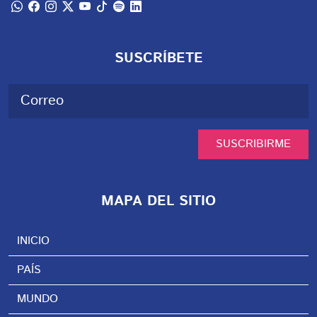
SUSCRÍBETE
SUSCRIBIRME
MAPA DEL SITIO
INICIO
PAÍS
MUNDO