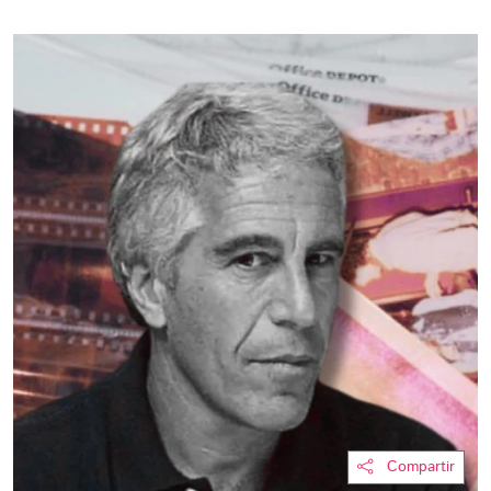
Compartir