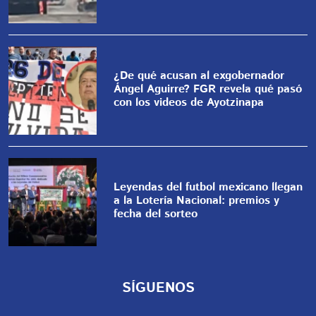
¿De qué acusan al exgobernador
Ángel Aguirre? FGR revela qué pasó
con los videos de Ayotzinapa
Leyendas del futbol mexicano llegan
a la Lotería Nacional: premios y
fecha del sorteo
SÍGUENOS