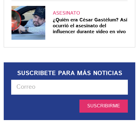
ASESINATO
¿Quién era César Gastélum? Así
ocurrió el asesinato del
influencer durante video en vivo
SUSCRIBETE PARA MÁS NOTICIAS
SUSCRIBIRME