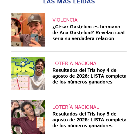
LAS MÁS LEÍDAS
VIOLENCIA
¿César Gastélum es hermano
de Ana Gastélum? Revelan cuál
sería su verdadera relación
LOTERÍA NACIONAL
Resultados del Tris hoy 4 de
agosto de 2026: LISTA completa
de los números ganadores
LOTERÍA NACIONAL
Resultados del Tris hoy 5 de
agosto de 2026: LISTA completa
de los números ganadores