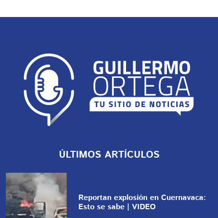
ÚLTIMOS ARTÍCULOS
Reportan explosión en Cuernavaca:
Esto se sabe | VIDEO