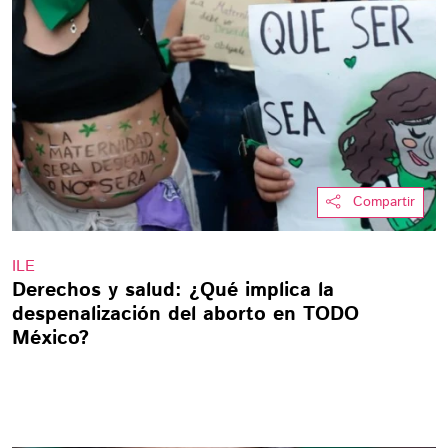
Compartir
ILE
Derechos y salud: ¿Qué implica la
despenalización del aborto en TODO
México?