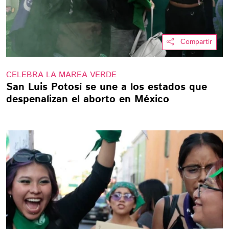
Compartir
CELEBRA LA MAREA VERDE
San Luis Potosí se une a los estados que
despenalizan el aborto en México