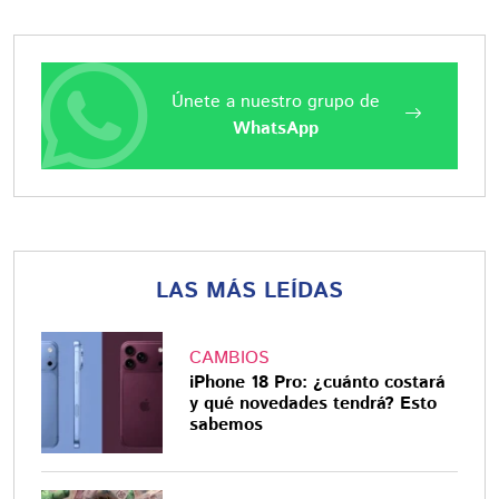
Únete a nuestro grupo de
WhatsApp
LAS MÁS LEÍDAS
CAMBIOS
iPhone 18 Pro: ¿cuánto costará
y qué novedades tendrá? Esto
sabemos