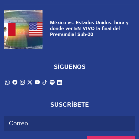
México vs. Estados Unidos: hora y
dónde ver EN VIVO la final del
Premundial Sub-20
SÍGUENOS
SUSCRÍBETE