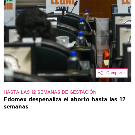
Compartir
HASTA LAS 12 SEMANAS DE GESTACIÓN
Edomex despenaliza el aborto hasta las 12
semanas