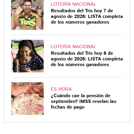
LOTERÍA NACIONAL
Resultados del Tris hoy 7 de
agosto de 2026: LISTA completa
de los números ganadores
LOTERÍA NACIONAL
Resultados del Tris hoy 8 de
agosto de 2026: LISTA completa
de los números ganadores
ES HORA
¿Cuándo cae la pensión de
septiembre? IMSS revelan las
fechas de pago