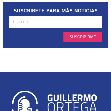
SUSCRIBETE PARA MÁS NOTICIAS
SUSCRIBIRME