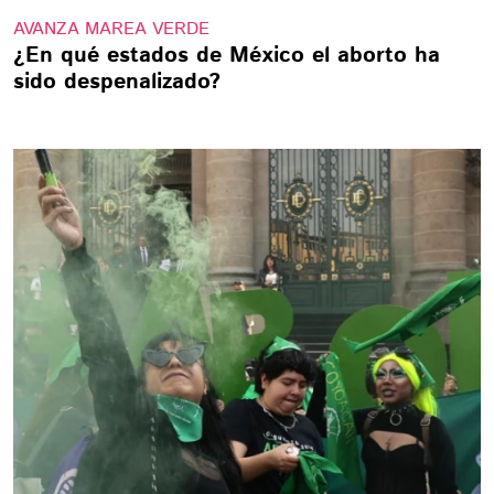
AVANZA MAREA VERDE
¿En qué estados de México el aborto ha
sido despenalizado?