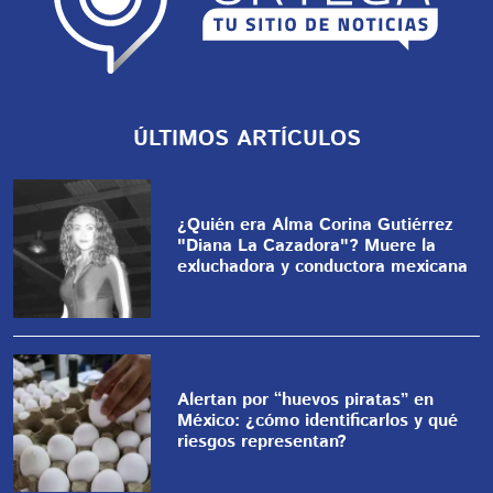
ÚLTIMOS ARTÍCULOS
¿Quién era Alma Corina Gutiérrez
"Diana La Cazadora"? Muere la
exluchadora y conductora mexicana
Alertan por “huevos piratas” en
México: ¿cómo identificarlos y qué
riesgos representan?