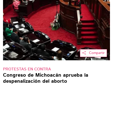
Compartir
PROTESTAS EN CONTRA
Congreso de Michoacán aprueba la
despenalización del aborto