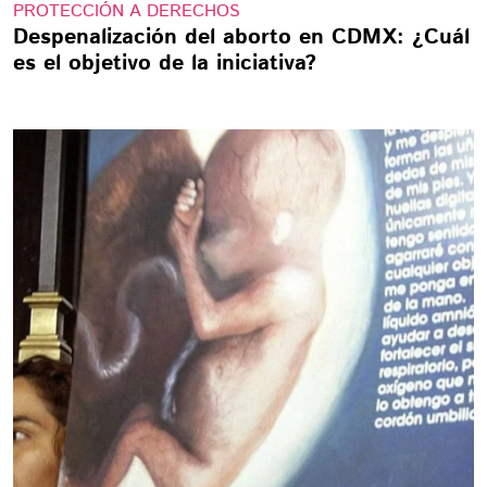
PROTECCIÓN A DERECHOS
Despenalización del aborto en CDMX: ¿Cuál
es el objetivo de la iniciativa?