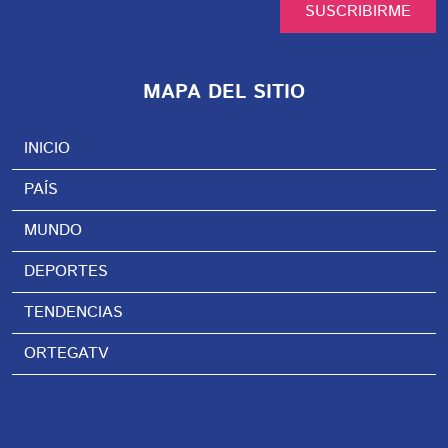
SUSCRIBIRME
MAPA DEL SITIO
INICIO
PAÍS
MUNDO
DEPORTES
TENDENCIAS
ORTEGATV