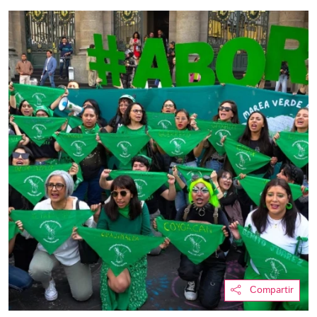
Compartir