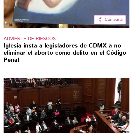
Compartir
ADVIERTE DE RIESGOS
Iglesia insta a legisladores de CDMX a no
eliminar el aborto como delito en el Código
Penal