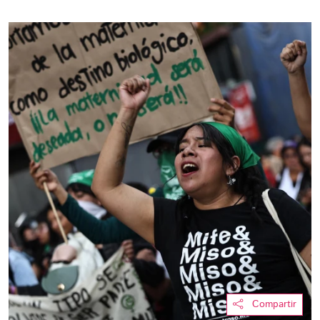
Compartir