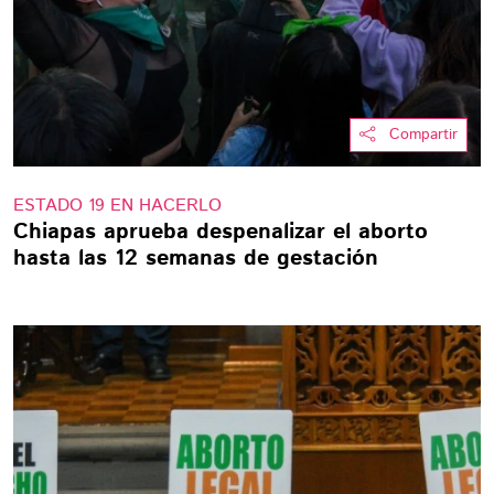
Compartir
ESTADO 19 EN HACERLO
Chiapas aprueba despenalizar el aborto
hasta las 12 semanas de gestación