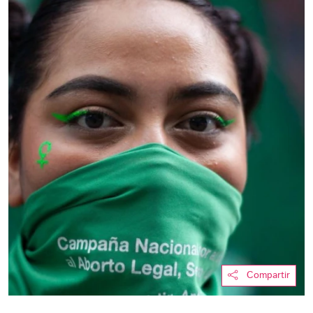
Compartir