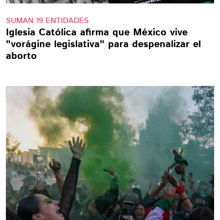
SUMAN 19 ENTIDADES
Iglesia Católica afirma que México vive
"vorágine legislativa" para despenalizar el
aborto