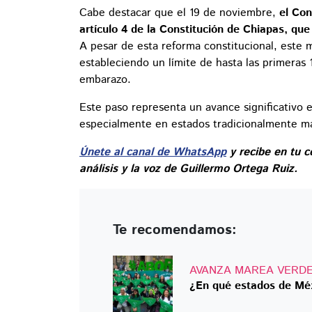
Cabe destacar que el 19 de noviembre,
el Con
artículo 4 de la Constitución de Chiapas, que
A pesar de esta reforma constitucional, este m
estableciendo un límite de hasta las primeras 
embarazo.
Este paso representa un avance significativo 
especialmente en estados tradicionalmente m
Únete al canal de WhatsApp
y recibe en tu c
análisis y la voz de Guillermo Ortega Ruiz.
Te recomendamos:
AVANZA MAREA VERD
¿En qué estados de Méx