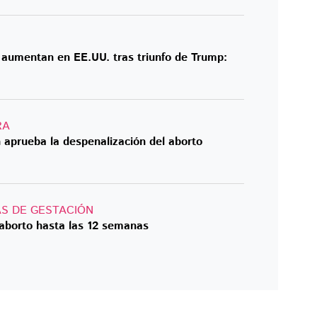
aumentan en EE.UU. tras triunfo de Trump:
RA
aprueba la despenalización del aborto
AS DE GESTACIÓN
aborto hasta las 12 semanas