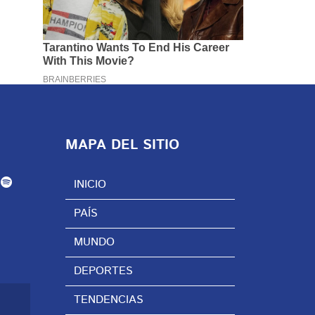
MAPA DEL SITIO
INICIO
PAÍS
MUNDO
DEPORTES
TENDENCIAS