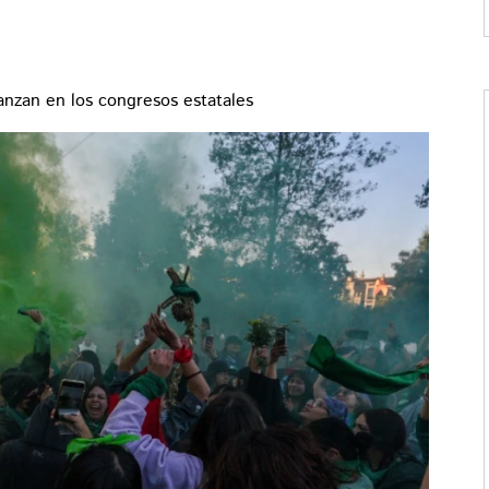
anzan en los congresos estatales