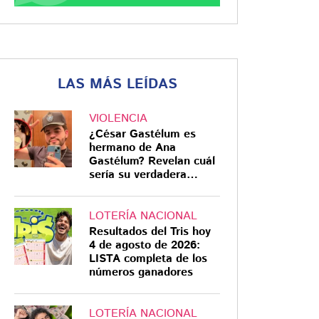
LAS MÁS LEÍDAS
VIOLENCIA
¿César Gastélum es
hermano de Ana
Gastélum? Revelan cuál
sería su verdadera
relación
LOTERÍA NACIONAL
Resultados del Tris hoy
4 de agosto de 2026:
LISTA completa de los
números ganadores
LOTERÍA NACIONAL