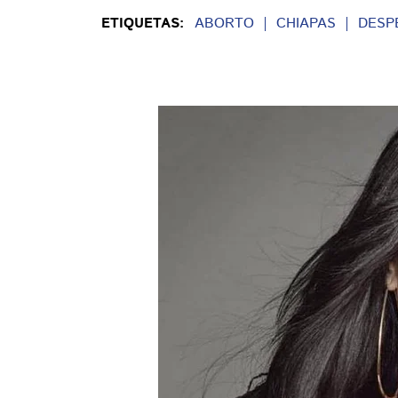
ETIQUETAS:
ABORTO
CHIAPAS
DESP