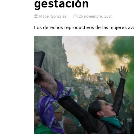
gestación
Mabel González
26 noviembre, 2024
Los derechos reproductivos de las mujeres av