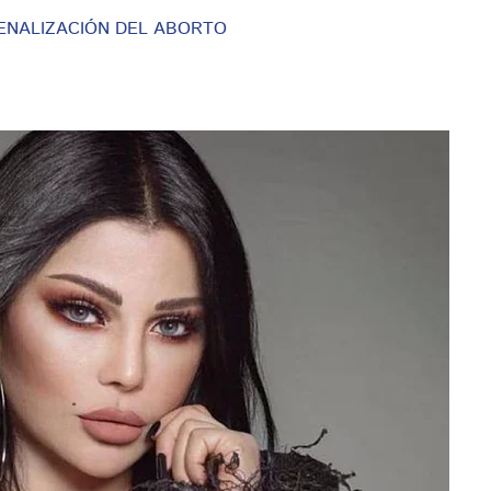
ENALIZACIÓN DEL ABORTO