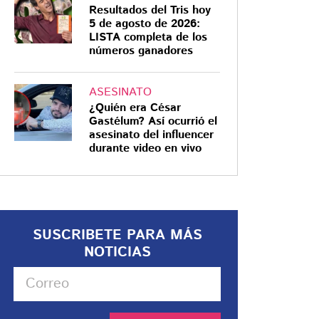
Resultados del Tris hoy
5 de agosto de 2026:
LISTA completa de los
números ganadores
ASESINATO
¿Quién era César
Gastélum? Así ocurrió el
asesinato del influencer
durante video en vivo
SUSCRIBETE PARA MÁS
NOTICIAS