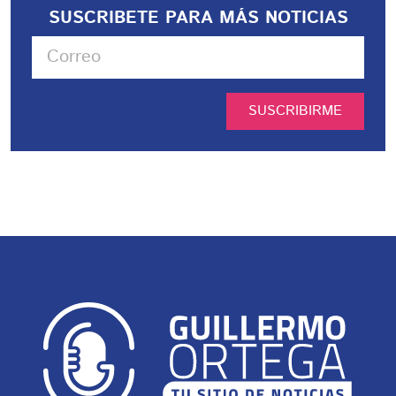
SUSCRIBETE PARA MÁS NOTICIAS
SUSCRIBIRME