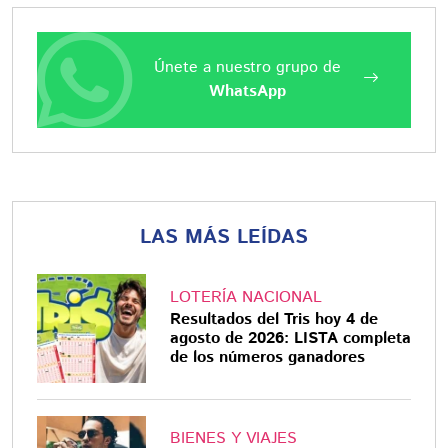
Únete a nuestro grupo de
WhatsApp
LAS MÁS LEÍDAS
LOTERÍA NACIONAL
Resultados del Tris hoy 4 de
agosto de 2026: LISTA completa
de los números ganadores
BIENES Y VIAJES