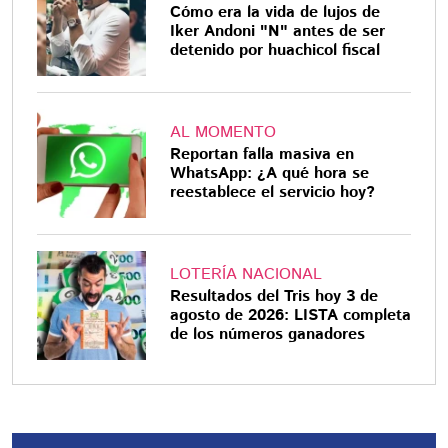
Cómo era la vida de lujos de
Iker Andoni "N" antes de ser
detenido por huachicol fiscal
AL MOMENTO
Reportan falla masiva en
WhatsApp: ¿A qué hora se
reestablece el servicio hoy?
LOTERÍA NACIONAL
Resultados del Tris hoy 3 de
agosto de 2026: LISTA completa
de los números ganadores