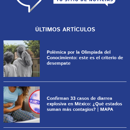
ÚLTIMOS ARTÍCULOS
Polémica por la Olimpiada del
Conocimiento: este es el criterio de
desempate
Confirman 33 casos de diarrea
explosiva en México: ¿Qué estados
suman más contagios? | MAPA