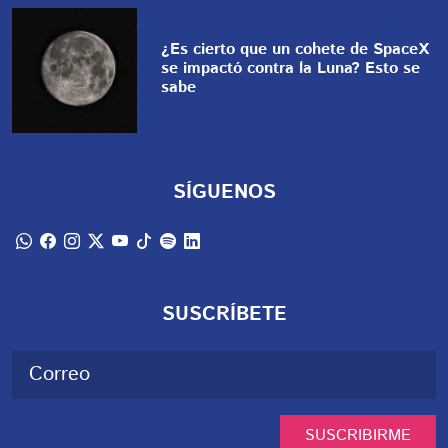
¿Es cierto que un cohete de SpaceX
se impactó contra la Luna? Esto se
sabe
SÍGUENOS
SUSCRÍBETE
SUSCRIBIRME