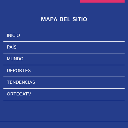
MAPA DEL SITIO
INICIO
PAÍS
MUNDO
DEPORTES
TENDENCIAS
ORTEGATV