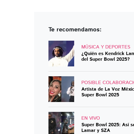
Te recomendamos:
MÚSICA Y DEPORTES
¿Quién es Kendrick Lam
del Super Bowl 2025?
POSIBLE COLABORAC
Artista de La Voz Méxi
Super Bowl 2025
EN VIVO
Super Bowl 2025: Así s
Lamar y SZA