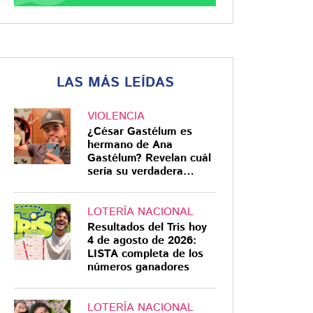
LAS MÁS LEÍDAS
VIOLENCIA
¿César Gastélum es
hermano de Ana
Gastélum? Revelan cuál
sería su verdadera
relación
LOTERÍA NACIONAL
Resultados del Tris hoy
4 de agosto de 2026:
LISTA completa de los
números ganadores
LOTERÍA NACIONAL