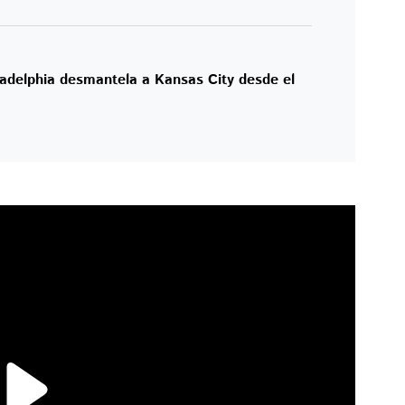
adelphia desmantela a Kansas City desde el