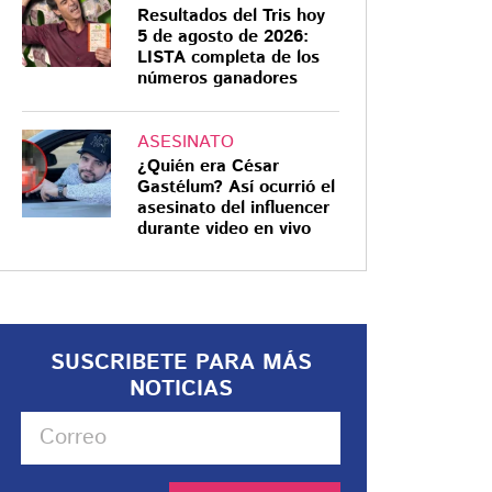
Resultados del Tris hoy
5 de agosto de 2026:
LISTA completa de los
números ganadores
ASESINATO
¿Quién era César
Gastélum? Así ocurrió el
asesinato del influencer
durante video en vivo
SUSCRIBETE PARA MÁS
NOTICIAS