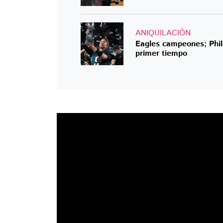
ANIQUILACIÓN
Eagles campeones; Phil
primer tiempo