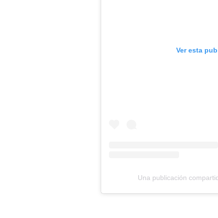
Ver esta pub
Una publicación comparti