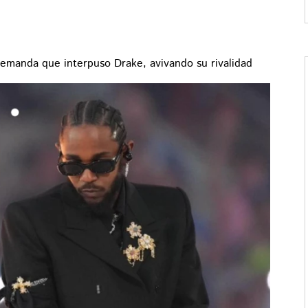
demanda que interpuso Drake, avivando su rivalidad