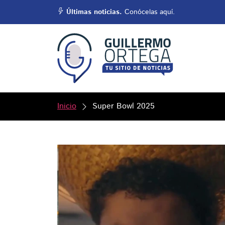
Últimas noticias.
Conócelas aquí.
Inicio
Super Bowl 2025