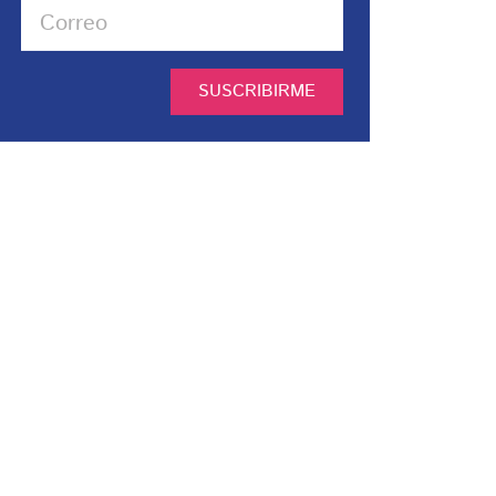
SUSCRIBIRME