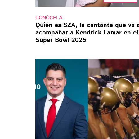
CONÓCELA
Quién es SZA, la cantante que va 
acompañar a Kendrick Lamar en el
Super Bowl 2025