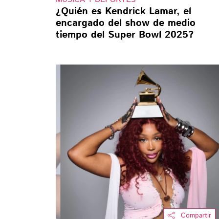
¿Quién es Kendrick Lamar, el
encargado del show de medio
tiempo del Super Bowl 2025?
Compartir