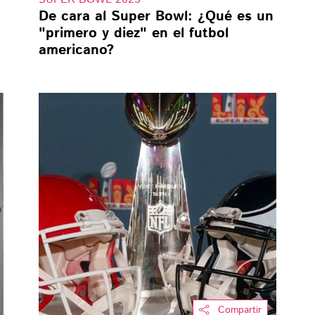
De cara al Super Bowl: ¿Qué es un
"primero y diez" en el futbol
americano?
Compartir