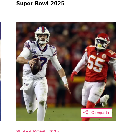
Super Bowl 2025
Compartir
SUPER BOWL 2025