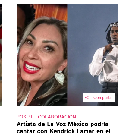
Compartir
POSIBLE COLABORACIÓN
Artista de La Voz México podría
cantar con Kendrick Lamar en el