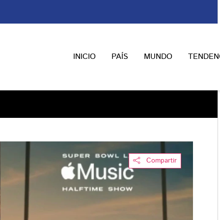
INICIO
PAÍS
MUNDO
TENDEN
Compartir