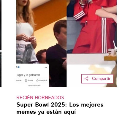
Compartir
RECIÉN HORNEADOS
Super Bowl 2025: Los mejores
memes ya están aquí