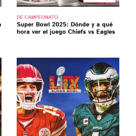
DE CAMPEONATO
a
Super Bowl 2025: Dónde y a qué
hora ver el juego Chiefs vs Eagles