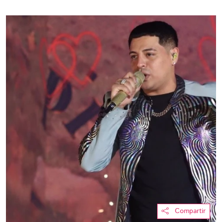
Compartir