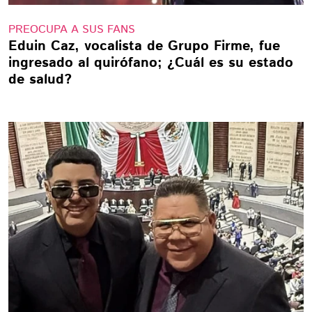
PREOCUPA A SUS FANS
Eduin Caz, vocalista de Grupo Firme, fue
ingresado al quirófano; ¿Cuál es su estado
de salud?