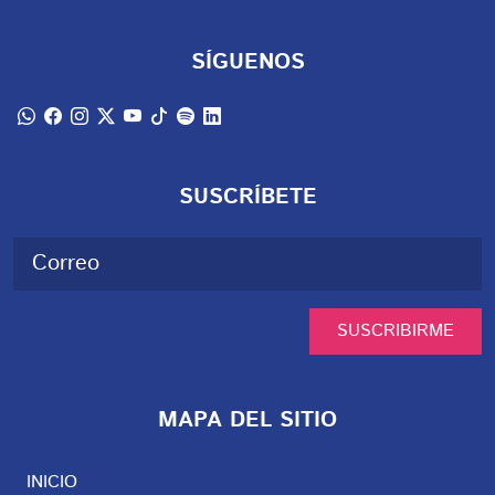
SÍGUENOS
SUSCRÍBETE
SUSCRIBIRME
MAPA DEL SITIO
INICIO