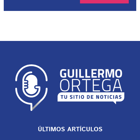
ÚLTIMOS ARTÍCULOS