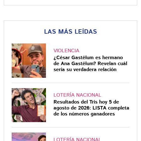
LAS MÁS LEÍDAS
VIOLENCIA
¿César Gastélum es hermano
de Ana Gastélum? Revelan cuál
sería su verdadera relación
LOTERÍA NACIONAL
Resultados del Tris hoy 5 de
agosto de 2026: LISTA completa
de los números ganadores
LOTERÍA NACIONAL