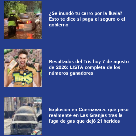
¿Se inundó tu carro por la lluvia?
Esto te dice si paga el seguro o el
gobierno
Resultados del Tris hoy 7 de agosto
de 2026: LISTA completa de los
números ganadores
Explosión en Cuernavaca: qué pasó
realmente en Las Granjas tras la
fuga de gas que dejó 21 heridos