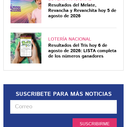
Resultados del Melate,
Revancha y Revanchita hoy 5 de
agosto de 2026
LOTERÍA NACIONAL
Resultados del Tris hoy 6 de
agosto de 2026: LISTA completa
de los números ganadores
SUSCRIBETE PARA MÁS NOTICIAS
SUSCRIBIRME