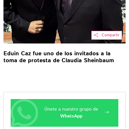
Compartir
Eduin Caz fue uno de los invitados a la
toma de protesta de Claudia Sheinbaum
Únete a nuestro grupo de
WhatsApp