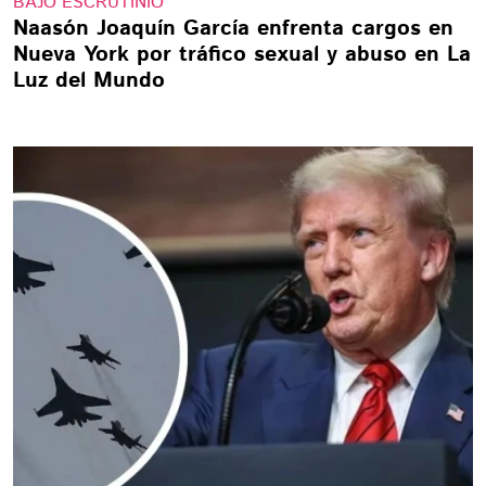
BAJO ESCRUTINIO
Naasón Joaquín García enfrenta cargos en
Nueva York por tráfico sexual y abuso en La
Luz del Mundo