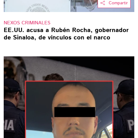
Compartir
NEXOS CRIMINALES
EE.UU. acusa a Rubén Rocha, gobernador
de Sinaloa, de vínculos con el narco