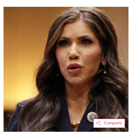
Compartir