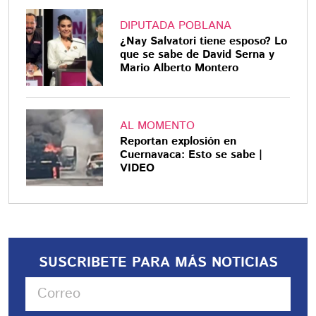
DIPUTADA POBLANA
¿Nay Salvatori tiene esposo? Lo
que se sabe de David Serna y
Mario Alberto Montero
AL MOMENTO
Reportan explosión en
Cuernavaca: Esto se sabe |
VIDEO
SUSCRIBETE PARA MÁS NOTICIAS