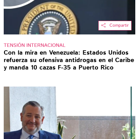
Compartir
TENSIÓN INTERNACIONAL
Con la mira en Venezuela: Estados Unidos
refuerza su ofensiva antidrogas en el Caribe
y manda 10 cazas F-35 a Puerto Rico