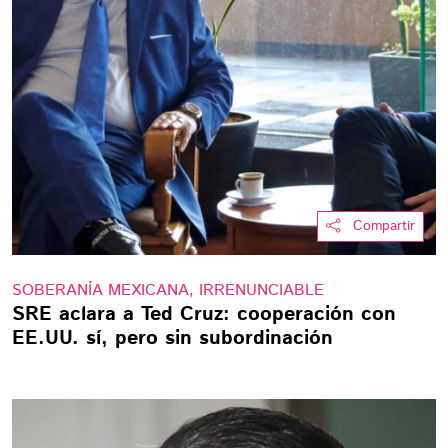
Compartir
SOBERANÍA MEXICANA, IRRENUNCIABLE
SRE aclara a Ted Cruz: cooperación con
EE.UU. sí, pero sin subordinación