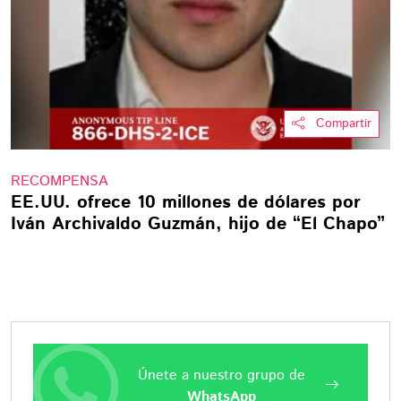
Compartir
RECOMPENSA
EE.UU. ofrece 10 millones de dólares por
Iván Archivaldo Guzmán, hijo de “El Chapo”
Únete a nuestro grupo de
WhatsApp