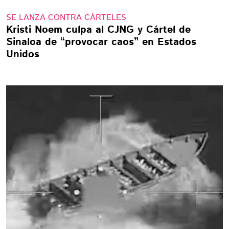
SE LANZA CONTRA CÁRTELES
Kristi Noem culpa al CJNG y Cártel de
Sinaloa de “provocar caos” en Estados
Unidos