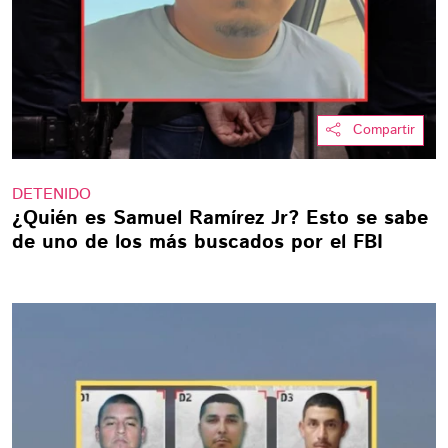
Compartir
DETENIDO
¿Quién es Samuel Ramírez Jr? Esto se sabe
de uno de los más buscados por el FBI