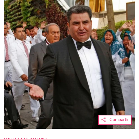
Compartir