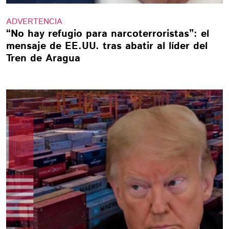
ADVERTENCIA
“No hay refugio para narcoterroristas”: el
mensaje de EE.UU. tras abatir al líder del
Tren de Aragua