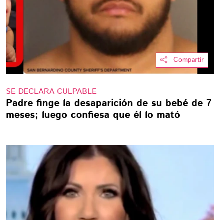
Compartir
SE DECLARA CULPABLE
Padre finge la desaparición de su bebé de 7
meses; luego confiesa que él lo mató