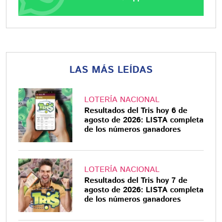
LAS MÁS LEÍDAS
LOTERÍA NACIONAL
Resultados del Tris hoy 6 de
agosto de 2026: LISTA completa
de los números ganadores
LOTERÍA NACIONAL
Resultados del Tris hoy 7 de
agosto de 2026: LISTA completa
de los números ganadores