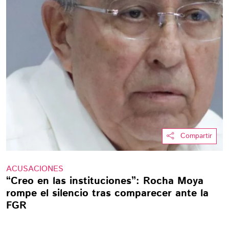
Compartir
ACUSACIONES
“Creo en las instituciones”: Rocha Moya
rompe el silencio tras comparecer ante la
FGR