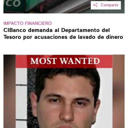
Compartir
IMPACTO FINANCIERO
CIBanco demanda al Departamento del
Tesoro por acusaciones de lavado de dinero