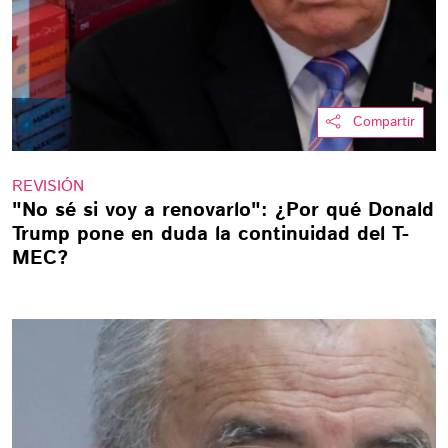
Compartir
REVISIÓN
"No sé si voy a renovarlo": ¿Por qué Donald
Trump pone en duda la continuidad del T-
MEC?