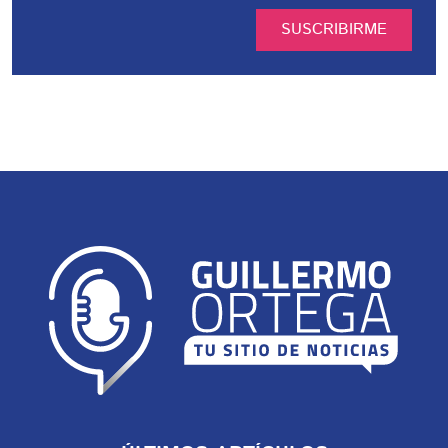
SUSCRIBIRME