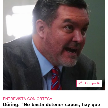
Compartir
ENTREVISTA CON ORTEGA
Döring: “No basta detener capos, hay que