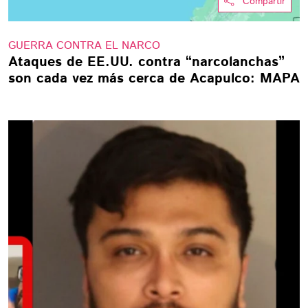
Compartir
GUERRA CONTRA EL NARCO
Ataques de EE.UU. contra “narcolanchas”
son cada vez más cerca de Acapulco: MAPA