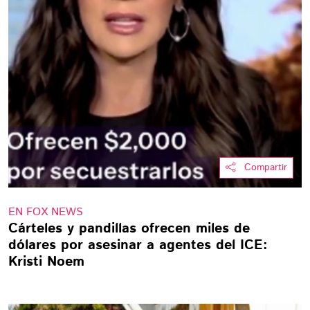
Compartir
EN FOX NEWS
Cárteles y pandillas ofrecen miles de
dólares por asesinar a agentes del ICE:
Kristi Noem