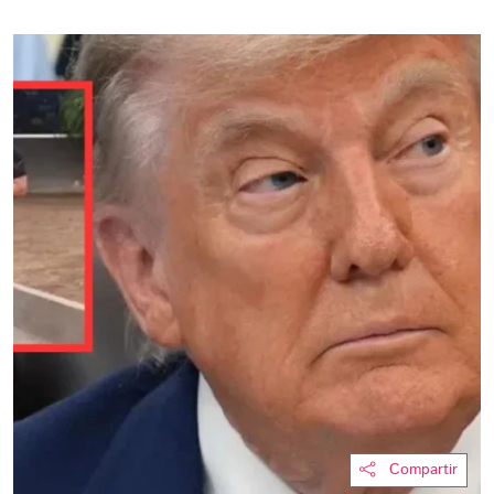
Compartir