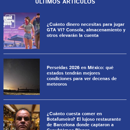
ÚLTIMOS ARTÍCULOS
¿Cuánto dinero necesitas para jugar
GTA VI? Consola, almacenamiento y
otros elevarán la cuenta
Perseidas 2026 en México: qué
estados tendrán mejores
condiciones para ver decenas de
meteoros
¿Cuánto cuesta comer en
Botafumeiro? El lujoso restaurante
de Barcelona donde captaron a