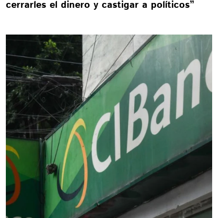
cerrarles el dinero y castigar a políticos”