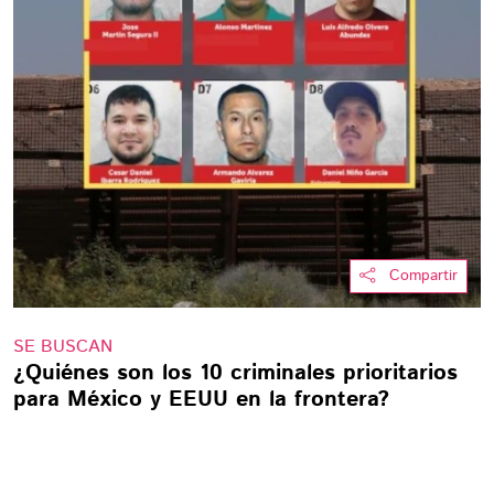
Compartir
SE BUSCAN
¿Quiénes son los 10 criminales prioritarios
para México y EEUU en la frontera?