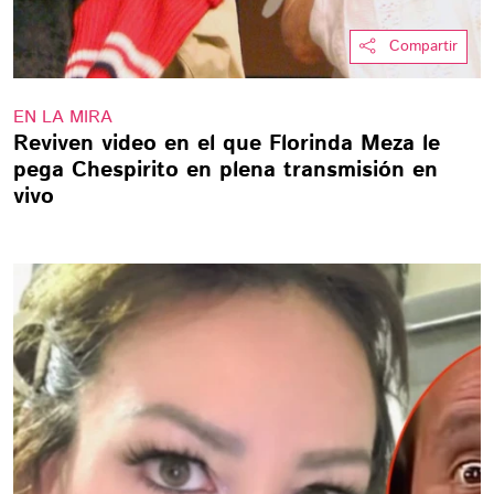
Compartir
EN LA MIRA
Reviven video en el que Florinda Meza le
pega Chespirito en plena transmisión en
vivo