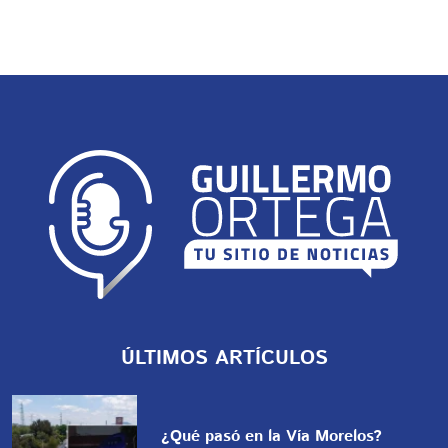
ÚLTIMOS ARTÍCULOS
¿Qué pasó en la Vía Morelos?