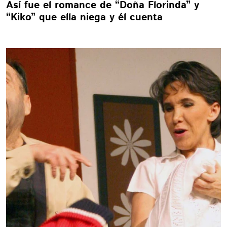
Así fue el romance de “Doña Florinda” y
“Kiko” que ella niega y él cuenta