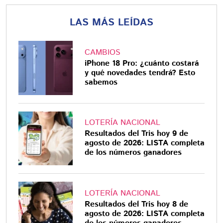
LAS MÁS LEÍDAS
CAMBIOS
iPhone 18 Pro: ¿cuánto costará
y qué novedades tendrá? Esto
sabemos
LOTERÍA NACIONAL
Resultados del Tris hoy 9 de
agosto de 2026: LISTA completa
de los números ganadores
LOTERÍA NACIONAL
Resultados del Tris hoy 8 de
agosto de 2026: LISTA completa