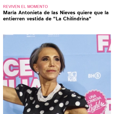
REVIVEN EL MOMENTO
María Antonieta de las Nieves quiere que la
entierren vestida de "La Chilindrina"