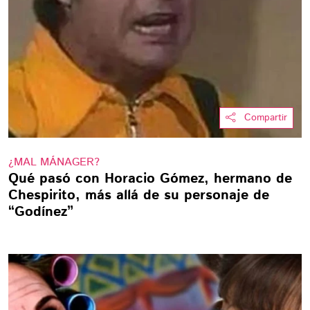
Compartir
¿MAL MÁNAGER?
Qué pasó con Horacio Gómez, hermano de
Chespirito, más allá de su personaje de
“Godínez”