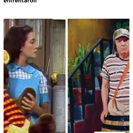
enfrentaron