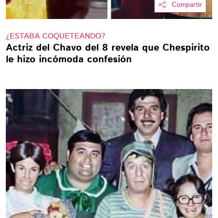
Compartir
¿ESTABA COQUETEANDO?
Actriz del Chavo del 8 revela que Chespirito
le hizo incómoda confesión