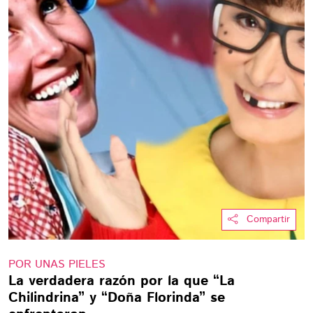
Compartir
POR UNAS PIELES
La verdadera razón por la que “La
Chilindrina” y “Doña Florinda” se