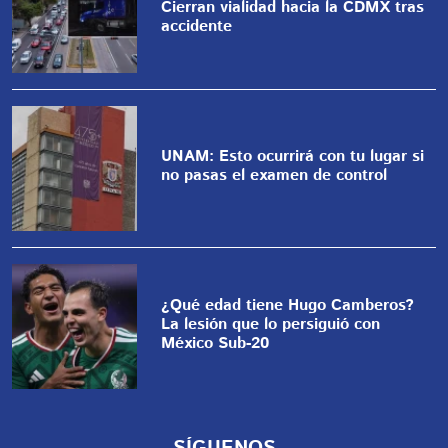
Cierran vialidad hacia la CDMX tras
accidente
UNAM: Esto ocurrirá con tu lugar si
no pasas el examen de control
¿Qué edad tiene Hugo Camberos?
La lesión que lo persiguió con
México Sub-20