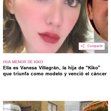
Compartir
HIJA MENOR DE KIKO
Ella es Vanesa Villagrán, la hija de “Kiko”
que triunfa como modelo y venció el cáncer