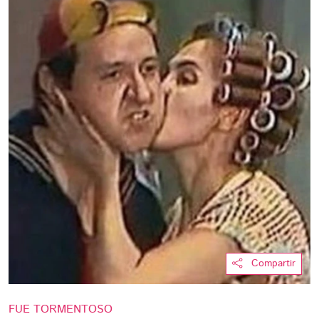
Compartir
FUE TORMENTOSO