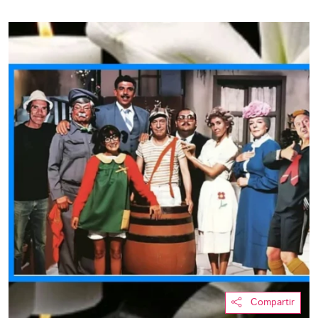
Compartir