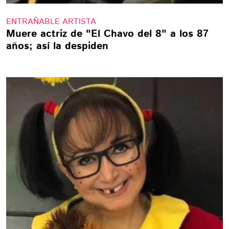
ENTRAÑABLE ARTISTA
Muere actriz de "El Chavo del 8" a los 87
años; así la despiden