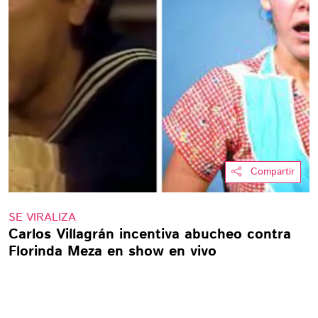
Compartir
SE VIRALIZA
Carlos Villagrán incentiva abucheo contra
Florinda Meza en show en vivo