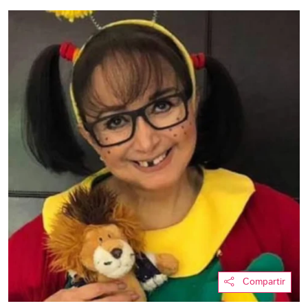
Compartir