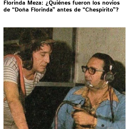
Florinda Meza: ¿Quiénes fueron los novios
de “Doña Florinda” antes de “Chespirito”?