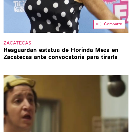
Compartir
ZACATECAS
Resguardan estatua de Florinda Meza en
Zacatecas ante convocatoria para tirarla