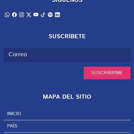
SÍGUENOS
SUSCRÍBETE
SUSCRIBIRME
MAPA DEL SITIO
INICIO
PAÍS