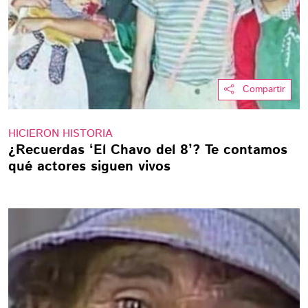
Compartir
HICIERON HISTORIA
¿Recuerdas ‘El Chavo del 8’? Te contamos
qué actores siguen vivos