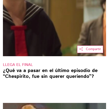
Compartir
LLEGA EL FINAL
¿Qué va a pasar en el último episodio de
“Chespirito, fue sin querer queriendo”?