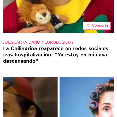
Compartir
¿DESCARTA DAÑO NEUROLÓGICO?
La Chilindrina reaparece en redes sociales
tras hospitalización: "Ya estoy en mi casa
descansando"