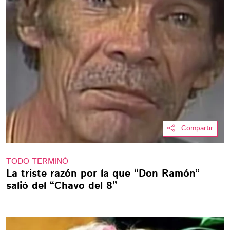
Compartir
TODO TERMINÓ
La triste razón por la que “Don Ramón”
salió del “Chavo del 8”