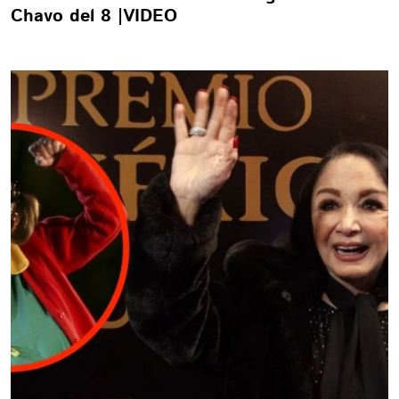
Chavo del 8 |VIDEO