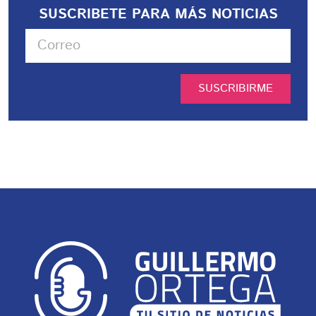
SUSCRIBETE PARA MÁS NOTICIAS
SUSCRIBIRME