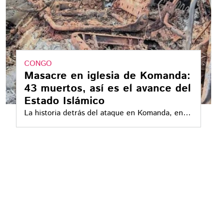
CONGO
Masacre en iglesia de Komanda:
43 muertos, así es el avance del
Estado Islámico
La historia detrás del ataque en Komanda, en la
parroquia Beato Anuarita