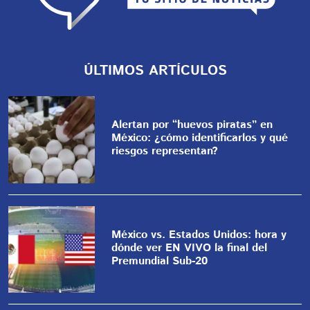
ÚLTIMOS ARTÍCULOS
Alertan por “huevos piratas” en
México: ¿cómo identificarlos y qué
riesgos representan?
México vs. Estados Unidos: hora y
dónde ver EN VIVO la final del
Premundial Sub-20