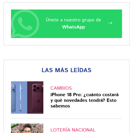
Únete a nuestro grupo de
WhatsApp
LAS MÁS LEÍDAS
CAMBIOS
iPhone 18 Pro: ¿cuánto costará
y qué novedades tendrá? Esto
sabemos
LOTERÍA NACIONAL