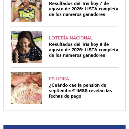
Resultados del Tris hoy 7 de
agosto de 2026: LISTA completa
de los números ganadores
LOTERÍA NACIONAL
Resultados del Tris hoy 8 de
agosto de 2026: LISTA completa
de los números ganadores
ES HORA
¿Cuándo cae la pensión de
septiembre? IMSS revelan las
fechas de pago