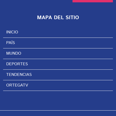
MAPA DEL SITIO
INICIO
PAÍS
MUNDO
DEPORTES
TENDENCIAS
ORTEGATV