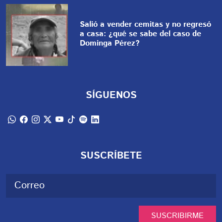
Salió a vender cemitas y no regresó
a casa: ¿qué se sabe del caso de
Dominga Pérez?
SÍGUENOS
SUSCRÍBETE
SUSCRIBIRME