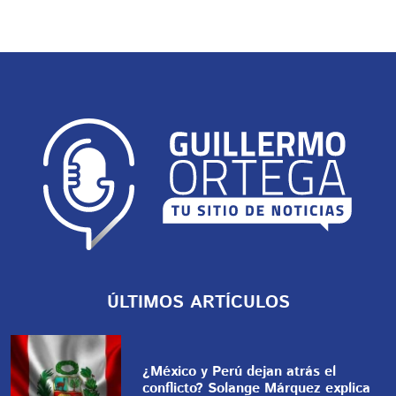
ÚLTIMOS ARTÍCULOS
¿México y Perú dejan atrás el
conflicto? Solange Márquez explica