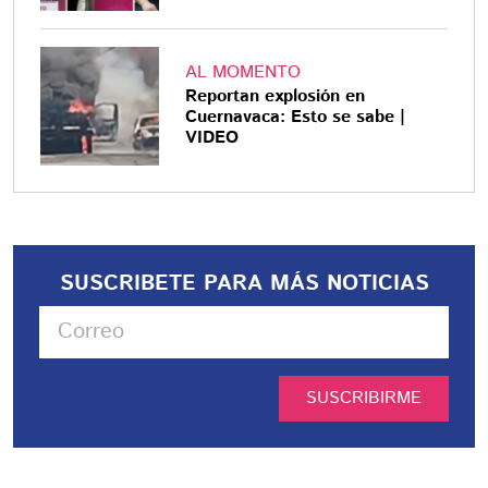
AL MOMENTO
Reportan explosión en
Cuernavaca: Esto se sabe |
VIDEO
SUSCRIBETE PARA MÁS NOTICIAS
SUSCRIBIRME