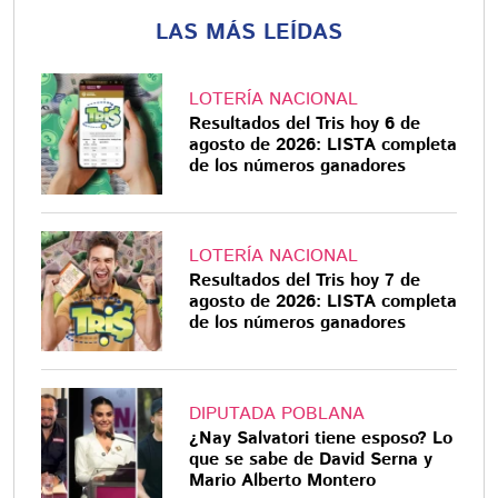
LAS MÁS LEÍDAS
LOTERÍA NACIONAL
Resultados del Tris hoy 6 de
agosto de 2026: LISTA completa
de los números ganadores
LOTERÍA NACIONAL
Resultados del Tris hoy 7 de
agosto de 2026: LISTA completa
de los números ganadores
DIPUTADA POBLANA
¿Nay Salvatori tiene esposo? Lo
que se sabe de David Serna y
Mario Alberto Montero