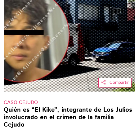
Compartir
CASO CEJUDO
Quién es “El Kike”, integrante de Los Julios
involucrado en el crimen de la familia
Cejudo