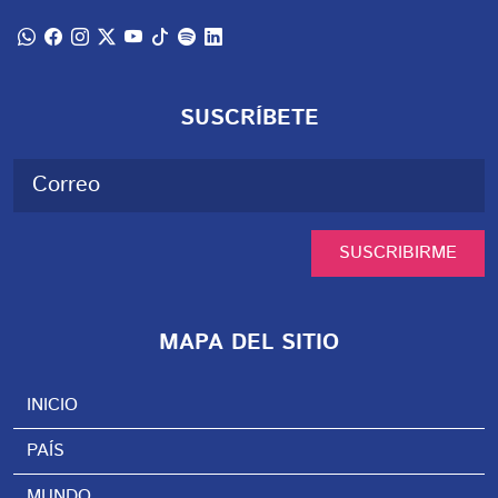
SUSCRÍBETE
SUSCRIBIRME
MAPA DEL SITIO
INICIO
PAÍS
MUNDO