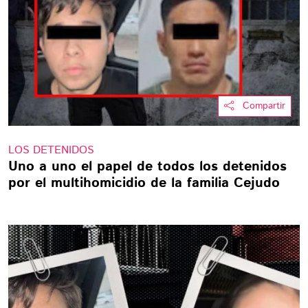
Compartir
LOS DETENIDOS
Uno a uno el papel de todos los detenidos
por el multihomicidio de la familia Cejudo