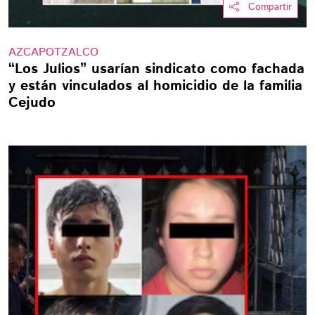
Compartir
AZCAPOTZALCO
“Los Julios” usarían sindicato como fachada
y están vinculados al homicidio de la familia
Cejudo