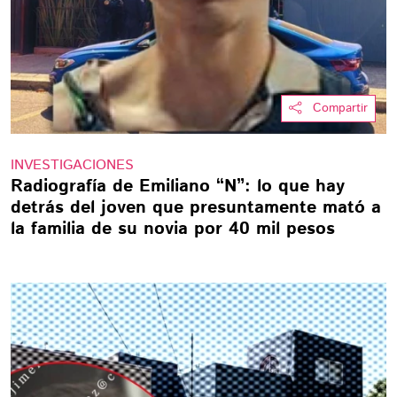
Compartir
INVESTIGACIONES
Radiografía de Emiliano “N”: lo que hay
detrás del joven que presuntamente mató a
la familia de su novia por 40 mil pesos