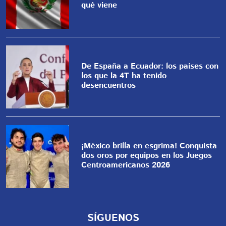
qué viene
De España a Ecuador: los países con
los que la 4T ha tenido
desencuentros
¡México brilla en esgrima! Conquista
dos oros por equipos en los Juegos
Centroamericanos 2026
SÍGUENOS