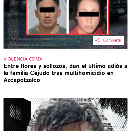
Compartir
VIOLENCIA CDMX
Entre flores y sollozos, dan el último adiós a
la familia Cejudo tras multihomicidio en
Azcapotzalco