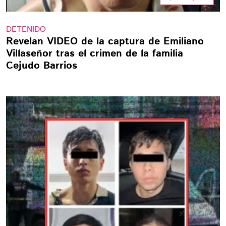
DETENIDO
Revelan VIDEO de la captura de Emiliano
Villaseñor tras el crimen de la familia
Cejudo Barrios