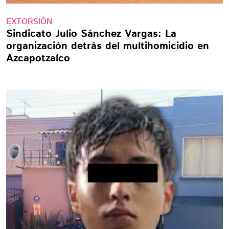
EXTORSIÓN
Sindicato Julio Sánchez Vargas: La
organización detrás del multihomicidio en
Azcapotzalco