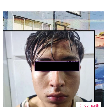
Compartir