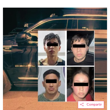
Compartir