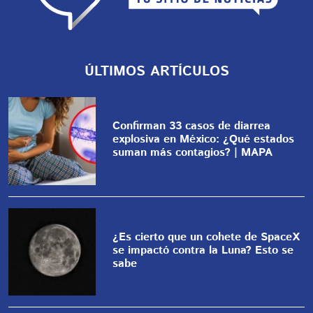
ÚLTIMOS ARTÍCULOS
Confirman 33 casos de diarrea
explosiva en México: ¿Qué estados
suman más contagios? | MAPA
¿Es cierto que un cohete de SpaceX
se impactó contra la Luna? Esto se
sabe