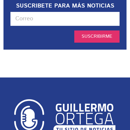
SUSCRIBETE PARA MÁS NOTICIAS
SUSCRIBIRME