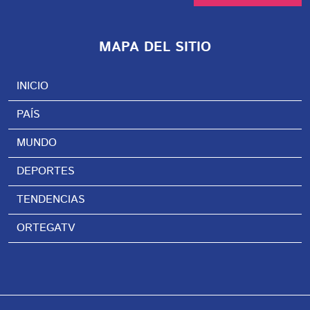
MAPA DEL SITIO
INICIO
PAÍS
MUNDO
DEPORTES
TENDENCIAS
ORTEGATV