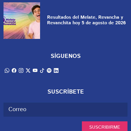
Resultados del Melate, Revancha y
Revanchita hoy 5 de agosto de 2026
SÍGUENOS
SUSCRÍBETE
SUSCRIBIRME