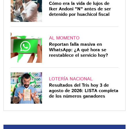
Cómo era la vida de lujos de
Iker Andoni "N" antes de ser
detenido por huachicol fiscal
AL MOMENTO
Reportan falla masiva en
WhatsApp: ¿A qué hora se
reestablece el servicio hoy?
LOTERÍA NACIONAL
Resultados del Tris hoy 3 de
agosto de 2026: LISTA completa
de los números ganadores