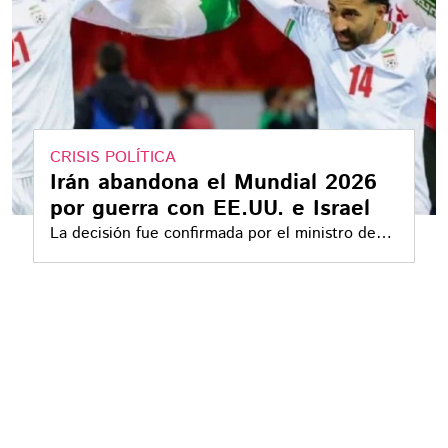
CRISIS POLÍTICA
Irán abandona el Mundial 2026
por guerra con EE.UU. e Israel
La decisión fue confirmada por el ministro de
Deportes iraní, quien afirmó que el país no
tiene condiciones para competir