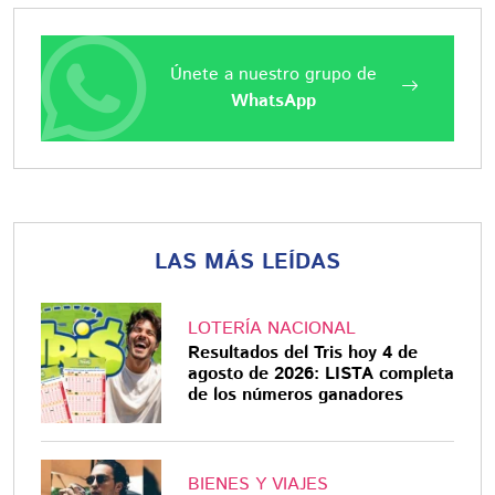
Únete a nuestro grupo de
WhatsApp
LAS MÁS LEÍDAS
LOTERÍA NACIONAL
Resultados del Tris hoy 4 de
agosto de 2026: LISTA completa
de los números ganadores
BIENES Y VIAJES