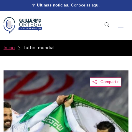
Últimas noticias.
Conócelas aquí.
Inicio
futbol mundial
Compartir