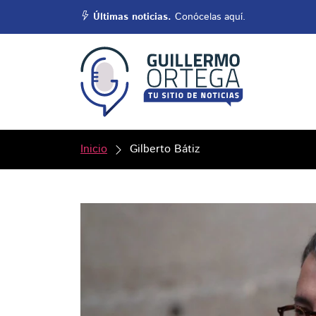
Últimas noticias.
Conócelas aquí.
Inicio
Gilberto Bátiz