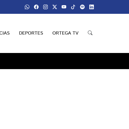
CIAS
DEPORTES
ORTEGA TV