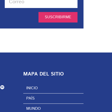
SUSCRIBIRME
MAPA DEL SITIO
INICIO
PAÍS
MUNDO