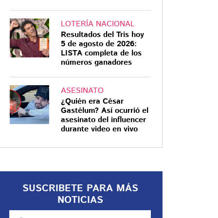
LOTERÍA NACIONAL
Resultados del Tris hoy
5 de agosto de 2026:
LISTA completa de los
números ganadores
ASESINATO
¿Quién era César
Gastélum? Así ocurrió el
asesinato del influencer
durante video en vivo
SUSCRIBETE PARA MÁS
NOTICIAS