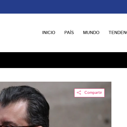
INICIO
PAÍS
MUNDO
TENDEN
Compartir