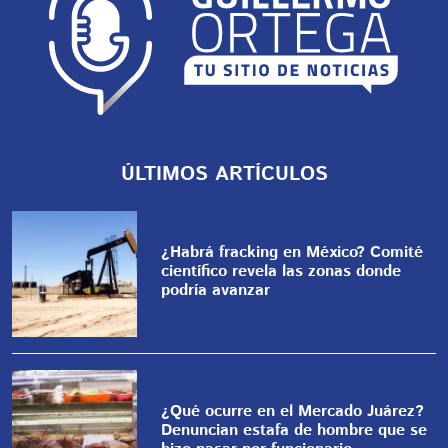
ÚLTIMOS ARTÍCULOS
¿Habrá fracking en México? Comité
científico revela las zonas donde
podría avanzar
¿Qué ocurre en el Mercado Juárez?
Denuncian estafa de hombre que se