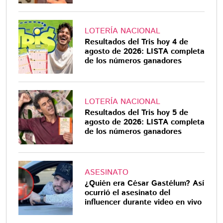
LOTERÍA NACIONAL
Resultados del Tris hoy 4 de
agosto de 2026: LISTA completa
de los números ganadores
LOTERÍA NACIONAL
Resultados del Tris hoy 5 de
agosto de 2026: LISTA completa
de los números ganadores
ASESINATO
¿Quién era César Gastélum? Así
ocurrió el asesinato del
influencer durante video en vivo