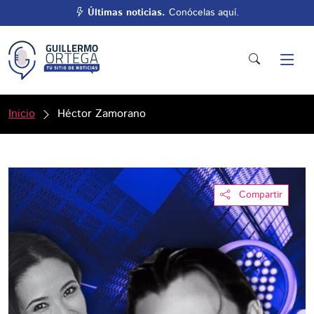
Últimas noticias.
Conócelas aquí.
Inicio
Héctor Zamorano
Compartir