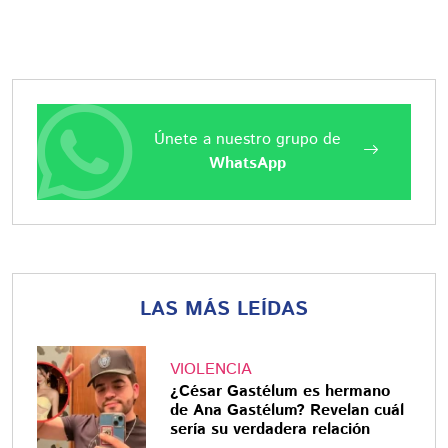
Únete a nuestro grupo de
WhatsApp
LAS MÁS LEÍDAS
VIOLENCIA
¿César Gastélum es hermano
de Ana Gastélum? Revelan cuál
sería su verdadera relación