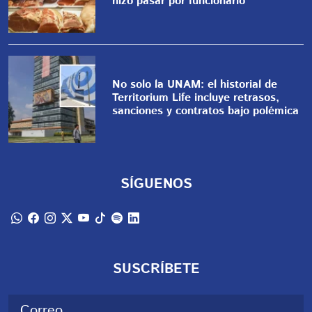
hizo pasar por funcionario
No solo la UNAM: el historial de
Territorium Life incluye retrasos,
sanciones y contratos bajo polémica
SÍGUENOS
SUSCRÍBETE