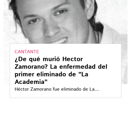
CANTANTE
¿De qué murió Hector
Zamorano? La enfermedad del
primer eliminado de "La
Academia"
Héctor Zamorano fue eliminado de La
Academia en su primera edición