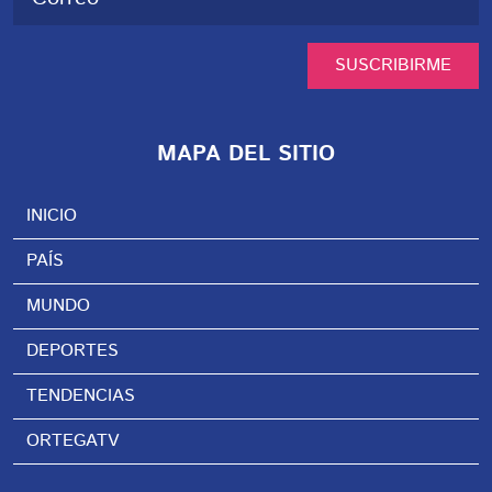
SUSCRIBIRME
MAPA DEL SITIO
INICIO
PAÍS
MUNDO
DEPORTES
TENDENCIAS
ORTEGATV