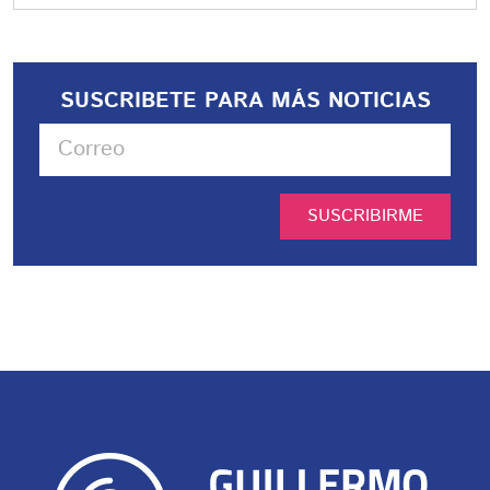
SUSCRIBETE PARA MÁS NOTICIAS
SUSCRIBIRME