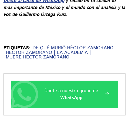
Únete al canal de WhatsApp
y recibe en tu celular lo
más importante de México y el mundo con el análisis y la
voz de Guillermo Ortega Ruiz.
ETIQUETAS:
DE QUÉ MURIÓ HÉCTOR ZAMORANO
HÉCTOR ZAMORANO
LA ACADEMIA
MUERE HÉCTOR ZAMORANO
Únete a nuestro grupo de
WhatsApp