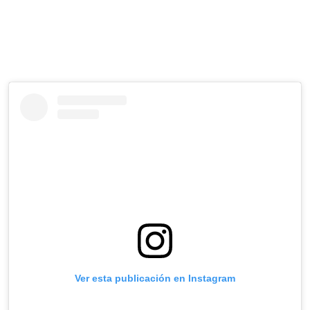
Ver esta publicación en Instagram