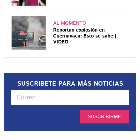
AL MOMENTO
Reportan explosión en
Cuernavaca: Esto se sabe |
VIDEO
SUSCRIBETE PARA MÁS NOTICIAS
SUSCRIBIRME