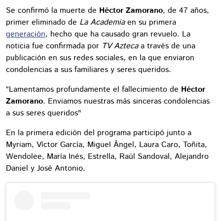
Se confirmó la muerte de
Héctor Zamorano
, de 47 años,
primer eliminado de
La Academia
en su primera
generación
, hecho que ha causado gran revuelo. La
noticia fue confirmada por
TV Azteca
a través de una
publicación en sus redes sociales, en la que enviaron
condolencias a sus familiares y seres queridos.
“Lamentamos profundamente el fallecimiento de
Héctor
Zamorano
. Enviamos nuestras más sinceras condolencias
a sus seres queridos"
En la primera edición del programa participó junto a
Myriam, Víctor García, Miguel Ángel, Laura Caro, Toñita,
Wendolee, María Inés, Estrella, Raúl Sandoval, Alejandro
Daniel y José Antonio.