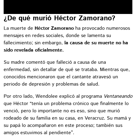
¿De qué murió Héctor Zamorano?
La muerte de
Héctor Zamorano
ha provocado numerosos
mensajes en redes sociales, donde se lamenta su
fallecimiento; sin embargo,
la causa de su muerte no ha
sido revelada oficialmente.
Su madre comentó que falleció a causa de una
enfermedad, sin detallar de qué se trataba. Mientras que,
conocidos mencionaron que el cantante atravesó un
periodo de depresión y problemas de salud.
Por otro lado, Wendolee explicó al programa
Ventaneando
que Héctor “tenía un problema crónico que finalmente lo
venció, pero lo importante no es eso, sino que murió
rodeado de su familia en su casa, en Veracruz. Su mamá y
su papá lo acompañaron en este proceso; también sus
amigos estuvimos al pendiente”.