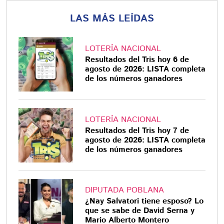
LAS MÁS LEÍDAS
LOTERÍA NACIONAL
Resultados del Tris hoy 6 de
agosto de 2026: LISTA completa
de los números ganadores
LOTERÍA NACIONAL
Resultados del Tris hoy 7 de
agosto de 2026: LISTA completa
de los números ganadores
DIPUTADA POBLANA
¿Nay Salvatori tiene esposo? Lo
que se sabe de David Serna y
Mario Alberto Montero