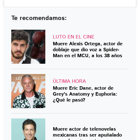
Te recomendamos:
LUTO EN EL CINE
Muere Alexis Ortega, actor de
doblaje que dio voz a Spider-
Man en el MCU, a los 38 años
ÚLTIMA HORA
Muere Eric Dane, actor de
Grey's Anatomy y Euphoria:
¿Qué le pasó?
Muere actor de telenovelas
mexicanas tras ser apuñalado