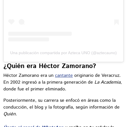
Una publicación compartida por Azteca UNO (@aztecauno)
¿Quién era Héctor Zamorano?
Héctor Zamorano era un
cantante
originario de Veracruz.
En 2002 ingresó a la primera generación de
La Academia
,
donde fue el primer eliminado.
Posteriormente, su carrera se enfocó en áreas como la
conducción, el blog y la fotografía, según información de
Quién
.