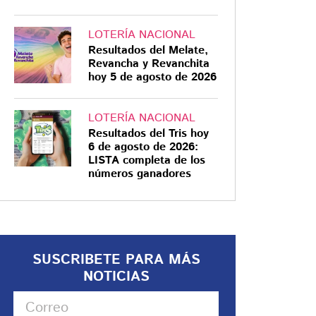
LOTERÍA NACIONAL
Resultados del Melate,
Revancha y Revanchita
hoy 5 de agosto de 2026
LOTERÍA NACIONAL
Resultados del Tris hoy
6 de agosto de 2026:
LISTA completa de los
números ganadores
SUSCRIBETE PARA MÁS
NOTICIAS