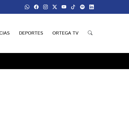
CIAS
DEPORTES
ORTEGA TV