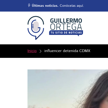
Últimas noticias.
Conócelas aquí.
Inicio
influencer detenida CDMX