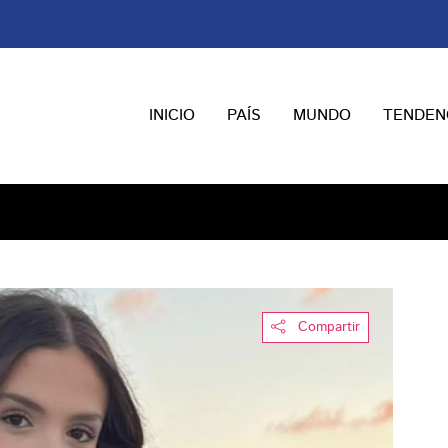
INICIO
PAÍS
MUNDO
TENDEN
Compartir