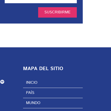
SUSCRIBIRME
MAPA DEL SITIO
INICIO
PAÍS
MUNDO