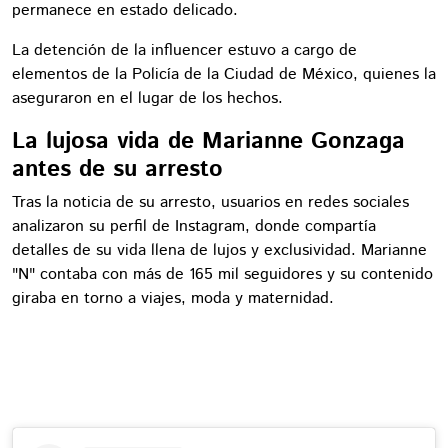
permanece en estado delicado.
La detención de la influencer estuvo a cargo de
elementos de la Policía de la Ciudad de México, quienes la
aseguraron en el lugar de los hechos.
La lujosa vida de Marianne Gonzaga
antes de su arresto
Tras la noticia de su arresto, usuarios en redes sociales
analizaron su perfil de Instagram, donde compartía
detalles de su vida llena de lujos y exclusividad. Marianne
"N" contaba con más de 165 mil seguidores y su contenido
giraba en torno a viajes, moda y maternidad.