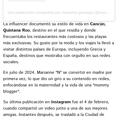
Una publicación compartida por marianne gonzaga (@marianne_rc)
La influencer documentó su estilo de vida en
Cancún,
Quintana Roo
, destino en el que residía y donde
frecuentaba los restaurantes más costosos y las playas
más exclusivas. Su gusto por la moda y los viajes la llevó a
visitar distintos países de Europa, incluyendo Grecia y
España, destinos que mostraba con orgullo en sus redes
sociales.
En julio de 2024, Marianne "N" se convirtió en madre por
primera vez, lo que dio un giro a su contenido en redes,
enfocándose en la maternidad y la vida de una "mommy
blogger".
Su última publicación en
Instagram
fue el 4 de febrero,
cuando compartió un video junto a una de sus mejores
amigas. Instantes después, se trasladó a la Ciudad de