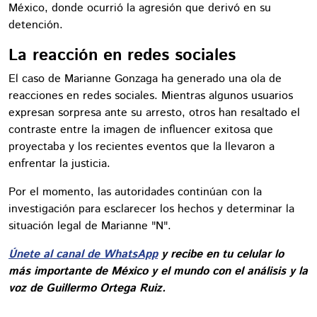
México, donde ocurrió la agresión que derivó en su
detención.
La reacción en redes sociales
El caso de Marianne Gonzaga ha generado una ola de
reacciones en redes sociales. Mientras algunos usuarios
expresan sorpresa ante su arresto, otros han resaltado el
contraste entre la imagen de influencer exitosa que
proyectaba y los recientes eventos que la llevaron a
enfrentar la justicia.
Por el momento, las autoridades continúan con la
investigación para esclarecer los hechos y determinar la
situación legal de Marianne "N".
Únete al canal de WhatsApp
y recibe en tu celular lo
más importante de México y el mundo con el análisis y la
voz de Guillermo Ortega Ruiz.