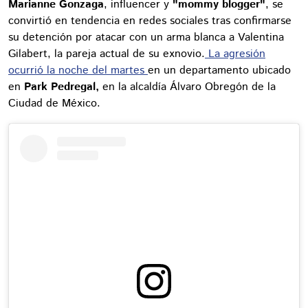
Marianne Gonzaga
, influencer y
"mommy blogger"
, se
convirtió en tendencia en redes sociales tras confirmarse
su detención por atacar con un arma blanca a Valentina
Gilabert, la pareja actual de su exnovio.
La agresión
ocurrió la noche del martes
en un departamento ubicado
en
Park Pedregal,
en la alcaldía Álvaro Obregón de la
Ciudad de México.