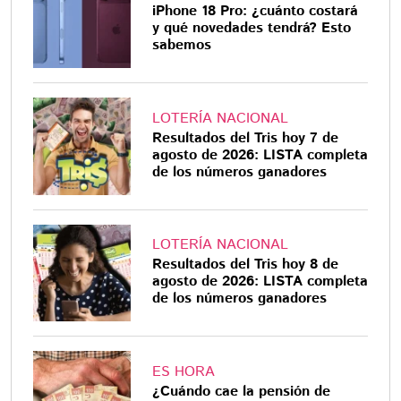
iPhone 18 Pro: ¿cuánto costará
y qué novedades tendrá? Esto
sabemos
LOTERÍA NACIONAL
Resultados del Tris hoy 7 de
agosto de 2026: LISTA completa
de los números ganadores
LOTERÍA NACIONAL
Resultados del Tris hoy 8 de
agosto de 2026: LISTA completa
de los números ganadores
ES HORA
¿Cuándo cae la pensión de