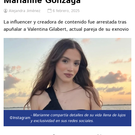
Marianne Gonzaga
Alejandra Jiménez
6 febrero, 2025
La influencer y creadora de contenido fue arrestada tras
apuñalar a Valentina Gilabert, actual pareja de su exnovio
- Marianne compartía detalles de su vida llena de lujos
©Instagram
y exclusividad en sus redes sociales.