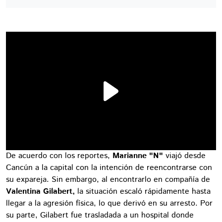
De acuerdo con los reportes,
Marianne "N"
viajó desde
Cancún a la capital con la intención de reencontrarse con
su expareja. Sin embargo, al encontrarlo en compañía de
Valentina Gilabert,
la situación escaló rápidamente hasta
llegar a la agresión física, lo que derivó en su arresto. Por
su parte, Gilabert fue trasladada a un hospital donde