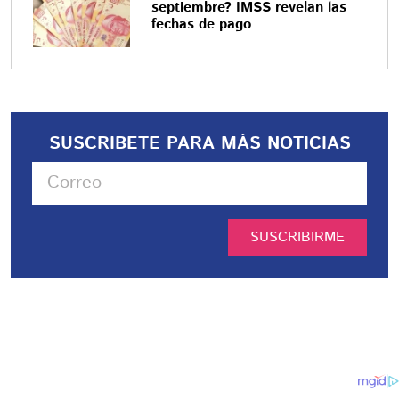
septiembre? IMSS revelan las
fechas de pago
SUSCRIBETE PARA MÁS NOTICIAS
SUSCRIBIRME