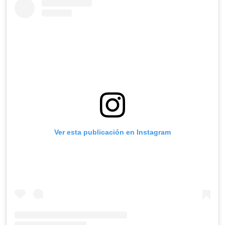
Ver esta publicación en Instagram