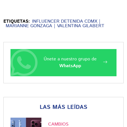
ETIQUETAS:
INFLUENCER DETENIDA CDMX
MARIANNE GONZAGA
VALENTINA GILABERT
Únete a nuestro grupo de
WhatsApp
LAS MÁS LEÍDAS
CAMBIOS