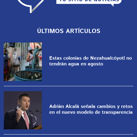
ÚLTIMOS ARTÍCULOS
Estas colonias de Nezahualcóyotl no
tendrán agua en agosto
Adrián Alcalá señala cambios y retos
en el nuevo modelo de transparencia