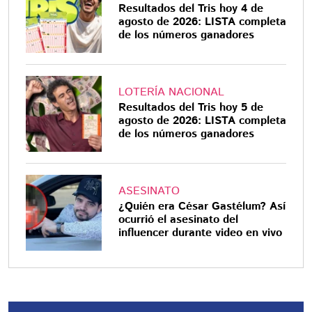
Resultados del Tris hoy 4 de
agosto de 2026: LISTA completa
de los números ganadores
LOTERÍA NACIONAL
Resultados del Tris hoy 5 de
agosto de 2026: LISTA completa
de los números ganadores
ASESINATO
¿Quién era César Gastélum? Así
ocurrió el asesinato del
influencer durante video en vivo