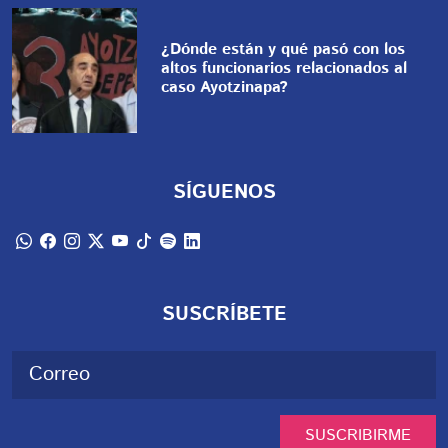
¿Dónde están y qué pasó con los
altos funcionarios relacionados al
caso Ayotzinapa?
SÍGUENOS
SUSCRÍBETE
SUSCRIBIRME