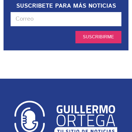
SUSCRIBETE PARA MÁS NOTICIAS
SUSCRIBIRME