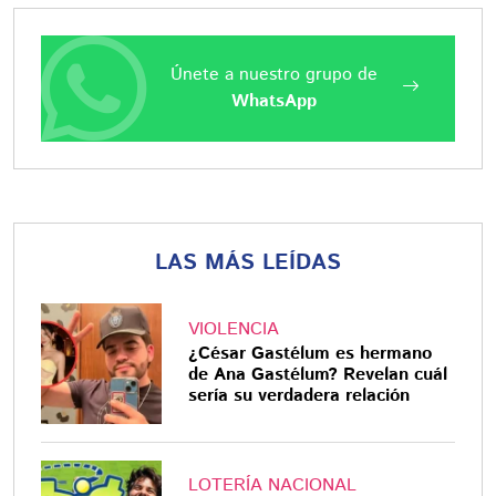
Únete a nuestro grupo de
WhatsApp
LAS MÁS LEÍDAS
VIOLENCIA
¿César Gastélum es hermano
de Ana Gastélum? Revelan cuál
sería su verdadera relación
LOTERÍA NACIONAL