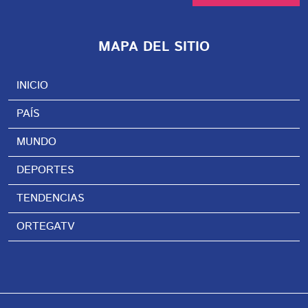
MAPA DEL SITIO
INICIO
PAÍS
MUNDO
DEPORTES
TENDENCIAS
ORTEGATV