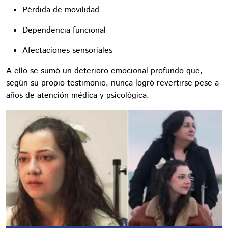
Pérdida de movilidad
Dependencia funcional
Afectaciones sensoriales
A ello se sumó un deterioro emocional profundo que,
según su propio testimonio, nunca logró revertirse pese a
años de atención médica y psicológica.