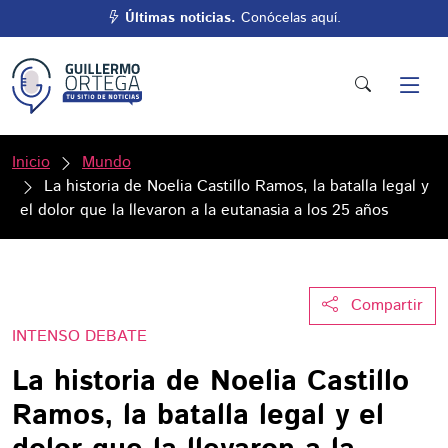
Últimas noticias.
Conócelas aquí.
Inicio
Mundo
La historia de Noelia Castillo Ramos, la batalla legal y
el dolor que la llevaron a la eutanasia a los 25 años
Compartir
INTENSO DEBATE
La historia de Noelia Castillo
Ramos, la batalla legal y el