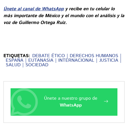
Únete al canal de WhatsApp
y recibe en tu celular lo
más importante de México y el mundo con el análisis y la
voz de Guillermo Ortega Ruiz.
ETIQUETAS:
DEBATE ÉTICO
DERECHOS HUMANOS
ESPAÑA
EUTANASIA
INTERNACIONAL
JUSTICIA
SALUD
SOCIEDAD
Únete a nuestro grupo de
WhatsApp