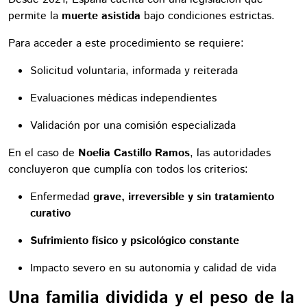
permite la
muerte asistida
bajo condiciones estrictas.
Para acceder a este procedimiento se requiere:
Solicitud voluntaria, informada y reiterada
Evaluaciones médicas independientes
Validación por una comisión especializada
En el caso de
Noelia Castillo Ramos
, las autoridades
concluyeron que cumplía con todos los criterios:
Enfermedad
grave, irreversible y sin tratamiento
curativo
Sufrimiento físico y psicológico constante
Impacto severo en su autonomía y calidad de vida
Una familia dividida y el peso de la