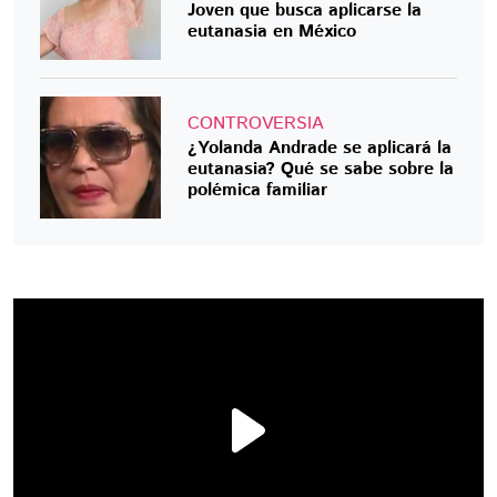
Joven que busca aplicarse la
eutanasia en México
CONTROVERSIA
¿Yolanda Andrade se aplicará la
eutanasia? Qué se sabe sobre la
polémica familiar