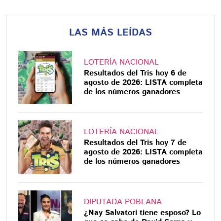
LAS MÁS LEÍDAS
LOTERÍA NACIONAL
Resultados del Tris hoy 6 de
agosto de 2026: LISTA completa
de los números ganadores
LOTERÍA NACIONAL
Resultados del Tris hoy 7 de
agosto de 2026: LISTA completa
de los números ganadores
DIPUTADA POBLANA
¿Nay Salvatori tiene esposo? Lo