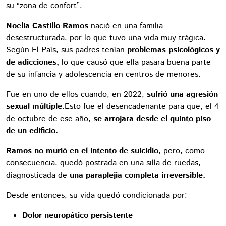
su “zona de confort”.
Noelia Castillo Ramos
nació en una familia
desestructurada, por lo que tuvo una vida muy trágica.
Según El País, sus padres tenían
problemas psicológicos y
de adicciones,
lo que causó que ella pasara buena parte
de su infancia y adolescencia en centros de menores.
Fue en uno de ellos cuando, en 2022,
sufrió una agresión
sexual múltiple.
Esto fue el desencadenante para que, el 4
de octubre de ese año,
se arrojara desde el quinto piso
de un edificio.
Ramos no murió en el intento de suicidio
, pero, como
consecuencia, quedó postrada en una silla de ruedas,
diagnosticada de
una paraplejia completa irreversible.
Desde entonces, su vida quedó condicionada por:
Dolor neuropático persistente