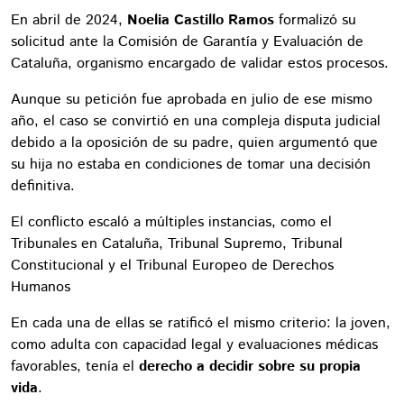
En abril de 2024,
Noelia Castillo Ramos
formalizó su
solicitud ante la Comisión de Garantía y Evaluación de
Cataluña, organismo encargado de validar estos procesos.
Aunque su petición fue aprobada en julio de ese mismo
año, el caso se convirtió en una compleja disputa judicial
debido a la oposición de su padre, quien argumentó que
su hija no estaba en condiciones de tomar una decisión
definitiva.
El conflicto escaló a múltiples instancias, como el
Tribunales en Cataluña, Tribunal Supremo, Tribunal
Constitucional y el Tribunal Europeo de Derechos
Humanos
En cada una de ellas se ratificó el mismo criterio: la joven,
como adulta con capacidad legal y evaluaciones médicas
favorables, tenía el
derecho a decidir sobre su propia
vida
.