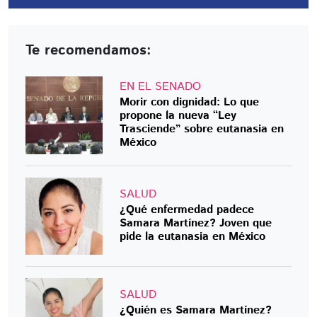
Te recomendamos:
EN EL SENADO
Morir con dignidad: Lo que
propone la nueva “Ley
Trasciende” sobre eutanasia en
México
SALUD
¿Qué enfermedad padece
Samara Martínez? Joven que
pide la eutanasia en México
SALUD
¿Quién es Samara Martínez?