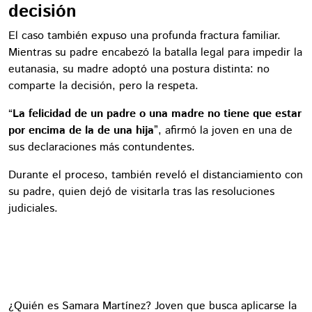
decisión
El caso también expuso una profunda fractura familiar.
Mientras su padre encabezó la batalla legal para impedir la
eutanasia, su madre adoptó una postura distinta: no
comparte la decisión, pero la respeta.
“
La felicidad de un padre o una madre no tiene que estar
por encima de la de una hija
”, afirmó la joven en una de
sus declaraciones más contundentes.
Durante el proceso, también reveló el distanciamiento con
su padre, quien dejó de visitarla tras las resoluciones
judiciales.
¿Quién es Samara Martínez? Joven que busca aplicarse la