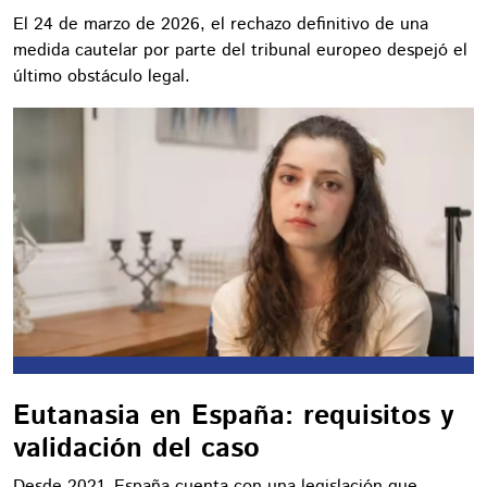
El 24 de marzo de 2026, el rechazo definitivo de una
medida cautelar por parte del tribunal europeo despejó el
último obstáculo legal.
Eutanasia en España: requisitos y
validación del caso
Desde 2021, España cuenta con una legislación que