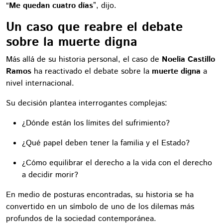
“
Me quedan cuatro días
”, dijo.
Un caso que reabre el debate
sobre la muerte digna
Más allá de su historia personal, el caso de
Noelia Castillo
Ramos
ha reactivado el debate sobre la
muerte digna
a
nivel internacional.
Su decisión plantea interrogantes complejas:
¿Dónde están los límites del sufrimiento?
¿Qué papel deben tener la familia y el Estado?
¿Cómo equilibrar el derecho a la vida con el derecho
a decidir morir?
En medio de posturas encontradas, su historia se ha
convertido en un símbolo de uno de los dilemas más
profundos de la sociedad contemporánea.