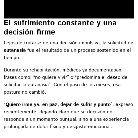
El sufrimiento constante y una
decisión firme
Lejos de tratarse de una decisión impulsiva, la solicitud de
eutanasia
fue el resultado de un proceso sostenido en el
tiempo.
Durante su rehabilitación, médicos ya documentaban
frases como: “no quiere vivir” o “predomina el deseo de
solicitar la eutanasia”. Con el paso de los meses, esa
postura no cambió.
“
Quiero irme ya, en paz, dejar de sufrir y punto
”, expresó
recientemente, dejando claro que su decisión no
responde a un momento puntual, sino a una experiencia
prolongada de dolor físico y desgaste emocional.